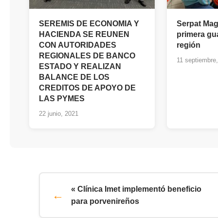
SEREMIS DE ECONOMIA Y
Serpat Mag
HACIENDA SE REUNEN
primera gu
CON AUTORIDADES
región
REGIONALES DE BANCO
11 septiembre
ESTADO Y REALIZAN
BALANCE DE LOS
CREDITOS DE APOYO DE
LAS PYMES
22 junio, 2021
« Clínica Imet implementó beneficio
para porvenireños