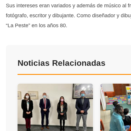
Sus intereses eran variados y además de músico al fr
fotógrafo, escritor y dibujante. Como diseñador y dibu
“La Peste” en los años 80.
Noticias Relacionadas