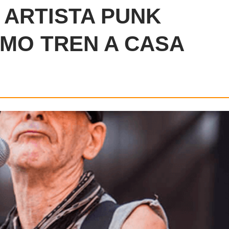
 ARTISTA PUNK
IMO TREN A CASA