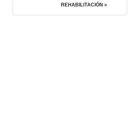
REHABILITACIÓN »