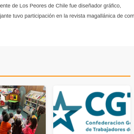
ente de Los Peores de Chile fue diseñador gráfico,
jante tuvo participación en la revista magallánica de co