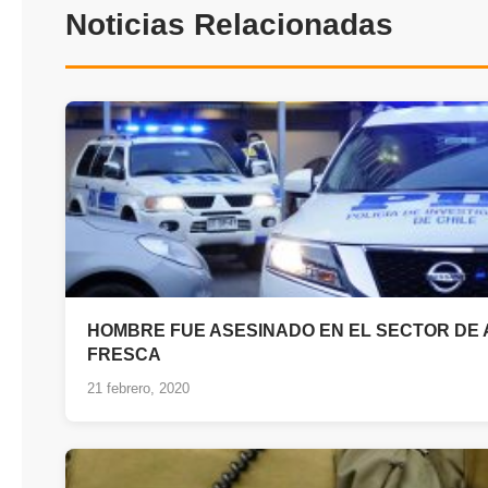
Noticias Relacionadas
HOMBRE FUE ASESINADO EN EL SECTOR DE
FRESCA
21 febrero, 2020