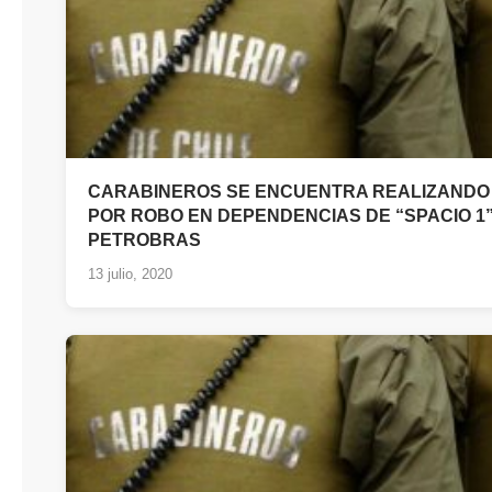
CARABINEROS SE ENCUENTRA REALIZANDO 
POR ROBO EN DEPENDENCIAS DE “SPACIO 1”
PETROBRAS
13 julio, 2020