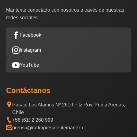
Mantente conectado con nosotros a través de nuestras
redes sociales
Facebook
Instagram
YouTube
Contáctanos
Pasaje Los Alamos Nº 2610 Fitz Roy, Punta Arenas,
Chile
+56 (61) 2 260 999
prensa@radiopresidenteibanez.cl