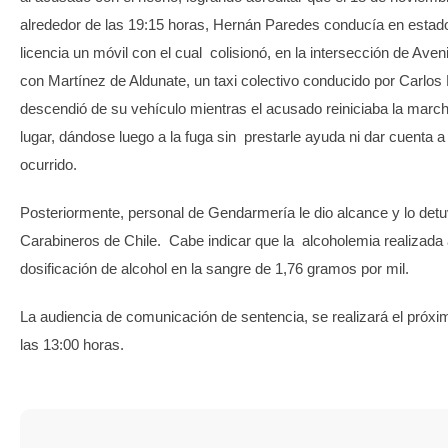
alrededor de las 19:15 horas, Hernán Paredes conducía en estado
licencia un móvil con el cual colisionó, en la intersección de Ave
con Martínez de Aldunate, un taxi colectivo conducido por Carlos 
descendió de su vehículo mientras el acusado reiniciaba la march
lugar, dándose luego a la fuga sin prestarle ayuda ni dar cuenta a 
ocurrido.
Posteriormente, personal de Gendarmería le dio alcance y lo detuv
Carabineros de Chile. Cabe indicar que la alcoholemia realizada a
dosificación de alcohol en la sangre de 1,76 gramos por mil.
La audiencia de comunicación de sentencia, se realizará el próxi
las 13:00 horas.