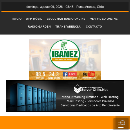
domingo, agosto 09, 2026 - 08:45 - Punta Arenas, Chile
INICIO
APP MÓVIL
ESCUCHAR RADIO ONLINE
VER VIDEO ONLINE
RADIO GARDEN
TRANSPARENCIA.
CONTACTO
☰
INICIO