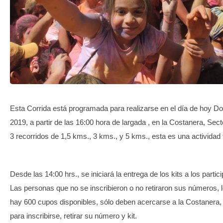
TRANSPARENCIA
Esta Corrida está programada para realizarse en el día de hoy Do
2019, a partir de las 16:00 hora de largada , en la Costanera, Se
3 recorridos de 1,5 kms., 3 kms., y 5 kms., esta es una actividad f
Desde las 14:00 hrs., se iniciará la entrega de los kits a los partic
Las personas que no se inscribieron o no retiraron sus números,
hay 600 cupos disponibles, sólo deben acercarse a la Costanera
para inscribirse, retirar su número y kit.