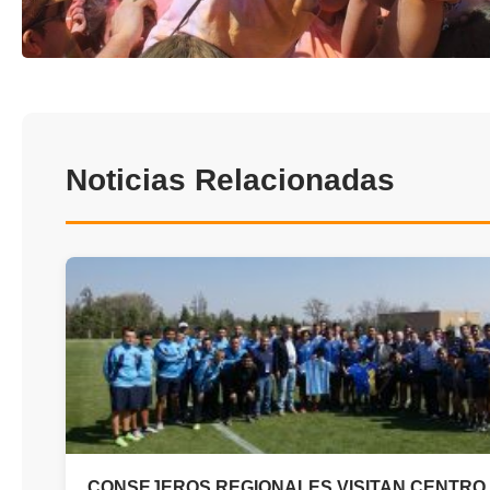
Noticias Relacionadas
CONSEJEROS REGIONALES VISITAN CENTRO