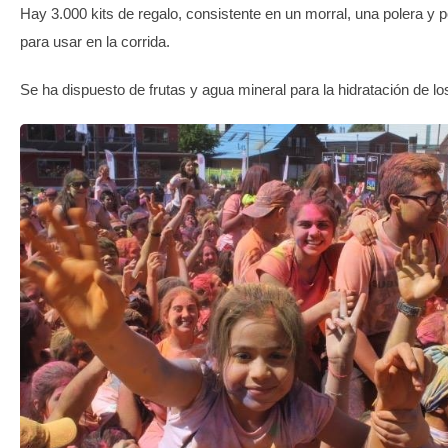
Hay 3.000 kits de regalo, consistente en un morral, una polera y 
para usar en la corrida.
Se ha dispuesto de frutas y agua mineral para la hidratación de los