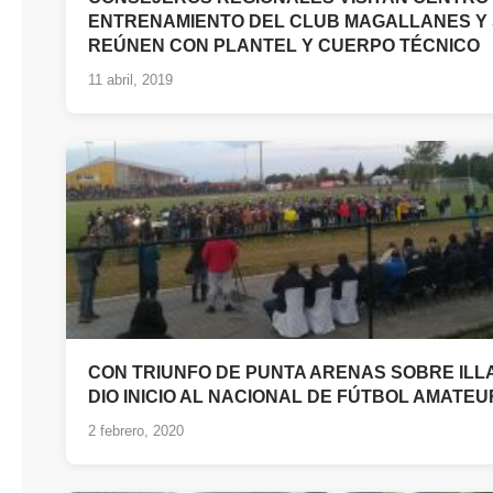
ENTRENAMIENTO DEL CLUB MAGALLANES Y
REÚNEN CON PLANTEL Y CUERPO TÉCNICO
11 abril, 2019
CON TRIUNFO DE PUNTA ARENAS SOBRE ILL
DIO INICIO AL NACIONAL DE FÚTBOL AMATEU
2 febrero, 2020