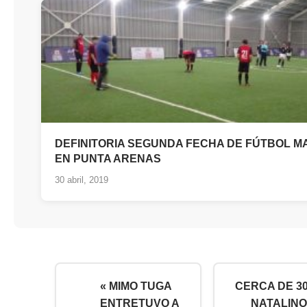
DEFINITORIA SEGUNDA FECHA DE FÚTBOL 
EN PUNTA ARENAS
30 abril, 2019
« MIMO TUGA
CERCA DE 3
ENTRETUVO A
NATALIN