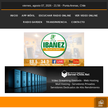
viernes, agosto 07, 2026 - 21:56 - Punta Arenas, Chile
INICIO
APP MÓVIL
ESCUCHAR RADIO ONLINE
VER VIDEO ONLINE
RADIO GARDEN
TRANSPARENCIA.
CONTACTO
☰
INICIO