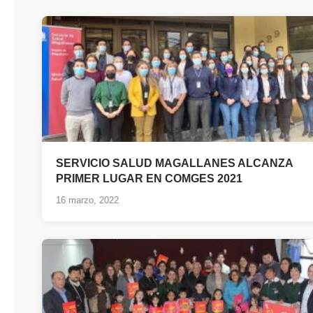
SERVICIO SALUD MAGALLANES ALCANZA
PRIMER LUGAR EN COMGES 2021
16 marzo, 2022