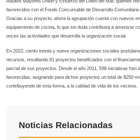
Adultos Mayores Unión y Esfuerzo del Loteo del Mar, quienes res
favorecidos con el Fondo Concursable de Desarrollo Comunitario
Gracias a su proyecto, ahora la agrupación cuenta con nuevos e
equipamiento de cocina, lo que sin duda contribuirá a amenizar co
onces las actividades que desarrolla la organización social.
En 2022, ciento treinta y nueve organizaciones sociales postularo
recursos, resultando 81 proyectos beneficiados con el financiamie
parcial de sus proyectos. Desde el año 2011, 598 iniciativas han 
favorecidas, asignando para dichos proyectos un total de $250 mi
contribuyendo de esta forma, a la calidad de vida de los vecinos.
Noticias Relacionadas