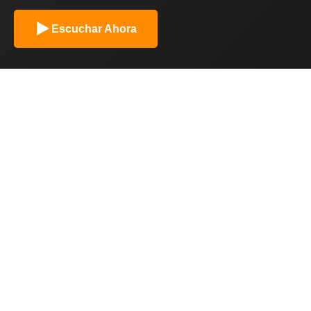
Escuchar Ahora