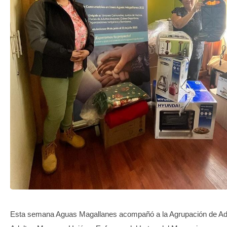
TRANSPARENCIA
Esta semana Aguas Magallanes acompañó a la Agrupación de Ad