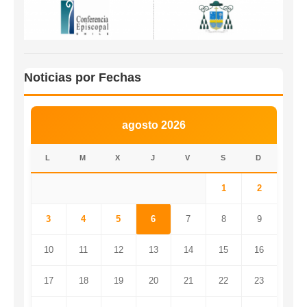
Noticias por Fechas
agosto 2026
L
M
X
J
V
S
D
1
2
3
4
5
6
7
8
9
10
11
12
13
14
15
16
17
18
19
20
21
22
23