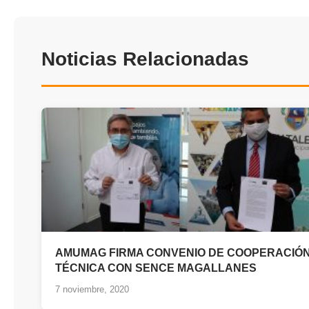
Noticias Relacionadas
AMUMAG FIRMA CONVENIO DE COOPERACIÓ
TÉCNICA CON SENCE MAGALLANES
7 noviembre, 2020