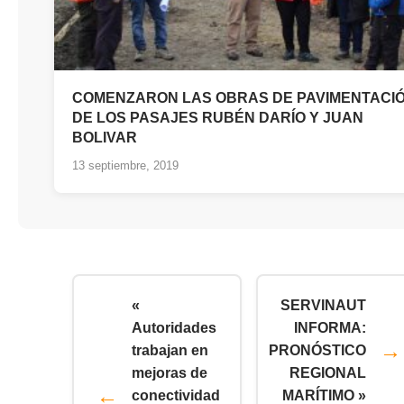
COMENZARON LAS OBRAS DE PAVIMENTACI
DE LOS PASAJES RUBÉN DARÍO Y JUAN
BOLIVAR
13 septiembre, 2019
«
SERVINAUT
Autoridades
INFORMA:
trabajan en
PRONÓSTICO
mejoras de
REGIONAL
conectividad
MARÍTIMO »