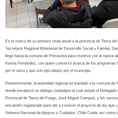
TRANSPARENCIA
En el marco de su primera visita anual a la provincia de Tierra del
Secretario Regional Ministerial de Desarrollo Social y Familia, Da
llegó hasta la comuna de Primavera para reunirse con la nueva al
Karina Fernández, con quien conversó acerca de los programas f
por el ramo y que son ejecutados por el municipio.
Posteriormente, la autoridad regional se trasladó a la comuna de 
donde encabezó un diálogo ciudadano al cual asistió el Delegado 
Provincial de Tierra del Fuego, José Miguel Campos, y los vecino
encuentro organizado para dar a conocer el proyecto de ley que c
Sistema Nacional de Apoyos y Cuidados, Chile Cuida, así como o