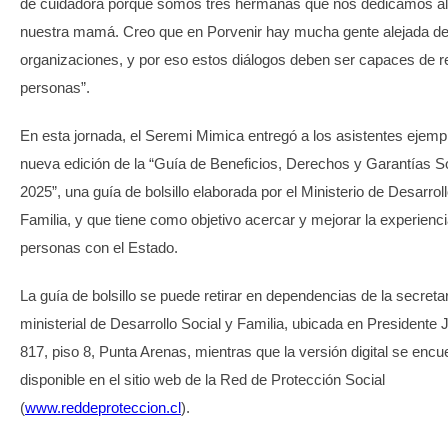
de cuidadora porque somos tres hermanas que nos dedicamos al
nuestra mamá. Creo que en Porvenir hay mucha gente alejada de
organizaciones, y por eso estos diálogos deben ser capaces de re
personas”.
En esta jornada, el Seremi Mimica entregó a los asistentes ejemp
nueva edición de la “Guía de Beneficios, Derechos y Garantías S
2025”, una guía de bolsillo elaborada por el Ministerio de Desarrol
Familia, y que tiene como objetivo acercar y mejorar la experienci
personas con el Estado.
La guía de bolsillo se puede retirar en dependencias de la secretar
ministerial de Desarrollo Social y Familia, ubicada en Presidente 
817, piso 8, Punta Arenas, mientras que la versión digital se encu
disponible en el sitio web de la Red de Protección Social
(
www.reddeproteccion.cl
).