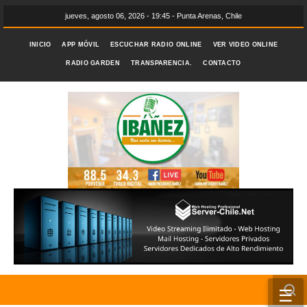
jueves, agosto 06, 2026 - 19:45 - Punta Arenas, Chile
INICIO
APP MÓVIL
ESCUCHAR RADIO ONLINE
VER VIDEO ONLINE
RADIO GARDEN
TRANSPARENCIA.
CONTACTO
☰
INICIO