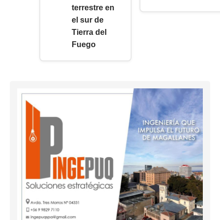
terrestre en
el sur de
Tierra del
Fuego