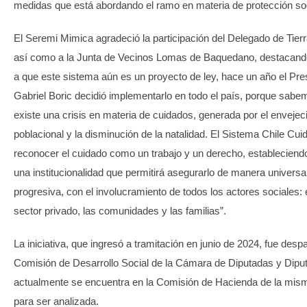
medidas que está abordando el ramo en materia de protección soc
El Seremi Mimica agradeció la participación del Delegado de Tierr
así como a la Junta de Vecinos Lomas de Baquedano, destacand
a que este sistema aún es un proyecto de ley, hace un año el Pre
Gabriel Boric decidió implementarlo en todo el país, porque sab
existe una crisis en materia de cuidados, generada por el envejec
poblacional y la disminución de la natalidad. El Sistema Chile Cu
reconocer el cuidado como un trabajo y un derecho, estableciend
una institucionalidad que permitirá asegurarlo de manera universa
progresiva, con el involucramiento de todos los actores sociales: 
sector privado, las comunidades y las familias”.
La iniciativa, que ingresó a tramitación en junio de 2024, fue desp
Comisión de Desarrollo Social de la Cámara de Diputadas y Dipu
actualmente se encuentra en la Comisión de Hacienda de la mi
para ser analizada.