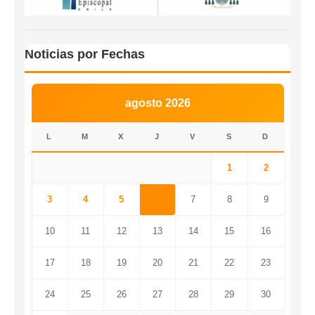
Noticias por Fechas
agosto 2026
L
M
X
J
V
S
D
1
2
3
4
5
6
7
8
9
10
11
12
13
14
15
16
17
18
19
20
21
22
23
24
25
26
27
28
29
30