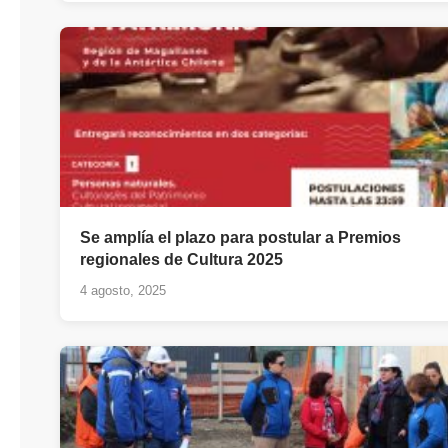
Se amplía el plazo para postular a Premios
regionales de Cultura 2025
4 agosto, 2025