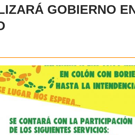
LIZARÁ GOBIERNO E
O