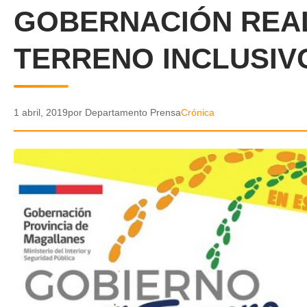
GOBERNACIÓN REA
TERRENO INCLUSIV
1 abril, 2019
por Departamento Prensa
Crónica