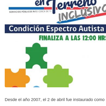
Desde el año 2007, el 2 de abril fue instaurado como