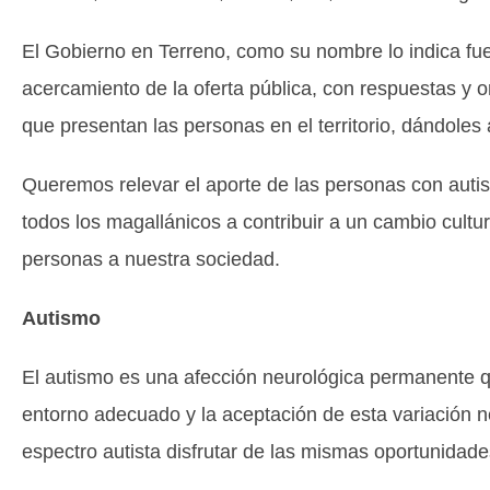
El Gobierno en Terreno, como su nombre lo indica f
acercamiento de la oferta pública, con respuestas y o
que presentan las personas en el territorio, dándoles 
Queremos relevar el aporte de las personas con autism
todos los magallánicos a contribuir a un cambio cultura
personas a nuestra sociedad.
Autismo
El autismo es una afección neurológica permanente qu
entorno adecuado y la aceptación de esta variación n
espectro autista disfrutar de las mismas oportunidade