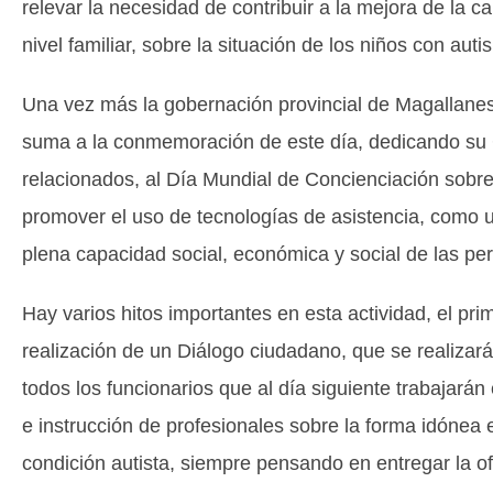
relevar la necesidad de contribuir a la mejora de la ca
nivel familiar, sobre la situación de los niños con auti
Una vez más la gobernación provincial de Magallanes, 
suma a la conmemoración de este día, dedicando su G
relacionados, al Día Mundial de Concienciación sobr
promover el uso de tecnologías de asistencia, como u
plena capacidad social, económica y social de las per
Hay varios hitos importantes en esta actividad, el prime
realización de un Diálogo ciudadano, que se realizará
todos los funcionarios que al día siguiente trabajarán
e instrucción de profesionales sobre la forma idónea
condición autista, siempre pensando en entregar la of