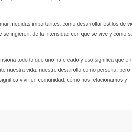
mar medidas importantes, como desarrollar estilos de v
e se ingieren, de la intensidad con que se vive y cómo s
ensiona todo lo que uno ha creado y eso significa que en
e nuestra vida, nuestro desarrollo como persona, pero
 significa vivir en comunidad, cómo nos relacionamos y