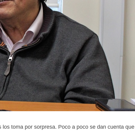
 los toma por sorpresa. Poco a poco se dan cuenta que