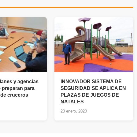
anes y agencias
INNOVADOR SISTEMA DE
e preparan para
SEGURIDAD SE APLICA EN
de cruceros
PLAZAS DE JUEGOS DE
NATALES
23 enero, 2020