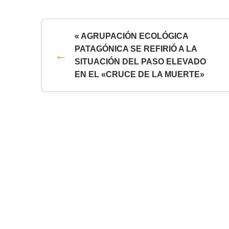
« AGRUPACIÓN ECOLÓGICA
PATAGÓNICA SE REFIRIÓ A LA
SITUACIÓN DEL PASO ELEVADO
EN EL «CRUCE DE LA MUERTE»