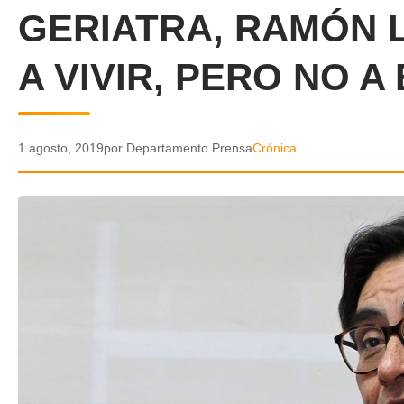
GERIATRA, RAMÓN
A VIVIR, PERO NO 
1 agosto, 2019
por Departamento Prensa
Crónica