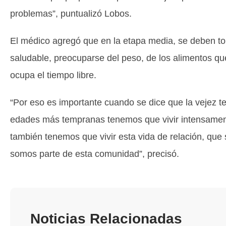
problemas”, puntualizó Lobos.
El médico agregó que en la etapa media, se deben to
saludable, preocuparse del peso, de los alimentos qu
ocupa el tiempo libre.
“Por eso es importante cuando se dice que la vejez t
edades más tempranas tenemos que vivir intensament
también tenemos que vivir esta vida de relación, que
somos parte de esta comunidad”, precisó.
Noticias Relacionadas