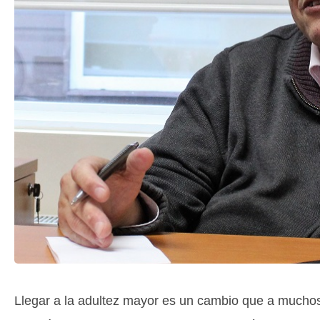
Llegar a la adultez mayor es un cambio que a muchos