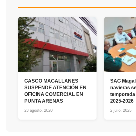
GASCO MAGALLANES
SAG Magall
SUSPENDE ATENCIÓN EN
navieras s
OFICINA COMERCIAL EN
temporada 
PUNTA ARENAS
2025-2026
23 agosto, 2020
2 julio, 2025