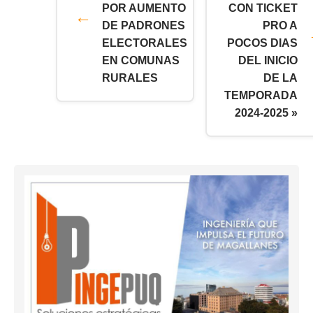
POR AUMENTO
CON TICKET
DE PADRONES
PRO A
ELECTORALES
POCOS DIAS
EN COMUNAS
DEL INICIO
RURALES
DE LA
TEMPORADA
2024-2025 »