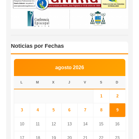
Noticias por Fechas
agosto 2026
L
M
X
J
V
S
D
1
2
3
4
5
6
7
8
9
10
11
12
13
14
15
16
17
18
19
20
21
22
23