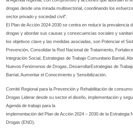
drogas desde una mirada multisectorial, coordinando los esfuerzo
sector privado y sociedad civil”.
El Plan de Acción 2024-2030 se centra en reducir la prevalencia
drogas y abordar sus causas y consecuencias sociales y sanitari
los objetivos clave y las medidas asociadas, son Potenciar el Sis
Prevención, Consolidar la Red Nacional de Tratamiento, Fortalece
Integración Social, Estrategias de Trabajo Comunitario Barrial, Ab
Nuevos Fenómenos de Drogas, DesarrollarEstrategias de Trabaj
Barrial, Aumentar el Conocimiento y Sensibilización.
Comité Regional para la Prevención y Rehabilitación de consumo 
Drogas Liderar desde su sector el diseño, implementación y segu
Agenda de trabajo para la
implementación del Plan de Acción 2024 – 2030 de la Estrategia 
Drogas (END).