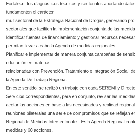
Fortalecer los diagnósticos técnicos y sectoriales aportando dato
fundamenten el carácter
multisectorial de la Estrategia Nacional de Drogas, generando pr
sectoriales que faciliten la implementación conjunta de las medid
Identificar fuentes de financiamiento y gestionar recursos necesa
permitan llevar a cabo la Agenda de medidas regionales.
Planificar e implementar de manera conjunta campañas de sensibi
educación en materias
relacionadas con Prevención, Tratamiento e Integración Social, d
la Agenda De Trabajo Regional.
En este sentido, se realizó un trabajo con cada SEREMI y Direct
Servicios correspondientes, para en conjunto, revisar las medida
acotar las acciones en base a las necesidades y realidad regiona
reuniones bilaterales una serie de compromisos que se reflejan e
Regional de Medidas Intersectoriales. Esta Agenda Regional con
medidas y 68 acciones.