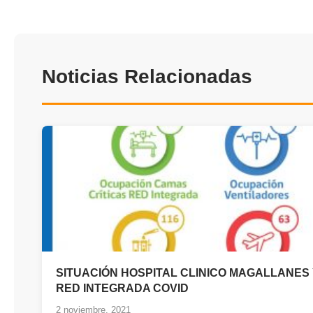
Noticias Relacionadas
SITUACIÓN HOSPITAL CLINICO MAGALLANES
RED INTEGRADA COVID
2 noviembre, 2021