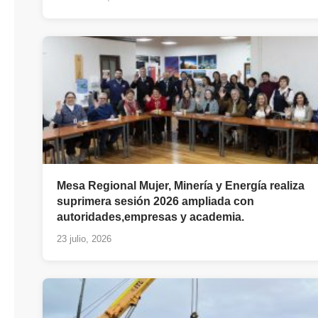
Mesa Regional Mujer, Minería y Energía realiza
suprimera sesión 2026 ampliada con
autoridades,empresas y academia.
23 julio, 2026