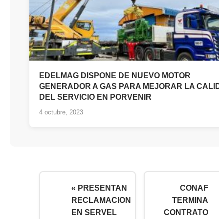
EDELMAG DISPONE DE NUEVO MOTOR
GENERADOR A GAS PARA MEJORAR LA CALI
DEL SERVICIO EN PORVENIR
4 octubre, 2023
« PRESENTAN
CONAF
RECLAMACION
TERMINA
EN SERVEL
CONTRATO