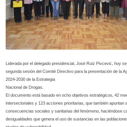
TRANSPARENCIA
Liderada por el delegado presidencial, José Ruiz Pivcevic, hoy se 
segunda sesión del Comité Directivo para la presentación de la A
2024-2030 de la Estrategia
Nacional de Drogas.
El documento está basado en ocho objetivos estratégicos, 42 me
intersectoriales y 123 acciones prioritarias, que también apuntan 
consecuencias sociales y sanitarias del fenómeno, haciéndose ca
desigualdades que genera el uso de sustancias en las poblacion
niveles de vulnerabilidad.