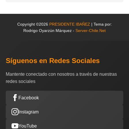
Copyright ©2026
PRESIDENTE IBAÑEZ
| Tema por:
Rodrigo Oyarzún Márquez -
Server-Chile.Net
Síguenos en Redes Sociales
Mantente conectado con nosotros a través de nuestras
redes sociales
Facebook
Instagram
YouTube