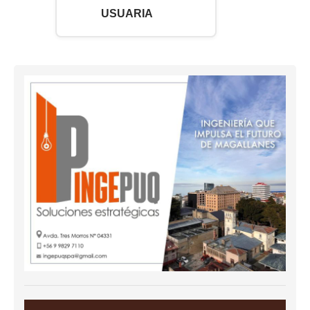
USUARIA