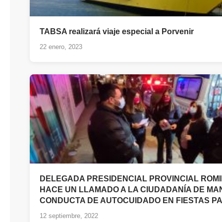
TABSA realizará viaje especial a Porvenir
22 enero, 2023
DELEGADA PRESIDENCIAL PROVINCIAL ROM
HACE UN LLAMADO A LA CIUDADANÍA DE M
CONDUCTA DE AUTOCUIDADO EN FIESTAS PA
12 septiembre, 2022