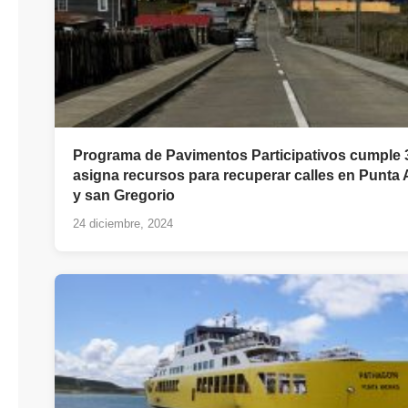
Programa de Pavimentos Participativos cumple 
asigna recursos para recuperar calles en Punta 
y san Gregorio
24 diciembre, 2024