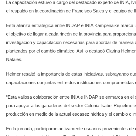
La capacitación estuvo a cargo del destacado experto de INIA, 
el respaldo en la coordinación de Francisco Sales y el equipo d
Esta alianza estratégica entre INDAP e INIA Kampenaike marca u
el objetivo de llegar a cada rincón de la provincia para proporcionar
investigación y capacitación necesarias para abordar de manera 
planteados por el cambio climático. Así lo destacó Clarina Helme
Natales.
Helmer resaltó la importancia de estas iniciativas, subrayando qu
capacitaciones conjuntas entre dos instituciones comprometidas 
“Esta valiosa colaboración entre INIA e INDAP se enmarca en el
para apoyar a los ganaderos del sector Colonia Isabel Riquelme e
producción en medio de la actual escasez hídrica y el cambio clim
En la jornada, participaron activamente usuarios provenientes de