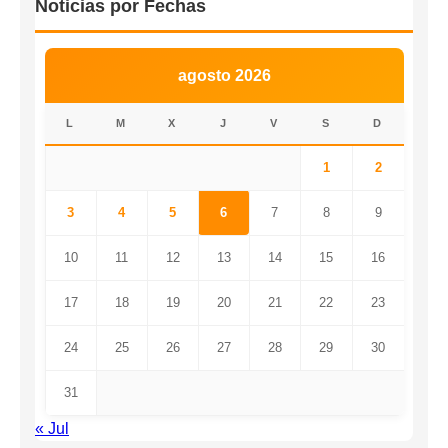
Noticias por Fechas
agosto 2026
L
M
X
J
V
S
D
1
2
3
4
5
6
7
8
9
10
11
12
13
14
15
16
17
18
19
20
21
22
23
24
25
26
27
28
29
30
31
« Jul