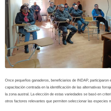
TRANSPARENCIA
Once pequeños ganaderos, beneficiarios de INDAP, participaron e
capacitación centrada en la identificación de las alternativas for
la zona austral. La elección de estas variedades se basó en criter
otros factores relevantes que permiten seleccionar las especies