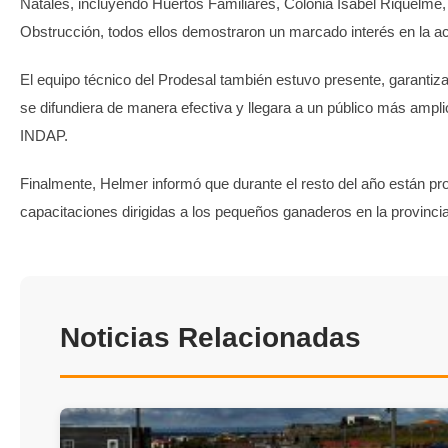
Natales, incluyendo Huertos Familiares, Colonia Isabel Riquelme
Obstrucción, todos ellos demostraron un marcado interés en la ac
El equipo técnico del Prodesal también estuvo presente, garantiz
se difundiera de manera efectiva y llegara a un público más ampli
INDAP.
Finalmente, Helmer informó que durante el resto del año están p
capacitaciones dirigidas a los pequeños ganaderos en la provinc
Noticias Relacionadas