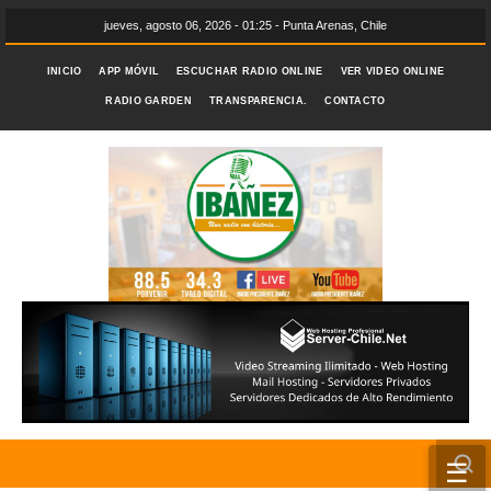
jueves, agosto 06, 2026 - 01:25 - Punta Arenas, Chile
INICIO
APP MÓVIL
ESCUCHAR RADIO ONLINE
VER VIDEO ONLINE
RADIO GARDEN
TRANSPARENCIA.
CONTACTO
☰
INICIO