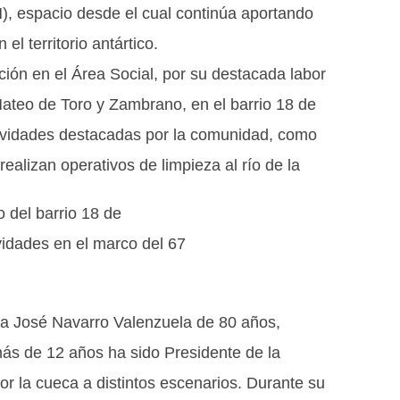
CH), espacio desde el cual continúa aportando
el territorio antártico.
ción en el Área Social, por su destacada labor
Mateo de Toro y Zambrano, en el barrio 18 de
ctividades destacadas por la comunidad, como
realizan operativos de limpieza al río de la
 del barrio 18 de
vidades en el marco del 67
ó a José Navarro Valenzuela de 80 años,
ás de 12 años ha sido Presidente de la
 la cueca a distintos escenarios. Durante su