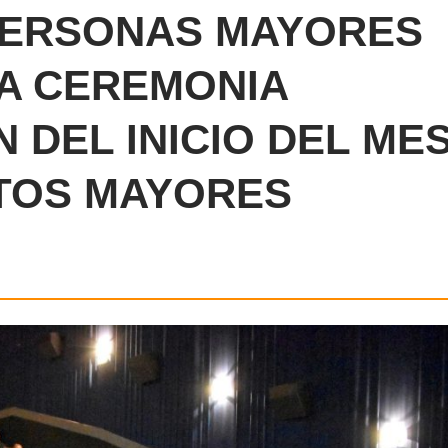
PERSONAS MAYORES
LA CEREMONIA
DEL INICIO DEL ME
LTOS MAYORES