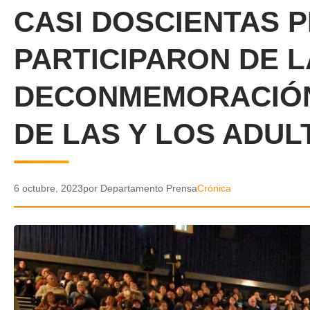
CASI DOSCIENTAS 
PARTICIPARON DE 
DECONMEMORACIÓN 
DE LAS Y LOS ADU
6 octubre, 2023
por Departamento Prensa
Crónica