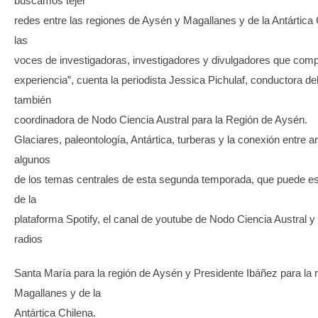
buscamos tejer
redes entre las regiones de Aysén y Magallanes y de la Antártica
las
voces de investigadoras, investigadores y divulgadores que comp
experiencia”, cuenta la periodista Jessica Pichulaf, conductora de
también
coordinadora de Nodo Ciencia Austral para la Región de Aysén.
Glaciares, paleontología, Antártica, turberas y la conexión entre ar
algunos
de los temas centrales de esta segunda temporada, que puede e
de la
plataforma Spotify, el canal de youtube de Nodo Ciencia Austral y
radios
Santa María para la región de Aysén y Presidente Ibáñez para la 
Magallanes y de la
Antártica Chilena.