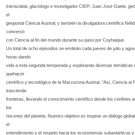
Irarrazabal, glaciólogo e investigador CIEP; Juan José Gaete, geó
el
geoportal Ciencia Austral; y también la divulgadora científica Néli
conversó
con Ciencia al fin del mundo durante su paso por Coyhaique.
Un total de ocho episodios se emitirán cada jueves de julio y agos
horas dando
vida a esta segunda temporada y explorando diversas temáticas r
quehacer
científico y tecnológico de la Macrozona Austral. “Así, Ciencia al
trasciende
fronteras, llevando el conocimiento científico desde los confines a
los
rincones del planeta. Nuestro objetivo es inspirar un diálogo glo
el
entendimiento y el respeto hacia los ecosistemas subantárticos y 