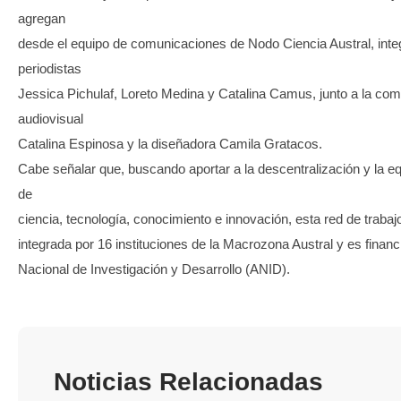
agregan
desde el equipo de comunicaciones de Nodo Ciencia Austral, inte
periodistas
Jessica Pichulaf, Loreto Medina y Catalina Camus, junto a la co
audiovisual
Catalina Espinosa y la diseñadora Camila Gratacos.
Cabe señalar que, buscando aportar a la descentralización y la e
de
ciencia, tecnología, conocimiento e innovación, esta red de trabaj
integrada por 16 instituciones de la Macrozona Austral y es financ
Nacional de Investigación y Desarrollo (ANID).
Noticias Relacionadas