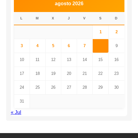
agosto 2026
L
M
X
J
V
S
D
1
2
3
4
5
6
7
8
9
10
11
12
13
14
15
16
17
18
19
20
21
22
23
24
25
26
27
28
29
30
31
« Jul