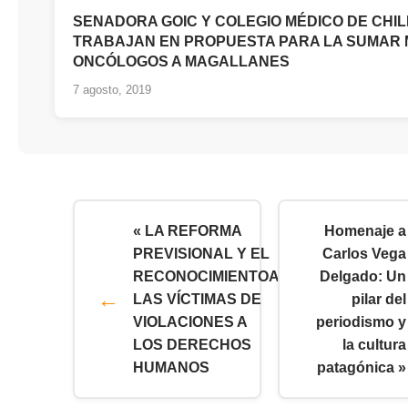
SENADORA GOIC Y COLEGIO MÉDICO DE CHIL
TRABAJAN EN PROPUESTA PARA LA SUMAR
ONCÓLOGOS A MAGALLANES
7 agosto, 2019
« LA REFORMA
Homenaje a
PREVISIONAL Y EL
Carlos Vega
RECONOCIMIENTOA
Delgado: Un
LAS VÍCTIMAS DE
pilar del
VIOLACIONES A
periodismo y
LOS DERECHOS
la cultura
HUMANOS
patagónica »