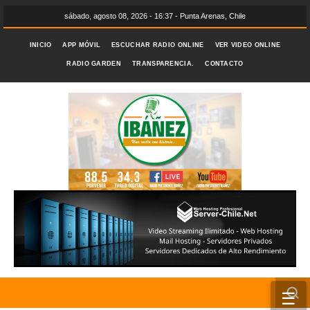
sábado, agosto 08, 2026 - 16:37 - Punta Arenas, Chile
INICIO
APP MÓVIL
ESCUCHAR RADIO ONLINE
VER VIDEO ONLINE
RADIO GARDEN
TRANSPARENCIA.
CONTACTO
☰
INICIO