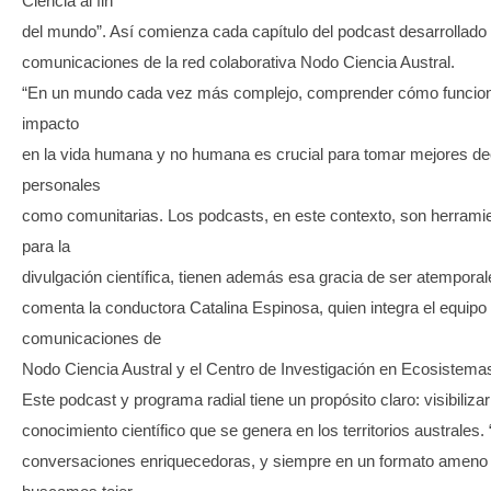
Ciencia al fin
del mundo”. Así comienza cada capítulo del podcast desarrollado 
comunicaciones de la red colaborativa Nodo Ciencia Austral.
“En un mundo cada vez más complejo, comprender cómo funciona
impacto
en la vida humana y no humana es crucial para tomar mejores dec
personales
como comunitarias. Los podcasts, en este contexto, son herrami
para la
divulgación científica, tienen además esa gracia de ser atemporale
comenta la conductora Catalina Espinosa, quien integra el equipo
comunicaciones de
Nodo Ciencia Austral y el Centro de Investigación en Ecosistemas
Este podcast y programa radial tiene un propósito claro: visibilizar 
conocimiento científico que se genera en los territorios australes.
conversaciones enriquecedoras, y siempre en un formato ameno 