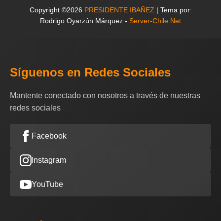
Copyright ©2026
PRESIDENTE IBAÑEZ
| Tema por:
Rodrigo Oyarzún Márquez -
Server-Chile.Net
Síguenos en Redes Sociales
Mantente conectado con nosotros a través de nuestras
redes sociales
Facebook
Instagram
YouTube