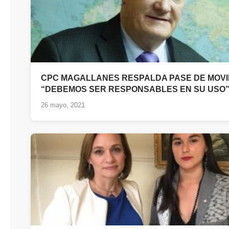
CPC MAGALLANES RESPALDA PASE DE MOVI
“DEBEMOS SER RESPONSABLES EN SU USO
26 mayo, 2021