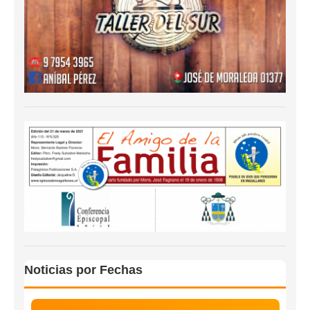
Noticias por Fechas