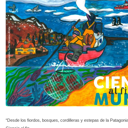
TRANSPARENCIA
“Desde los fiordos, bosques, cordilleras y estepas de la Patagoni