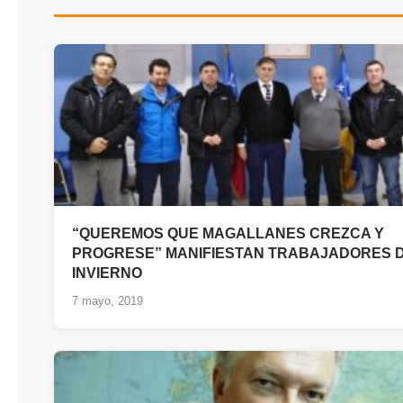
“QUEREMOS QUE MAGALLANES CREZCA Y
PROGRESE” MANIFIESTAN TRABAJADORES D
INVIERNO
7 mayo, 2019