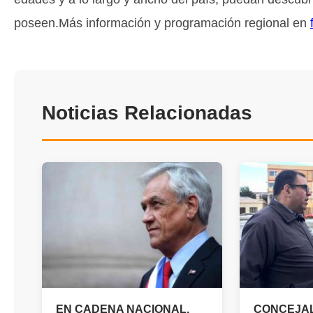
poseen.Más información y programación regional en
Noticias Relacionadas
EN CADENA NACIONAL,
CONCEJA