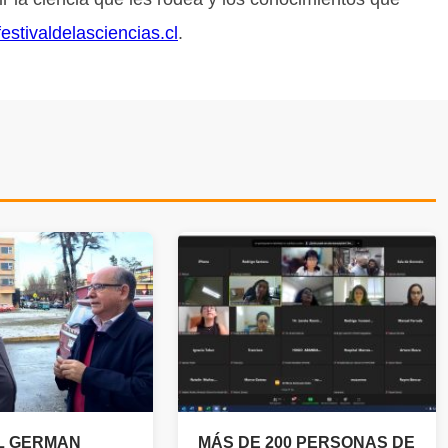
festivaldelasciencias.cl
.
L GERMAN
MÁS DE 200 PERSONAS DE