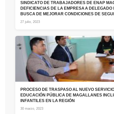
SINDICATO DE TRABAJADORES DE ENAP M
DEFICIENCIAS DE LA EMPRESA A DELEGADO
BUSCA DE MEJORAR CONDICIONES DE SEG
27 julio, 2023
PROCESO DE TRASPASO AL NUEVO SERVICIO
EDUCACIÓN PÚBLICA DE MAGALLANES INCLU
INFANTILES EN LA REGIÓN
30 marzo, 2023