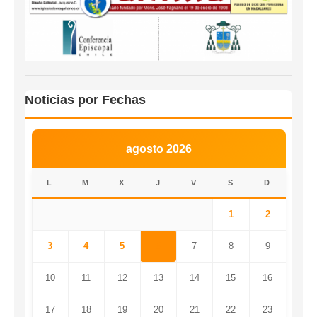
Noticias por Fechas
agosto 2026
L
M
X
J
V
S
D
1
2
3
4
5
6
7
8
9
10
11
12
13
14
15
16
17
18
19
20
21
22
23