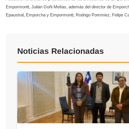
Empormontt, Julián Goñi Melías, además del director de Emporch
Epaustral, Emporcha y Empormontt, Rodrigo Pommiez, Felipe Ca
Noticias Relacionadas