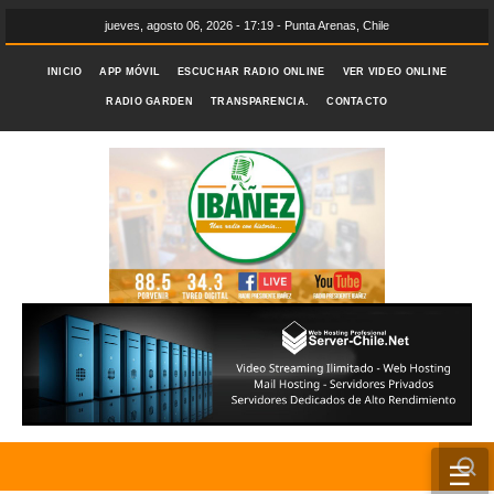
jueves, agosto 06, 2026 - 17:19 - Punta Arenas, Chile
INICIO
APP MÓVIL
ESCUCHAR RADIO ONLINE
VER VIDEO ONLINE
RADIO GARDEN
TRANSPARENCIA.
CONTACTO
☰
INICIO