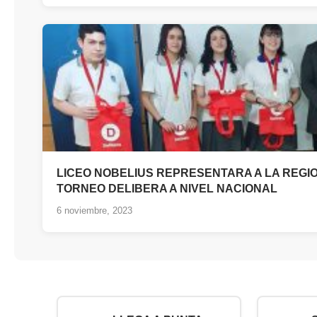
LICEO NOBELIUS REPRESENTARA A LA REGIO
TORNEO DELIBERA A NIVEL NACIONAL
6 noviembre, 2023