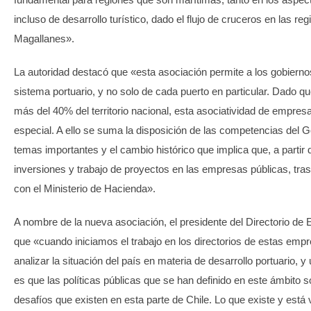
incluso de desarrollo turístico, dado el flujo de cruceros en las r
Magallanes».
La autoridad destacó que «esta asociación permite a los gobiernos
sistema portuario, y no solo de cada puerto en particular. Dado q
más del 40% del territorio nacional, esta asociatividad de empresa
especial. A ello se suma la disposición de las competencias del G
temas importantes y el cambio histórico que implica que, a partir 
inversiones y trabajo de proyectos en las empresas públicas, tra
con el Ministerio de Hacienda».
A nombre de la nueva asociación, el presidente del Directorio de E
que «cuando iniciamos el trabajo en los directorios de estas emp
analizar la situación del país en materia de desarrollo portuario,
es que las políticas públicas que se han definido en este ámbito so
desafíos que existen en esta parte de Chile. Lo que existe y está