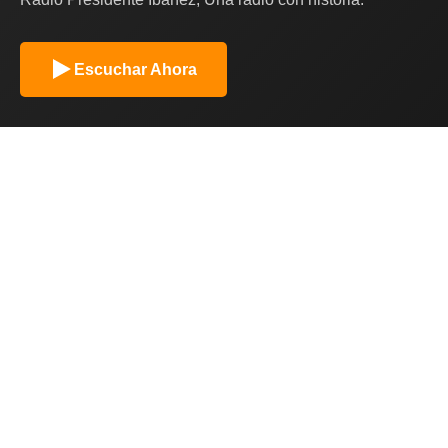
Escuchar Ahora