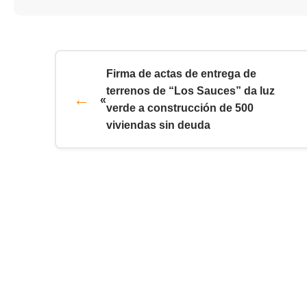
Firma de actas de entrega de
terrenos de “Los Sauces” da luz
«
verde a construcción de 500
viviendas sin deuda