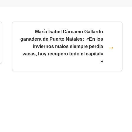
María Isabel Cárcamo Gallardo
ganadera de Puerto Natales: «En los
inviernos malos siempre perdia
vacas, hoy recupero todo el capital»
»