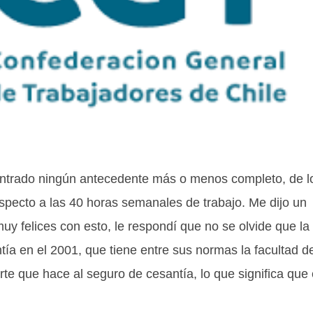
ontrado ningún antecedente más o menos completo, de l
specto a las 40 horas semanales de trabajo. Me dijo un
y felices con esto, le respondí que no se olvide que la
tía en el 2001, que tiene entre sus normas la facultad d
e que hace al seguro de cesantía, lo que significa que 