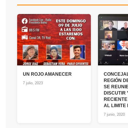
UN ROJO AMANECER
CONCEJAL
REGIÓN D
7 julio, 2023
SE REUNI
DISCUTIR 
RECIENTE
AL LIMITE
7 junio, 2020