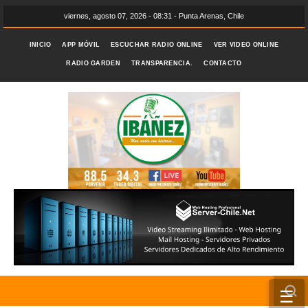
viernes, agosto 07, 2026 - 08:31 - Punta Arenas, Chile
INICIO
APP MÓVIL
ESCUCHAR RADIO ONLINE
VER VIDEO ONLINE
RADIO GARDEN
TRANSPARENCIA.
CONTACTO
☰
INICIO