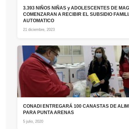
3.393 NIÑOS NIÑAS y ADOLESCENTES DE M
COMENZARAN A RECIBIR EL SUBSIDIO FAMIL
AUTOMATICO
21 diciembre, 2023
CONADI ENTREGARÁ 100 CANASTAS DE ALI
PARA PUNTA ARENAS
5 julio, 2020