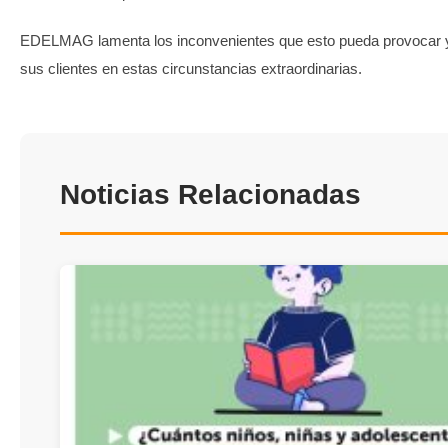
EDELMAG lamenta los inconvenientes que esto pueda provocar 
sus clientes en estas circunstancias extraordinarias.
Noticias Relacionadas