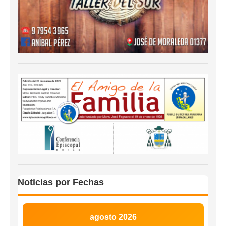
Noticias por Fechas
agosto 2026