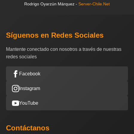
Rodrigo Oyarzún Márquez -
Server-Chile.Net
Síguenos en Redes Sociales
Mantente conectado con nosotros a través de nuestras
redes sociales
Facebook
Instagram
YouTube
Contáctanos