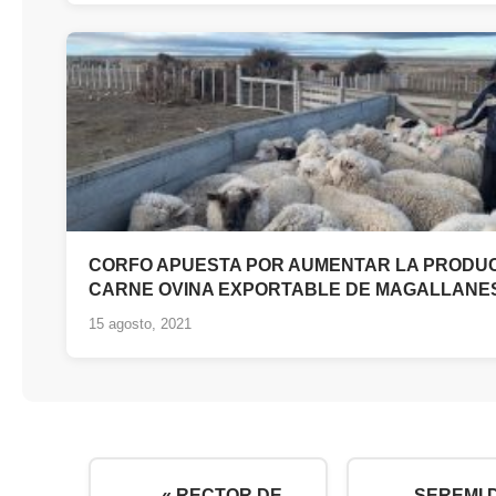
CORFO APUESTA POR AUMENTAR LA PRODU
CARNE OVINA EXPORTABLE DE MAGALLANE
15 agosto, 2021
« RECTOR DE
SEREMI 