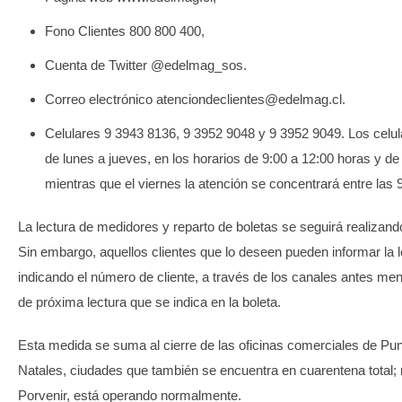
Fono Clientes 800 800 400,
Cuenta de Twitter @edelmag_sos.
Correo electrónico atenciondeclientes@edelmag.cl.
Celulares 9 3943 8136, 9 3952 9048 y 9 3952 9049. Los celu
de lunes a jueves, en los horarios de 9:00 a 12:00 horas y de
mientras que el viernes la atención se concentrará entre las 
La lectura de medidores y reparto de boletas se seguirá realizand
Sin embargo, aquellos clientes que lo deseen pueden informar la 
indicando el número de cliente, a través de los canales antes me
de próxima lectura que se indica en la boleta.
Esta medida se suma al cierre de las oficinas comerciales de Pu
Natales, ciudades que también se encuentra en cuarentena total;
Porvenir, está operando normalmente.