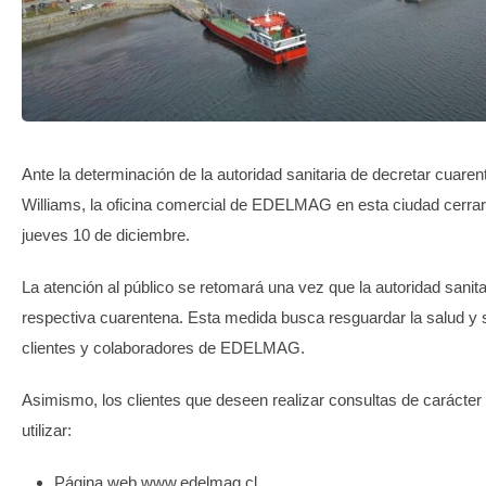
TRANSPARENCIA
Ante la determinación de la autoridad sanitaria de decretar cuare
Williams, la oficina comercial de EDELMAG en esta ciudad cerrará
jueves 10 de diciembre.
La atención al público se retomará una vez que la autoridad sanitar
respectiva cuarentena. Esta medida busca resguardar la salud y 
clientes y colaboradores de EDELMAG.
Asimismo, los clientes que deseen realizar consultas de carácte
utilizar:
Página web www.edelmag.cl,