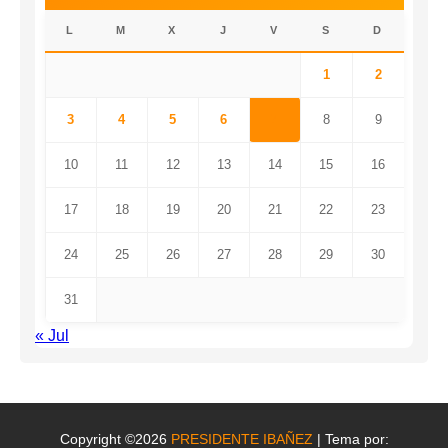
L
M
X
J
V
S
D
1
2
3
4
5
6
7
8
9
10
11
12
13
14
15
16
17
18
19
20
21
22
23
24
25
26
27
28
29
30
31
« Jul
Copyright ©2026
PRESIDENTE IBAÑEZ
| Tema por: