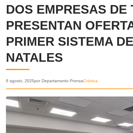
DOS EMPRESAS DE
PRESENTAN OFERTA
PRIMER SISTEMA D
NATALES
8 agosto, 2025
por Departamento Prensa
Crónica