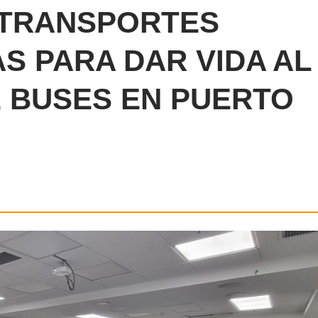
 TRANSPORTES
S PARA DAR VIDA AL
E BUSES EN PUERTO