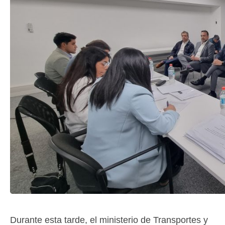
Durante esta tarde, el ministerio de Transportes y