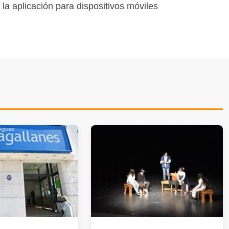
 la aplicación para dispositivos móviles