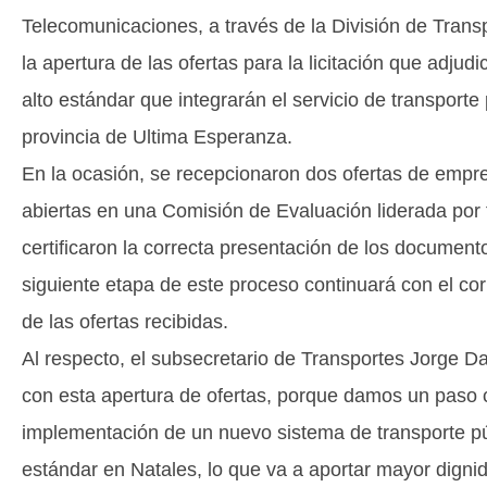
Telecomunicaciones, a través de la División de Trans
la apertura de las ofertas para la licitación que adju
alto estándar que integrarán el servicio de transporte 
provincia de Ultima Esperanza.
En la ocasión, se recepcionaron dos ofertas de empre
abiertas en una Comisión de Evaluación liderada por
certificaron la correcta presentación de los documen
siguiente etapa de este proceso continuará con el corr
de las ofertas recibidas.
Al respecto, el subsecretario de Transportes Jorge D
con esta apertura de ofertas, porque damos un paso 
implementación de un nuevo sistema de transporte pú
estándar en Natales, lo que va a aportar mayor dignid