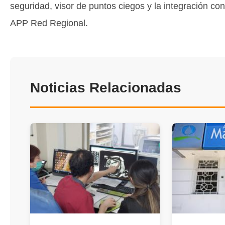
seguridad, visor de puntos ciegos y la integración con
APP Red Regional.
Noticias Relacionadas