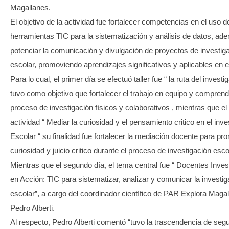
Magallanes.
El objetivo de la actividad fue fortalecer competencias en el uso d
herramientas TIC para la sistematización y análisis de datos, ad
potenciar la comunicación y divulgación de proyectos de investig
escolar, promoviendo aprendizajes significativos y aplicables en el
Para lo cual, el primer día se efectuó taller fue “ la ruta del investi
tuvo como objetivo que fortalecer el trabajo en equipo y comprend
proceso de investigación físicos y colaborativos , mientras que e
actividad “ Mediar la curiosidad y el pensamiento critico en el inve
Escolar “ su finalidad fue fortalecer la mediación docente para pr
curiosidad y juicio critico durante el proceso de investigación esco
Mientras que el segundo día, el tema central fue “ Docentes Inve
en Acción: TIC para sistematizar, analizar y comunicar la investig
escolar”, a cargo del coordinador científico de PAR Explora Maga
Pedro Alberti.
Al respecto, Pedro Alberti comentó “tuvo la trascendencia de segu