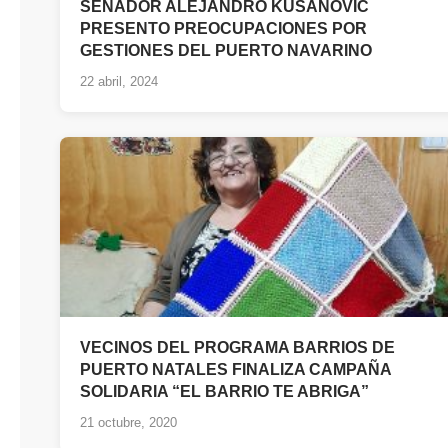
SENADOR ALEJANDRO KUSANOVIC
PRESENTO PREOCUPACIONES POR
GESTIONES DEL PUERTO NAVARINO
22 abril, 2024
VECINOS DEL PROGRAMA BARRIOS DE
PUERTO NATALES FINALIZA CAMPAÑA
SOLIDARIA “EL BARRIO TE ABRIGA”
21 octubre, 2020