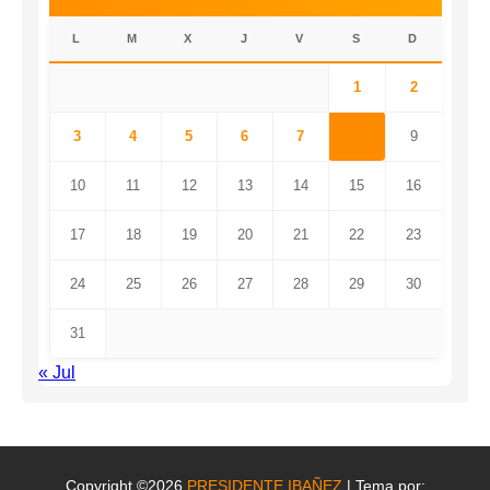
L
M
X
J
V
S
D
1
2
3
4
5
6
7
8
9
10
11
12
13
14
15
16
17
18
19
20
21
22
23
24
25
26
27
28
29
30
31
« Jul
Copyright ©2026
PRESIDENTE IBAÑEZ
| Tema por: