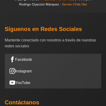
Rodrigo Oyarzún Márquez -
Server-Chile.Net
Síguenos en Redes Sociales
Mantente conectado con nosotros a través de nuestras
redes sociales
Facebook
Instagram
YouTube
Contáctanos