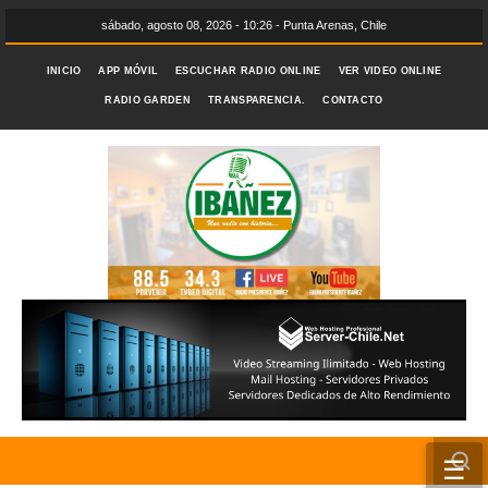
sábado, agosto 08, 2026 - 10:26 - Punta Arenas, Chile
INICIO
APP MÓVIL
ESCUCHAR RADIO ONLINE
VER VIDEO ONLINE
RADIO GARDEN
TRANSPARENCIA.
CONTACTO
☰
INICIO