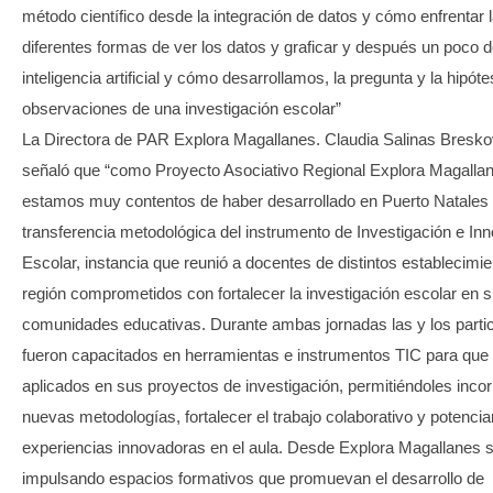
método científico desde la integración de datos y cómo enfrentar 
diferentes formas de ver los datos y graficar y después un poco 
inteligencia artificial y cómo desarrollamos, la pregunta y la hipóte
observaciones de una investigación escolar”
La Directora de PAR Explora Magallanes. Claudia Salinas Bresko
señaló que “como Proyecto Asociativo Regional Explora Magalla
estamos muy contentos de haber desarrollado en Puerto Natales 
transferencia metodológica del instrumento de Investigación e In
Escolar, instancia que reunió a docentes de distintos establecimie
región comprometidos con fortalecer la investigación escolar en 
comunidades educativas. Durante ambas jornadas las y los parti
fueron capacitados en herramientas e instrumentos TIC para que
aplicados en sus proyectos de investigación, permitiéndoles inco
nuevas metodologías, fortalecer el trabajo colaborativo y potencia
experiencias innovadoras en el aula. Desde Explora Magallanes
impulsando espacios formativos que promuevan el desarrollo de