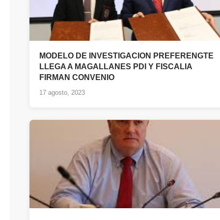
MODELO DE INVESTIGACION PREFERENGTE
LLEGA A MAGALLANES PDI Y FISCALIA
FIRMAN CONVENIO
17 agosto, 2023