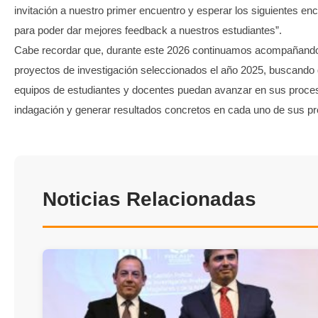
invitación a nuestro primer encuentro y esperar los siguientes en
para poder dar mejores feedback a nuestros estudiantes”.
Cabe recordar que, durante este 2026 continuamos acompañando
proyectos de investigación seleccionados el año 2025, buscando 
equipos de estudiantes y docentes puedan avanzar en sus proce
indagación y generar resultados concretos en cada uno de sus pr
Noticias Relacionadas