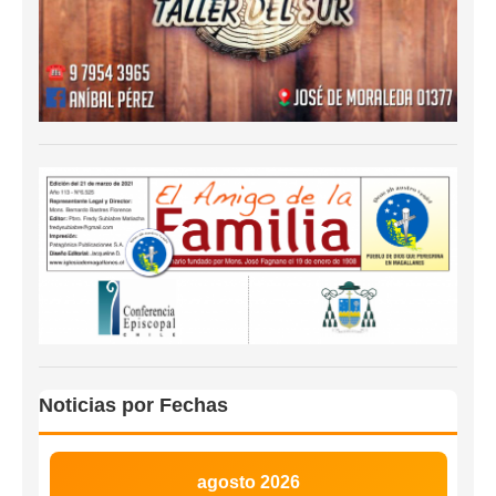
Noticias por Fechas
agosto 2026