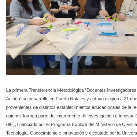
TRANSPARENCIA
La primera Transferencia Metodológica “Docentes Investigadores
Acción” se desarrolló en Puerto Natales y estuvo dirigida a 21 do
provenientes de distintos establecimientos educacionales de la re
quienes forman parte del instrumento de Investigación e Innovaci
(IIE), financiado por el Programa Explora del Ministerio de Ciencia
Tecnología, Conocimiento e Innovación y ejecutado por la Univer