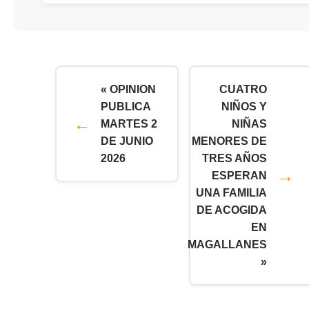
« OPINION
CUATRO
PUBLICA
NIÑOS Y
MARTES 2
NIÑAS
DE JUNIO
MENORES DE
2026
TRES AÑOS
ESPERAN
UNA FAMILIA
DE ACOGIDA
EN
MAGALLANES
»