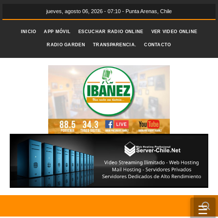
jueves, agosto 06, 2026 - 07:10 - Punta Arenas, Chile
INICIO
APP MÓVIL
ESCUCHAR RADIO ONLINE
VER VIDEO ONLINE
RADIO GARDEN
TRANSPARENCIA.
CONTACTO
☰
INICIO