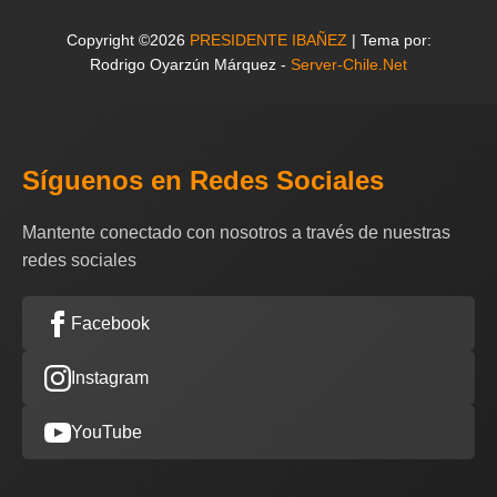
Copyright ©2026
PRESIDENTE IBAÑEZ
| Tema por:
Rodrigo Oyarzún Márquez -
Server-Chile.Net
Síguenos en Redes Sociales
Mantente conectado con nosotros a través de nuestras
redes sociales
Facebook
Instagram
YouTube