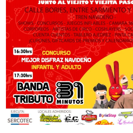
TRANSPARENCIA