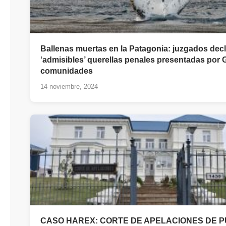
Ballenas muertas en la Patagonia: juzgados dec
‘admisibles’ querellas penales presentadas por
comunidades
14 noviembre, 2024
CASO HAREX: CORTE DE APELACIONES DE 