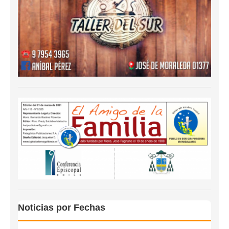
Noticias por Fechas