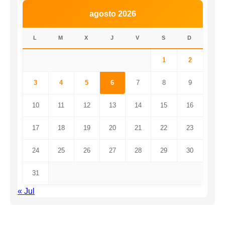
agosto 2026
L
M
X
J
V
S
D
1
2
3
4
5
6
7
8
9
10
11
12
13
14
15
16
17
18
19
20
21
22
23
24
25
26
27
28
29
30
31
« Jul