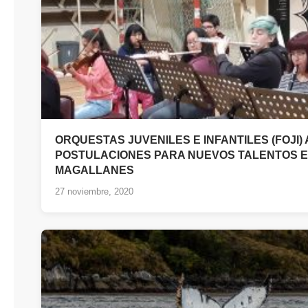
ORQUESTAS JUVENILES E INFANTILES (FOJI)
POSTULACIONES PARA NUEVOS TALENTOS 
MAGALLANES
27 noviembre, 2020