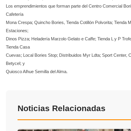
Los emprendimientos que forman parte del Centro Comercial Bor
Cafetería
Mona Crespa; Quincho Bories, Tienda Cotillón Polvorita; Tienda 
Estaciones;
Dinos Pizza; Heladería Marzolo Gelato e Caffe; Tienda L y P Trofe
Tienda Casa
Cuevas; Local Bories Stop; Distribuidos Myr Ldta; Sport Center, 
Betycel; y
Quiosco Alhue Semilla del Alma.
Noticias Relacionadas