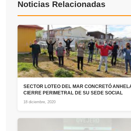
Noticias Relacionadas
SECTOR LOTEO DEL MAR CONCRETÓ ANHEL
CIERRE PERIMETRAL DE SU SEDE SOCIAL
18 diciembre, 2020