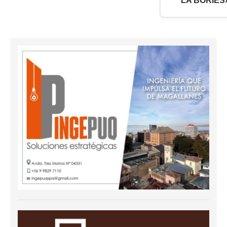
LA BORIES»