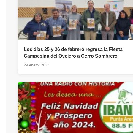
Los días 25 y 26 de febrero regresa la Fiesta
Campesina del Ovejero a Cerro Sombrero
29 enero, 2023