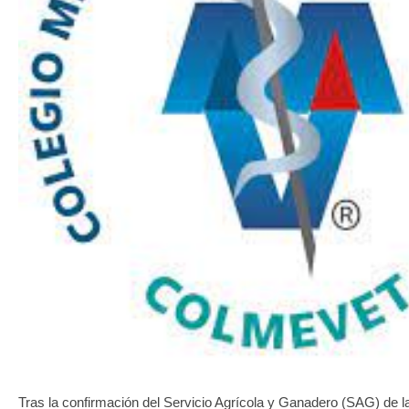
TRANSPARENCIA
Tras la confirmación del Servicio Agrícola y Ganadero (SAG) de l