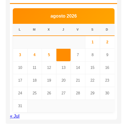
agosto 2026
L
M
X
J
V
S
D
1
2
3
4
5
6
7
8
9
10
11
12
13
14
15
16
17
18
19
20
21
22
23
24
25
26
27
28
29
30
31
« Jul