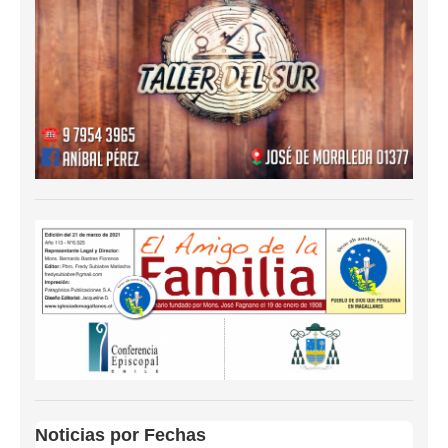
Noticias por Fechas