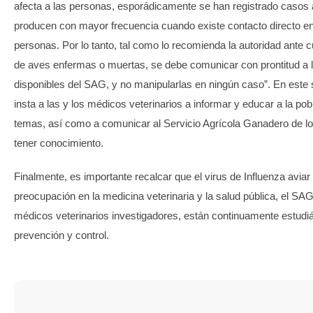
afecta a las personas, esporádicamente se han registrado casos 
producen con mayor frecuencia cuando existe contacto directo en
personas. Por lo tanto, tal como lo recomienda la autoridad ante 
de aves enfermas o muertas, se debe comunicar con prontitud a 
disponibles del SAG, y no manipularlas en ningún caso”. En este 
insta a las y los médicos veterinarios a informar y educar a la po
temas, así como a comunicar al Servicio Agrícola Ganadero de 
tener conocimiento.
Finalmente, es importante recalcar que el virus de Influenza avia
preocupación en la medicina veterinaria y la salud pública, el SAG,
médicos veterinarios investigadores, están continuamente estudi
prevención y control.