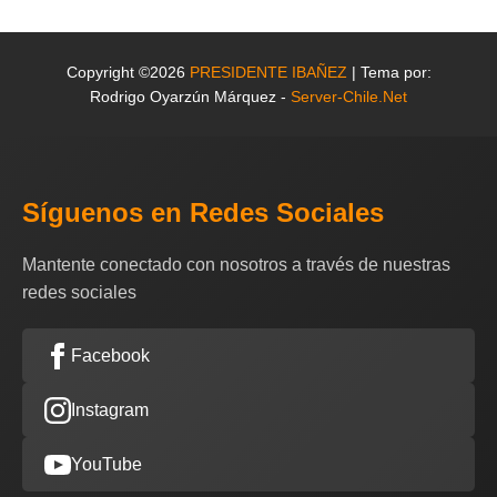
Copyright ©2026
PRESIDENTE IBAÑEZ
| Tema por:
Rodrigo Oyarzún Márquez -
Server-Chile.Net
Síguenos en Redes Sociales
Mantente conectado con nosotros a través de nuestras
redes sociales
Facebook
Instagram
YouTube