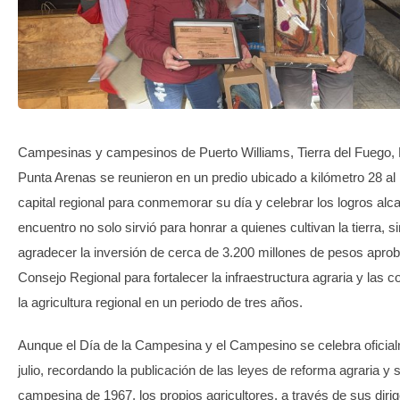
TRANSPARENCIA
Campesinas y campesinos de Puerto Williams, Tierra del Fuego, 
Punta Arenas se reunieron en un predio ubicado a kilómetro 28 al 
capital regional para conmemorar su día y celebrar los logros al
encuentro no solo sirvió para honrar a quienes cultivan la tierra, 
agradecer la inversión de cerca de 3.200 millones de pesos aprob
Consejo Regional para fortalecer la infraestructura agraria y las
la agricultura regional en un periodo de tres años.
Aunque el Día de la Campesina y el Campesino se celebra oficial
julio, recordando la publicación de las leyes de reforma agraria y s
campesina de 1967, los propios agricultores, a través de sus diri