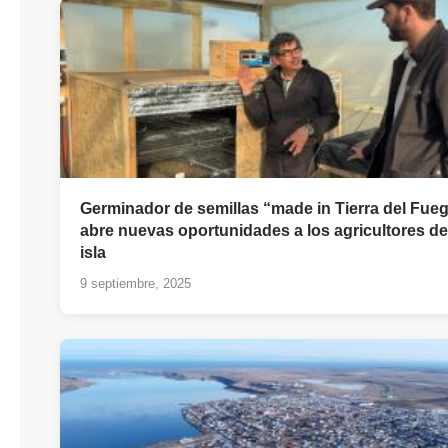
Germinador de semillas “made in Tierra del Fue
abre nuevas oportunidades a los agricultores de
isla
9 septiembre, 2025