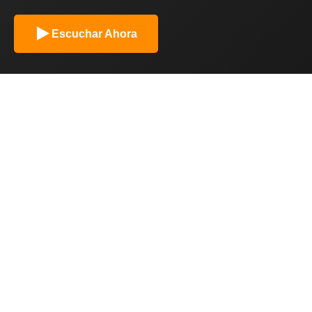
Escuchar Ahora