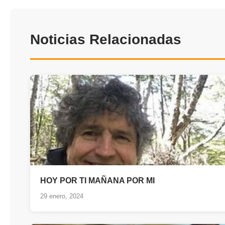
Noticias Relacionadas
HOY POR TI MAÑANA POR MI
29 enero, 2024