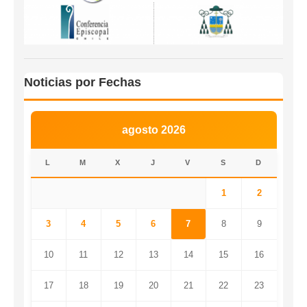
Noticias por Fechas
agosto 2026
L
M
X
J
V
S
D
1
2
3
4
5
6
7
8
9
10
11
12
13
14
15
16
17
18
19
20
21
22
23