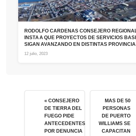
RODOLFO CARDENAS CONSEJERO REGIONA
INSTA A QUE PROYECTOS DE SERVICIOS BAS
SIGAN AVANZANDO EN DISTINTAS PROVINCI
12 julio, 2023
« CONSEJERO
MAS DE 50
DE TIERRA DEL
PERSONAS
FUEGO PIDE
DE PUERTO
ANTECEDENTES
WILLIAMS SE
POR DENUNCIA
CAPACITAN