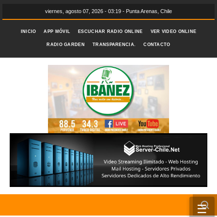
viernes, agosto 07, 2026 - 03:19 - Punta Arenas, Chile
INICIO
APP MÓVIL
ESCUCHAR RADIO ONLINE
VER VIDEO ONLINE
RADIO GARDEN
TRANSPARENCIA.
CONTACTO
☰
INICIO