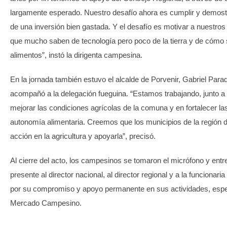
largamente esperado. Nuestro desafío ahora es cumplir y demostr
de una inversión bien gastada. Y el desafío es motivar a nuestros
que mucho saben de tecnología pero poco de la tierra y de cómo
alimentos”, instó la dirigenta campesina.
En la jornada también estuvo el alcalde de Porvenir, Gabriel Para
acompañó a la delegación fueguina. “Estamos trabajando, junto a
mejorar las condiciones agrícolas de la comuna y en fortalecer la
autonomía alimentaria. Creemos que los municipios de la región 
acción en la agricultura y apoyarla”, precisó.
Al cierre del acto, los campesinos se tomaron el micrófono y ent
presente al director nacional, al director regional y a la funcionari
por su compromiso y apoyo permanente en sus actividades, espe
Mercado Campesino.