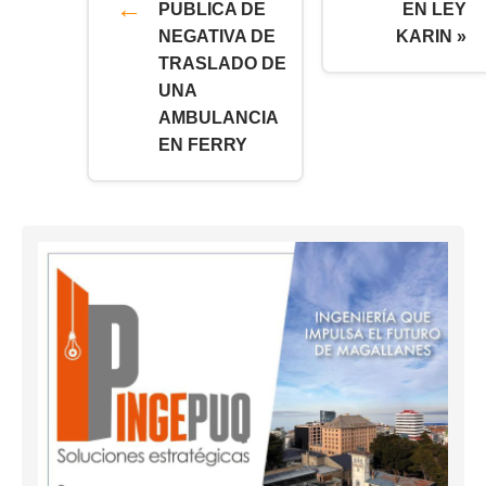
PUBLICA DE
EN LEY
NEGATIVA DE
KARIN »
TRASLADO DE
UNA
AMBULANCIA
EN FERRY