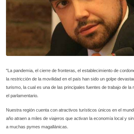
TRANSPARENCIA
“La pandemia, el cierre de fronteras, el establecimiento de cordon
la restricción de la movilidad en el país han sido un golpe devasta
turismo, la cual es una de las principales fuentes de trabajo de la
el parlamentario.
Nuestra región cuenta con atractivos turísticos únicos en el mund
año atraen a miles de viajeros que activan la economía local y si
a muchas pymes magallánicas.