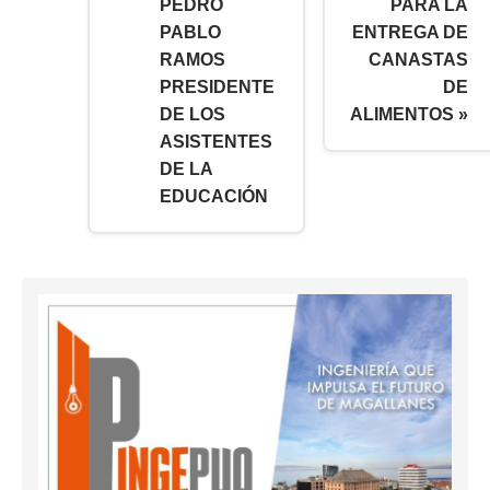
PEDRO
PARA LA
PABLO
ENTREGA DE
RAMOS
CANASTAS
PRESIDENTE
DE
DE LOS
ALIMENTOS »
ASISTENTES
DE LA
EDUCACIÓN