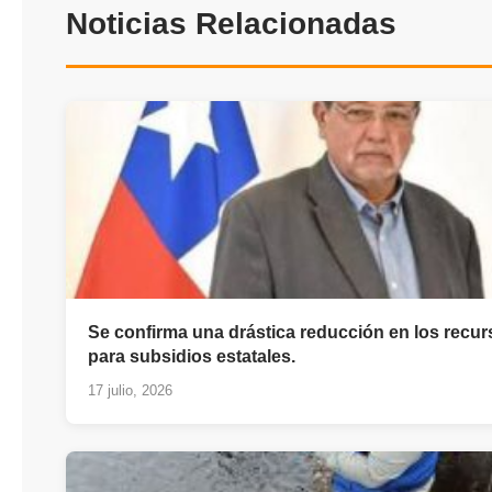
Noticias Relacionadas
Se confirma una drástica reducción en los recu
para subsidios estatales.
17 julio, 2026