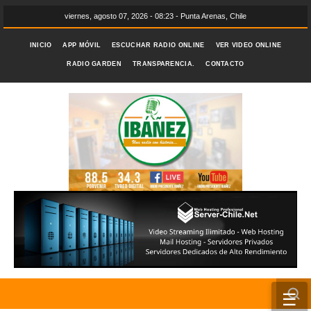
viernes, agosto 07, 2026 - 08:23 - Punta Arenas, Chile
INICIO
APP MÓVIL
ESCUCHAR RADIO ONLINE
VER VIDEO ONLINE
RADIO GARDEN
TRANSPARENCIA.
CONTACTO
☰
INICIO