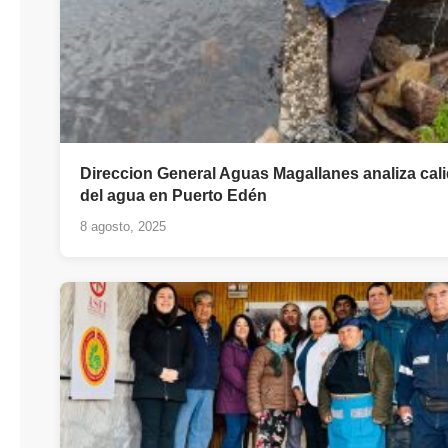
Direccion General Aguas Magallanes analiza cal
del agua en Puerto Edén
8 agosto, 2025