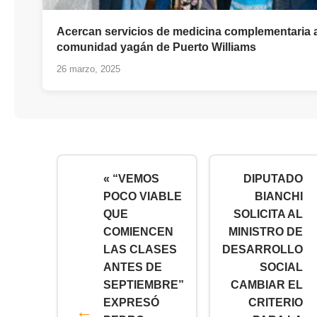
Acercan servicios de medicina complementaria 
comunidad yagán de Puerto Williams
26 marzo, 2025
« “VEMOS
DIPUTADO
POCO VIABLE
BIANCHI
QUE
SOLICITA AL
COMIENCEN
MINISTRO DE
LAS CLASES
DESARROLLO
ANTES DE
SOCIAL
SEPTIEMBRE”
CAMBIAR EL
EXPRESÓ
CRITERIO