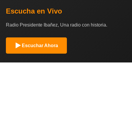
Escucha en Vivo
Radio Presidente Ibañez, Una radio con historia.
Escuchar Ahora