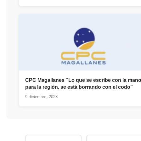
CPC Magallanes “Lo que se escribe con la man
para la región, se está borrando con el codo”
9 diciembre, 2023