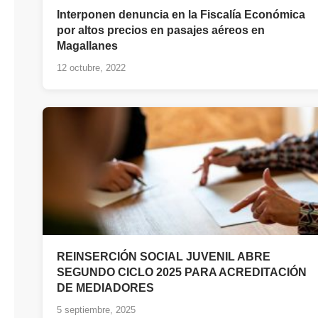
Interponen denuncia en la Fiscalía Económica
por altos precios en pasajes aéreos en
Magallanes
12 octubre, 2022
REINSERCIÓN SOCIAL JUVENIL ABRE
SEGUNDO CICLO 2025 PARA ACREDITACIÓN
DE MEDIADORES
5 septiembre, 2025