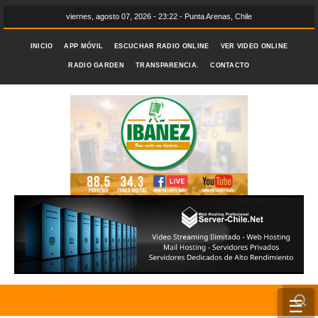
viernes, agosto 07, 2026 - 23:22 - Punta Arenas, Chile
INICIO
APP MÓVIL
ESCUCHAR RADIO ONLINE
VER VIDEO ONLINE
RADIO GARDEN
TRANSPARENCIA.
CONTACTO
☰
INICIO