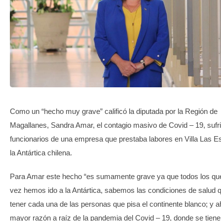
TRANSPARENCIA
Como un “hecho muy grave” calificó la diputada por la Región de
Magallanes, Sandra Amar, el contagio masivo de Covid – 19, sufr
funcionarios de una empresa que prestaba labores en Villa Las Es
la Antártica chilena.
Para Amar este hecho “es sumamente grave ya que todos los qu
vez hemos ido a la Antártica, sabemos las condiciones de salud 
tener cada una de las personas que pisa el continente blanco; y 
mayor razón a raíz de la pandemia del Covid – 19, donde se tien