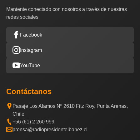
Mantente conectado con nosotros a través de nuestras
redes sociales
Facebook
Instagram
YouTube
Contáctanos
Pasaje Los Alamos Nº 2610 Fitz Roy, Punta Arenas,
Chile
+56 (61) 2 260 999
prensa@radiopresidenteibanez.cl