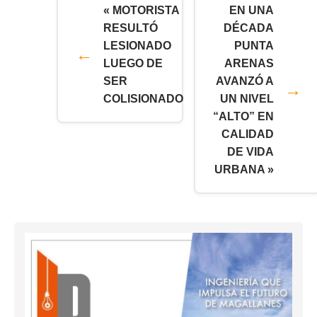
« MOTORISTA
EN UNA
RESULTÓ
DÉCADA
LESIONADO
PUNTA
LUEGO DE
ARENAS
SER
AVANZÓ A
COLISIONADO
UN NIVEL
“ALTO” EN
CALIDAD
DE VIDA
URBANA »