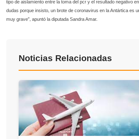
tipo de aislamiento entre la toma del pcr y el resultado negativo en
dudas porque insisto, un brote de coronavirus en la Antártica es 
muy grave”, apuntó la diputada Sandra Amar.
Noticias Relacionadas