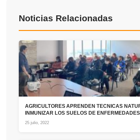
Noticias Relacionadas
AGRICULTORES APRENDEN TECNICAS NATU
INMUNIZAR LOS SUELOS DE ENFERMEDADES
25 julio, 2022