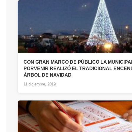
CON GRAN MARCO DE PÚBLICO LA MUNICIPA
PORVENIR REALIZÓ EL TRADICIONAL ENCEN
ÁRBOL DE NAVIDAD
11 diciembre, 2019