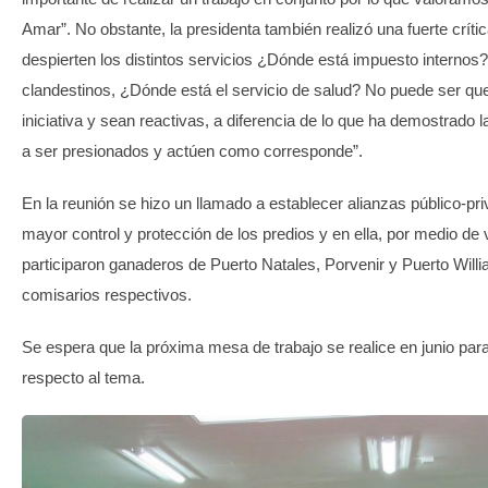
Amar”. No obstante, la presidenta también realizó una fuerte críti
despierten los distintos servicios ¿Dónde está impuesto internos
clandestinos, ¿Dónde está el servicio de salud? No puede ser qu
iniciativa y sean reactivas, a diferencia de lo que ha demostrado 
a ser presionados y actúen como corresponde”.
En la reunión se hizo un llamado a establecer alianzas público-pri
mayor control y protección de los predios y en ella, por medio de
participaron ganaderos de Puerto Natales, Porvenir y Puerto Will
comisarios respectivos.
Se espera que la próxima mesa de trabajo se realice en junio par
respecto al tema.