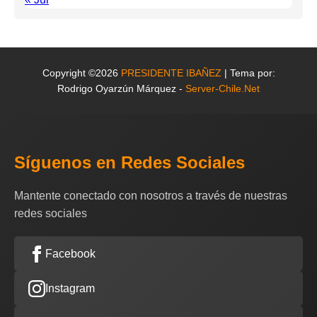
Copyright ©2026
PRESIDENTE IBAÑEZ
| Tema por:
Rodrigo Oyarzún Márquez -
Server-Chile.Net
Síguenos en Redes Sociales
Mantente conectado con nosotros a través de nuestras
redes sociales
Facebook
Instagram