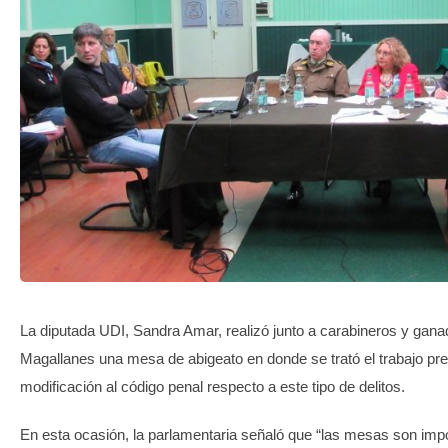
TRANSPARENCIA
La diputada UDI, Sandra Amar, realizó junto a carabineros y gana
Magallanes una mesa de abigeato en donde se trató el trabajo pre
modificación al código penal respecto a este tipo de delitos.
En esta ocasión, la parlamentaria señaló que “las mesas son impor