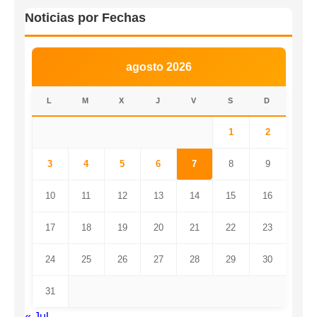
Noticias por Fechas
agosto 2026
L
M
X
J
V
S
D
1
2
3
4
5
6
7
8
9
10
11
12
13
14
15
16
17
18
19
20
21
22
23
24
25
26
27
28
29
30
31
« Jul