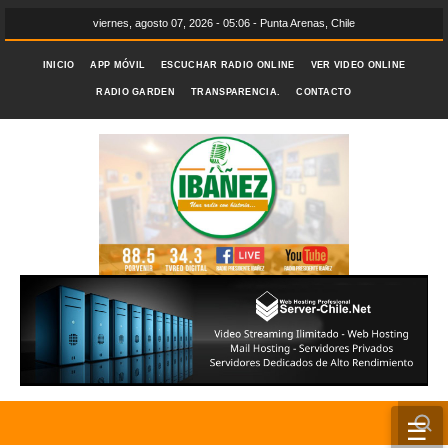
viernes, agosto 07, 2026 - 05:06 - Punta Arenas, Chile
INICIO
APP MÓVIL
ESCUCHAR RADIO ONLINE
VER VIDEO ONLINE
RADIO GARDEN
TRANSPARENCIA.
CONTACTO
☰
INICIO