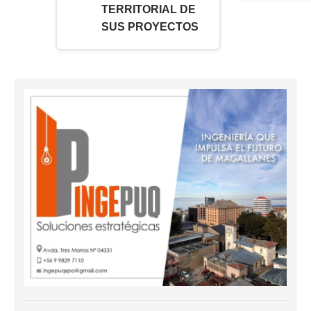
TERRITORIAL DE
SUS PROYECTOS