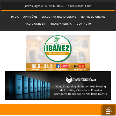
jueves, agosto 06, 2026 - 01:49 - Punta Arenas, Chile
INICIO
APP MÓVIL
ESCUCHAR RADIO ONLINE
VER VIDEO ONLINE
RADIO GARDEN
TRANSPARENCIA.
CONTACTO
☰
INICIO