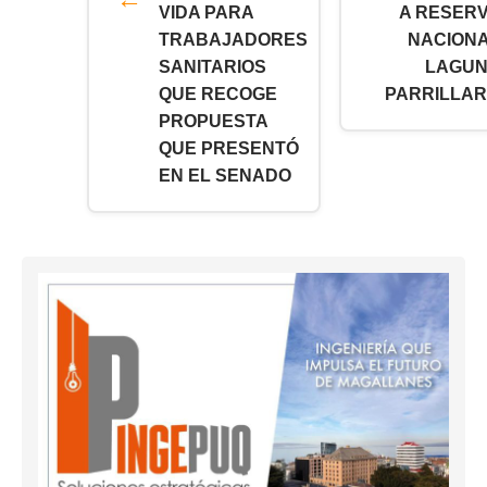
VIDA PARA
A RESER
TRABAJADORES
NACION
SANITARIOS
LAGU
QUE RECOGE
PARRILLAR
PROPUESTA
QUE PRESENTÓ
EN EL SENADO