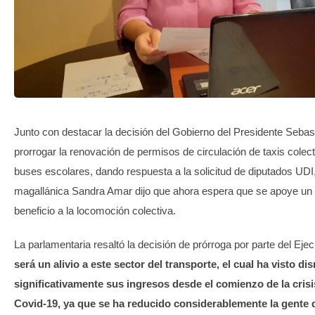
TRANSPARENCIA
Junto con destacar la decisión del Gobierno del Presidente Sebas
prorrogar la renovación de permisos de circulación de taxis colec
buses escolares, dando respuesta a la solicitud de diputados UDI,
magallánica Sandra Amar dijo que ahora espera que se apoye un 
beneficio a la locomoción colectiva.
La parlamentaria resaltó la decisión de prórroga por parte del Eje
será un alivio a este sector del transporte, el cual ha visto d
significativamente sus ingresos desde el comienzo de la crisis
Covid-19, ya que se ha reducido considerablemente la gente 