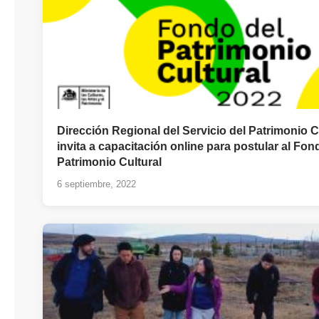
Dirección Regional del Servicio del Patrimonio C
invita a capacitación online para postular al Fon
Patrimonio Cultural
6 septiembre, 2022