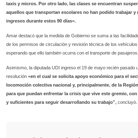
taxis y micros. Por otro lado, las clases se encuentran suspe
aquellos que transportan escolares no han podido trabajar y
ingresos durante estos 90 días».
Amar destacó que la medida de Gobierno se suma a las facilidad
de los permisos de circulación y revisión técnica de los vehículos 
esperando que ello también ocurra con el transporte de pasajeros
Asimismo, la diputada UDI ingreso el 19 de mayo recién pasado 
resolución
«en el cual se solicita apoyo económico para el sec
locomoción colectiva nacional y, principalmente, de la Regió
para que puedan enfrentar la crisis que vive este gremio, co
y suficientes para seguir desarrollando su trabajo”,
concluyó.