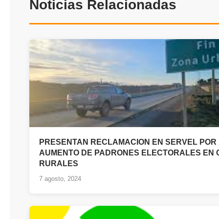
Noticias Relacionadas
PRESENTAN RECLAMACION EN SERVEL POR
AUMENTO DE PADRONES ELECTORALES EN
RURALES
7 agosto, 2024