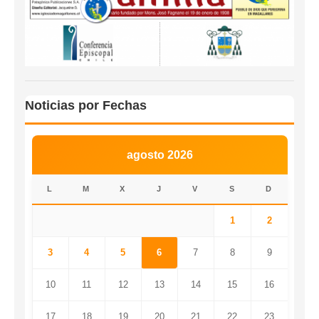
Noticias por Fechas
agosto 2026
L
M
X
J
V
S
D
1
2
3
4
5
6
7
8
9
10
11
12
13
14
15
16
17
18
19
20
21
22
23