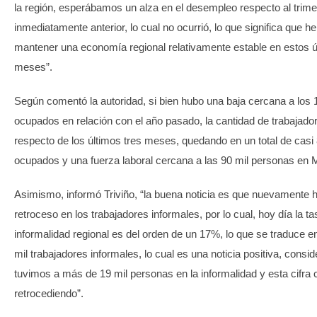
la región, esperábamos un alza en el desempleo respecto al trime
inmediatamente anterior, lo cual no ocurrió, lo que significa que 
mantener una economía regional relativamente estable en estos ú
meses”.
Según comentó la autoridad, si bien hubo una baja cercana a los 
ocupados en relación con el año pasado, la cantidad de trabajad
respecto de los últimos tres meses, quedando en un total de casi 
ocupados y una fuerza laboral cercana a las 90 mil personas en 
Asimismo, informó Triviño, “la buena noticia es que nuevamente 
retroceso en los trabajadores informales, por lo cual, hoy día la t
informalidad regional es del orden de un 17%, lo que se traduce en
mil trabajadores informales, lo cual es una noticia positiva, consi
tuvimos a más de 19 mil personas en la informalidad y esta cifra 
retrocediendo”.