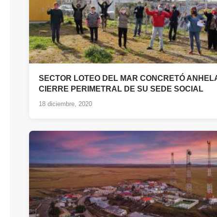
SECTOR LOTEO DEL MAR CONCRETÓ ANHEL
CIERRE PERIMETRAL DE SU SEDE SOCIAL
18 diciembre, 2020