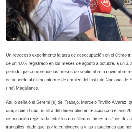
TRANSPARENCIA
Un retroceso experimentó la tasa de desocupación en el último tr
de un 4.0% registrado en los meses de agosto a octubre, a un 3.
período que comprende los meses de septiembre a noviembre re
de acuerdo al último informe de empleo del Instituto Nacional de 
(Ine) Magallanes.
Así lo señaló el Seremi (s) del Trabajo, Marcelo Triviño Álvarez, 
que, si bien hubo un alza del desempleo en relación con el año 20
disminución registrada entre los dos últimos trimestres “nos dej
tranquilos, dado que, por la contingencia y las situaciones que h