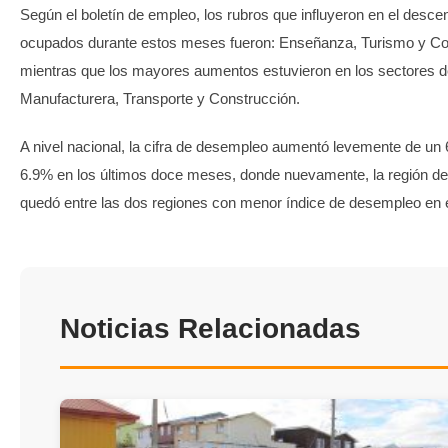
Según el boletín de empleo, los rubros que influyeron en el desce
ocupados durante estos meses fueron: Enseñanza, Turismo y C
mientras que los mayores aumentos estuvieron en los sectores de
Manufacturera, Transporte y Construcción.
A nivel nacional, la cifra de desempleo aumentó levemente de un
6.9% en los últimos doce meses, donde nuevamente, la región d
quedó entre las dos regiones con menor índice de desempleo en e
Noticias Relacionadas