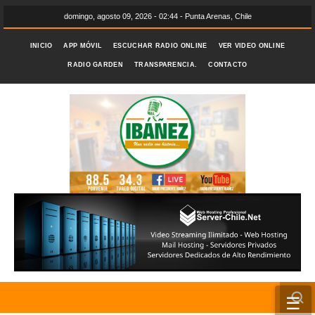
domingo, agosto 09, 2026 - 02:44 - Punta Arenas, Chile
INICIO
APP MÓVIL
ESCUCHAR RADIO ONLINE
VER VIDEO ONLINE
RADIO GARDEN
TRANSPARENCIA.
CONTACTO
☰
INICIO