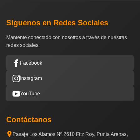
Síguenos en Redes Sociales
Mantente conectado con nosotros a través de nuestras
redes sociales
Facebook
Instagram
YouTube
Contáctanos
Pasaje Los Alamos Nº 2610 Fitz Roy, Punta Arenas,