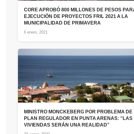
CORE APROBÓ 800 MILLONES DE PESOS PAR
EJECUCIÓN DE PROYECTOS FRIL 2021 A LA
MUNICIPALIDAD DE PRIMAVERA
6 enero, 2021
MINISTRO MONCKEBERG POR PROBLEMA DE
PLAN REGULADOR EN PUNTA ARENAS: “LAS
VIVIENDAS SERÁN UNA REALIDAD”