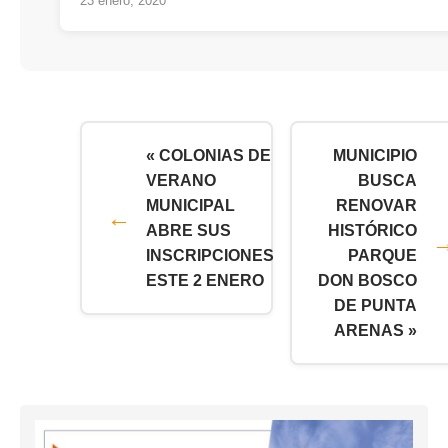
23 enero, 2020
« COLONIAS DE
MUNICIPIO
VERANO
BUSCA
MUNICIPAL
RENOVAR
ABRE SUS
HISTÓRICO
INSCRIPCIONES
PARQUE
ESTE 2 ENERO
DON BOSCO
DE PUNTA
ARENAS »