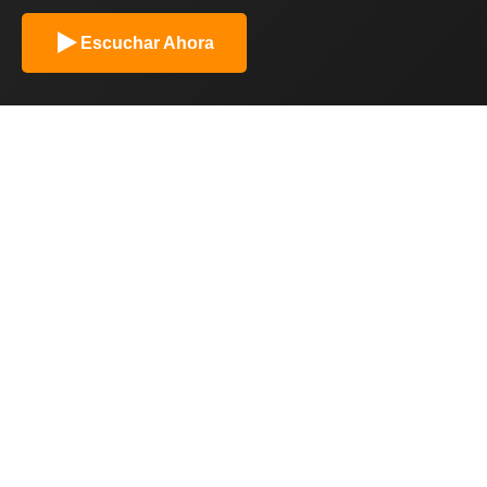
Escuchar Ahora