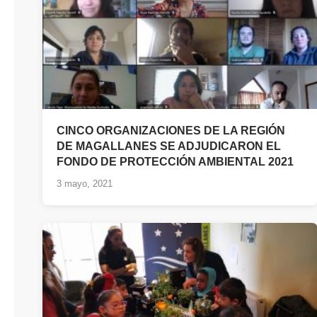
CINCO ORGANIZACIONES DE LA REGIÓN
DE MAGALLANES SE ADJUDICARON EL
FONDO DE PROTECCIÓN AMBIENTAL 2021
3 mayo, 2021