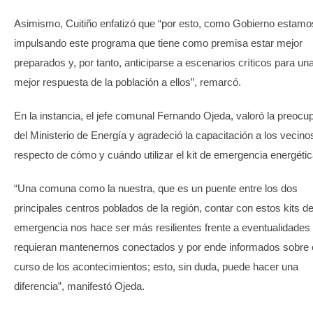
Asimismo, Cuitiño enfatizó que “por esto, como Gobierno estamo
impulsando este programa que tiene como premisa estar mejor
preparados y, por tanto, anticiparse a escenarios críticos para un
mejor respuesta de la población a ellos”, remarcó.
En la instancia, el jefe comunal Fernando Ojeda, valoró la preocu
del Ministerio de Energía y agradeció la capacitación a los vecino
respecto de cómo y cuándo utilizar el kit de emergencia energétic
“Una comuna como la nuestra, que es un puente entre los dos
principales centros poblados de la región, contar con estos kits d
emergencia nos hace ser más resilientes frente a eventualidades
requieran mantenernos conectados y por ende informados sobre 
curso de los acontecimientos; esto, sin duda, puede hacer una
diferencia”, manifestó Ojeda.