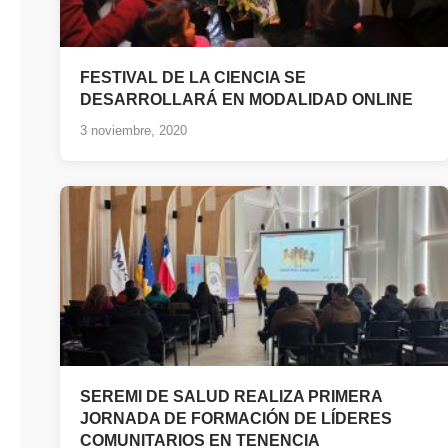
FESTIVAL DE LA CIENCIA SE
DESARROLLARÁ EN MODALIDAD ONLINE
3 noviembre, 2020
SEREMI DE SALUD REALIZA PRIMERA
JORNADA DE FORMACIÓN DE LÍDERES
COMUNITARIOS EN TENENCIA