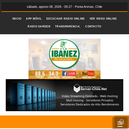
sábado, agosto 08, 2026 - 05:27 - Punta Arenas, Chile
INICIO
APP MÓVIL
ESCUCHAR RADIO ONLINE
VER VIDEO ONLINE
RADIO GARDEN
TRANSPARENCIA.
CONTACTO
☰
INICIO