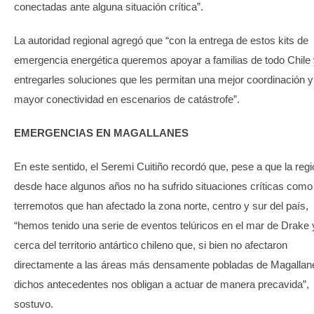
conectadas ante alguna situación crítica”.
La autoridad regional agregó que “con la entrega de estos kits de
emergencia energética queremos apoyar a familias de todo Chile
entregarles soluciones que les permitan una mejor coordinación y
mayor conectividad en escenarios de catástrofe”.
EMERGENCIAS EN MAGALLANES
En este sentido, el Seremi Cuitiño recordó que, pese a que la reg
desde hace algunos años no ha sufrido situaciones críticas como
terremotos que han afectado la zona norte, centro y sur del país,
“hemos tenido una serie de eventos telúricos en el mar de Drake 
cerca del territorio antártico chileno que, si bien no afectaron
directamente a las áreas más densamente pobladas de Magallan
dichos antecedentes nos obligan a actuar de manera precavida”,
sostuvo.