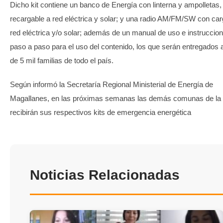
Dicho kit contiene un banco de Energía con linterna y ampolletas,
recargable a red eléctrica y solar; y una radio AM/FM/SW con car
red eléctrica y/o solar; además de un manual de uso e instruccio
paso a paso para el uso del contenido, los que serán entregados
de 5 mil familias de todo el país.
Según informó la Secretaría Regional Ministerial de Energía de
Magallanes, en las próximas semanas las demás comunas de la 
recibirán sus respectivos kits de emergencia energética
Noticias Relacionadas