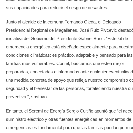
sus capacidades para reducir el riesgo de desastres.
Junto al alcalde de la comuna Fernando Ojeda, el Delegado
Presidencial Regional de Magallanes, José Ruiz Pivcevic destacó
iniciativa del Gobierno del Presidente Gabriel Boric. “Este kit de
emergencia energética está diseñado especialmente para nuestr
condiciones climáticas: es práctico, adaptable y pensado para las
familias más vulnerables. Con él, buscamos que estén mejor
preparadas, conectadas e informadas ante cualquier eventualidad
una medida concreta de apoyo que refleja nuestro compromiso co
seguridad y el bienestar de las personas, fortaleciendo nuestra cu
preventiva.”, sostuvo.
En tanto, el Seremi de Energía Sergio Cuitiño apuntó que “el acce
suministro eléctrico y otras fuentes energéticas en momentos de
emergencias es fundamental para que las familias puedan perma