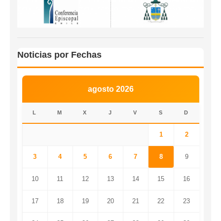
Noticias por Fechas
agosto 2026
L
M
X
J
V
S
D
1
2
3
4
5
6
7
8
9
10
11
12
13
14
15
16
17
18
19
20
21
22
23