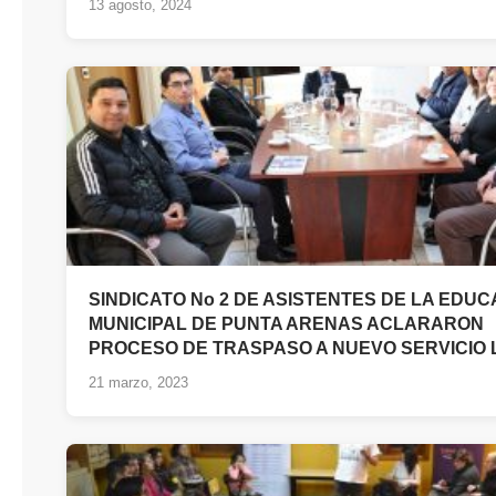
13 agosto, 2024
SINDICATO No 2 DE ASISTENTES DE LA EDUC
MUNICIPAL DE PUNTA ARENAS ACLARARON
PROCESO DE TRASPASO A NUEVO SERVICIO
21 marzo, 2023