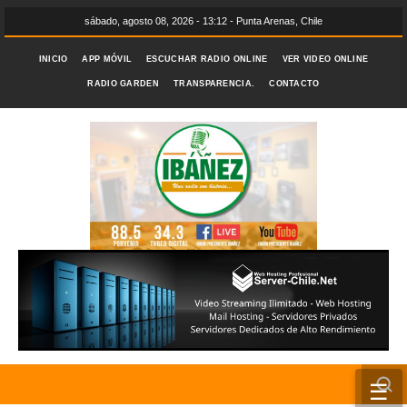
sábado, agosto 08, 2026 - 13:12 - Punta Arenas, Chile
INICIO
APP MÓVIL
ESCUCHAR RADIO ONLINE
VER VIDEO ONLINE
RADIO GARDEN
TRANSPARENCIA.
CONTACTO
☰
INICIO