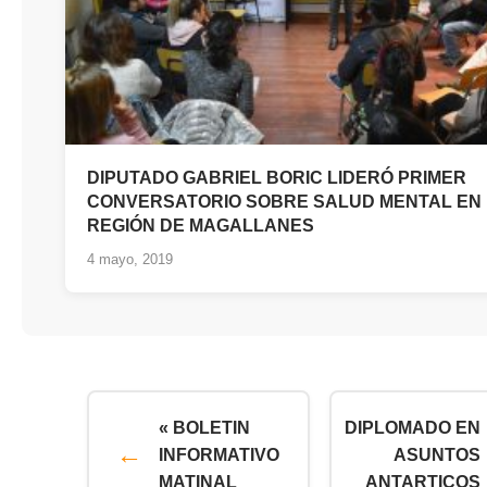
DIPUTADO GABRIEL BORIC LIDERÓ PRIMER
CONVERSATORIO SOBRE SALUD MENTAL EN 
REGIÓN DE MAGALLANES
4 mayo, 2019
« BOLETIN
DIPLOMADO EN
INFORMATIVO
ASUNTOS
MATINAL
ANTARTICOS