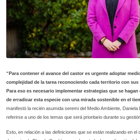
TRANSPARENCIA
“Para contener el avance del castor es urgente adoptar medid
complejidad de la tarea reconociendo cada territorio con sus 
Para eso es necesario implementar estrategias que se hagan 
de erradicar esta especie con una mirada sostenible en el ti
manifestó la recién asumida seremi del Medio Ambiente, Daniela D
referirse a uno de los temas que será prioritario durante su gestió
Esto, en relación a las definiciones que se están realizando en e