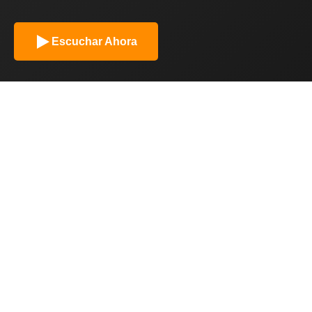
Escuchar Ahora