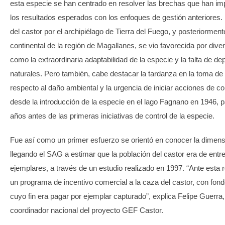
esta especie se han centrado en resolver las brechas que han im
los resultados esperados con los enfoques de gestión anteriores.
del castor por el archipiélago de Tierra del Fuego, y posteriorment
continental de la región de Magallanes, se vio favorecida por dive
como la extraordinaria adaptabilidad de la especie y la falta de d
naturales. Pero también, cabe destacar la tardanza en la toma de
respecto al daño ambiental y la urgencia de iniciar acciones de co
desde la introducción de la especie en el lago Fagnano en 1946, 
años antes de las primeras iniciativas de control de la especie.
Fue así como un primer esfuerzo se orientó en conocer la dimens
llegando el SAG a estimar que la población del castor era de entre
ejemplares, a través de un estudio realizado en 1997. “Ante esta re
un programa de incentivo comercial a la caza del castor, con fon
cuyo fin era pagar por ejemplar capturado”, explica Felipe Guerra,
coordinador nacional del proyecto GEF Castor.