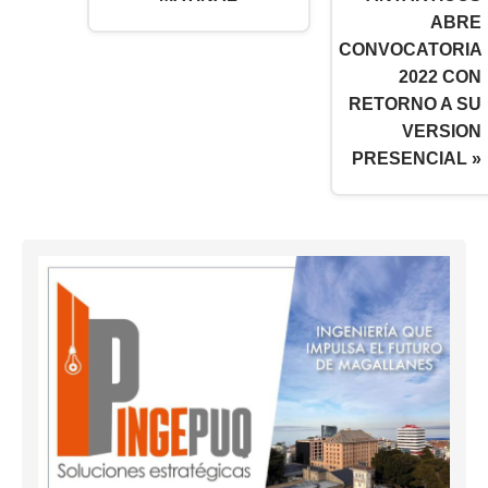
ABRE
CONVOCATORIA
2022 CON
RETORNO A SU
VERSION
PRESENCIAL »