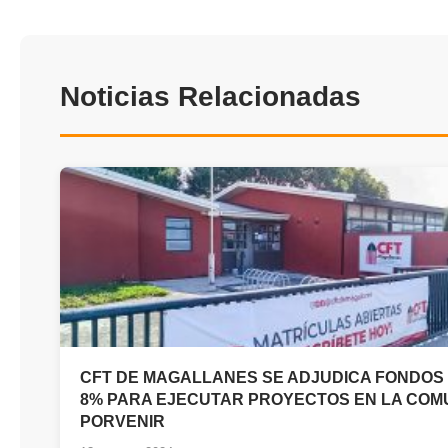
Noticias Relacionadas
CFT DE MAGALLANES SE ADJUDICA FONDOS
8% PARA EJECUTAR PROYECTOS EN LA COM
PORVENIR