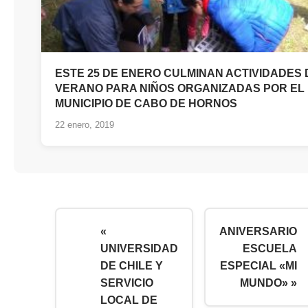
ESTE 25 DE ENERO CULMINAN ACTIVIDADES 
VERANO PARA NIÑOS ORGANIZADAS POR EL
MUNICIPIO DE CABO DE HORNOS
22 enero, 2019
«
ANIVERSARIO
UNIVERSIDAD
ESCUELA
DE CHILE Y
ESPECIAL «MI
SERVICIO
MUNDO» »
LOCAL DE