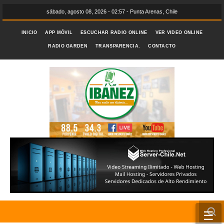
sábado, agosto 08, 2026 - 02:57 - Punta Arenas, Chile
INICIO
APP MÓVIL
ESCUCHAR RADIO ONLINE
VER VIDEO ONLINE
RADIO GARDEN
TRANSPARENCIA.
CONTACTO
☰
INICIO