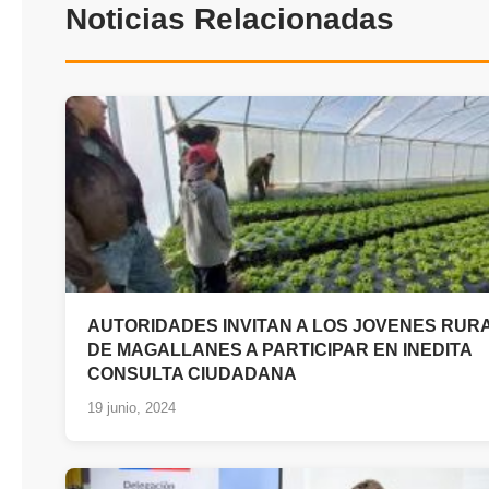
Noticias Relacionadas
AUTORIDADES INVITAN A LOS JOVENES RUR
DE MAGALLANES A PARTICIPAR EN INEDITA
CONSULTA CIUDADANA
19 junio, 2024