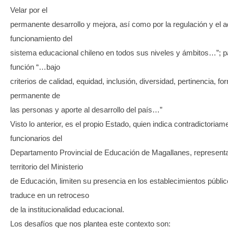
Velar por el
permanente desarrollo y mejora, así como por la regulación y el
funcionamiento del
sistema educacional chileno en todos sus niveles y ámbitos…”; p
función “…bajo
criterios de calidad, equidad, inclusión, diversidad, pertinencia, fo
permanente de
las personas y aporte al desarrollo del país…”
Visto lo anterior, es el propio Estado, quien indica contradictoriam
funcionarios del
Departamento Provincial de Educación de Magallanes, representa
territorio del Ministerio
de Educación, limiten su presencia en los establecimientos públic
traduce en un retroceso
de la institucionalidad educacional.
Los desafíos que nos plantea este contexto son: