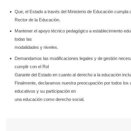
Que, el Estado a través del Ministerio de Educación cumpla 
Rector de la Educación.
Mantener el apoyo técnico pedagógico a establecimiento edu
todas las
modalidades y niveles.
Demandamos las modificaciones legales y de gestión necesa
cumplir con el Rol
Garante del Estado en cuanto al derecho a la educación inclu
Finalmente, declaramos nuestra preocupación por todos los 
educativos y su participación en
una educación como derecho social.