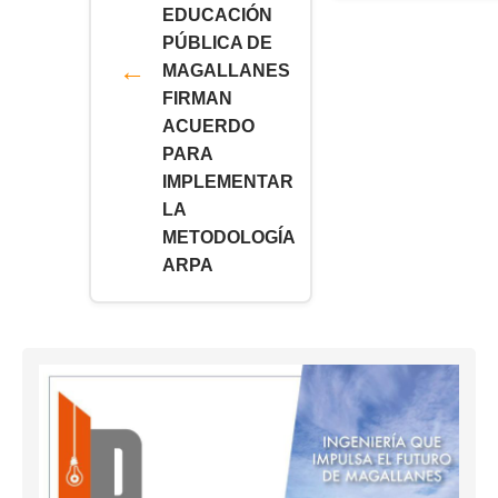
EDUCACIÓN
PÚBLICA DE
MAGALLANES
FIRMAN
ACUERDO
PARA
IMPLEMENTAR
LA
METODOLOGÍA
ARPA