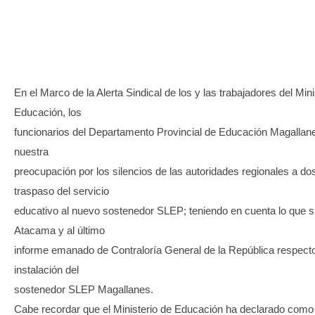
TRANSPARENCIA
En el Marco de la Alerta Sindical de los y las trabajadores del Mini
Educación, los
funcionarios del Departamento Provincial de Educación Magalla
nuestra
preocupación por los silencios de las autoridades regionales a d
traspaso del servicio
educativo al nuevo sostenedor SLEP; teniendo en cuenta lo que
Atacama y al último
informe emanado de Contraloría General de la República respecto
instalación del
sostenedor SLEP Magallanes.
Cabe recordar que el Ministerio de Educación ha declarado como