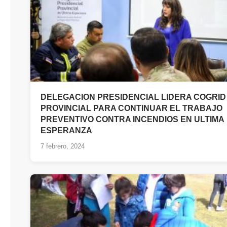
DELEGACION PRESIDENCIAL LIDERA COGRID
PROVINCIAL PARA CONTINUAR EL TRABAJO
PREVENTIVO CONTRA INCENDIOS EN ULTIMA
ESPERANZA
7 febrero, 2024