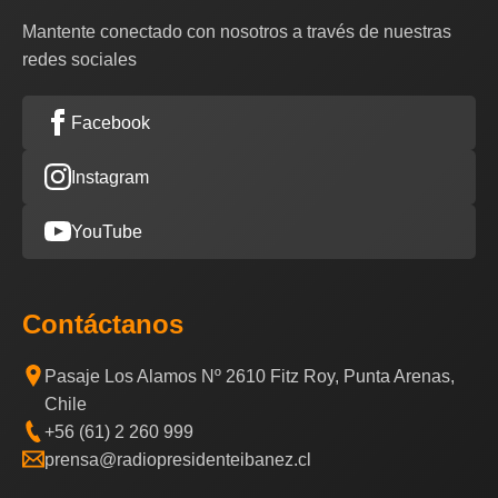
Mantente conectado con nosotros a través de nuestras
redes sociales
Facebook
Instagram
YouTube
Contáctanos
Pasaje Los Alamos Nº 2610 Fitz Roy, Punta Arenas,
Chile
+56 (61) 2 260 999
prensa@radiopresidenteibanez.cl