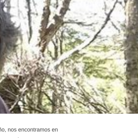
ño, nos encontramos en