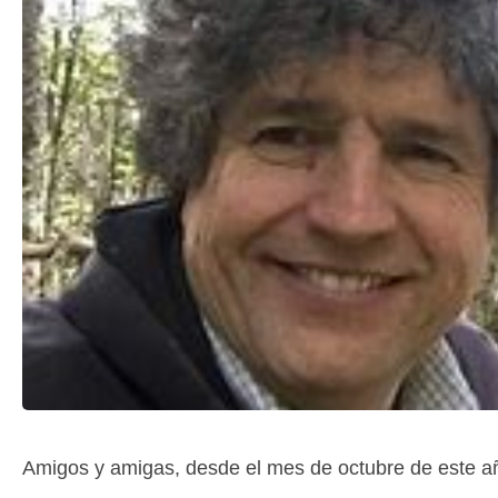
Amigos y amigas, desde el mes de octubre de este a