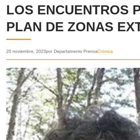
LOS ENCUENTROS P
PLAN DE ZONAS EX
20 noviembre, 2023
por Departamento Prensa
Crónica