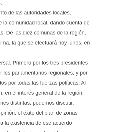
,
nto de las autoridades locales,
e la comunidad local, dando cuenta de
as. De las diez comunas de la región,
xima, la que se efectuará hoy lunes, en
rsal. Primero por los tres presidentes
 los parlamentarios regionales, y por
s por todas las fuerzas políticas. Al
 en el interés general de la región,
es distintas, podemos discutir,
nión, el éxito del plan de zonas
 la existencia de ese acuerdo