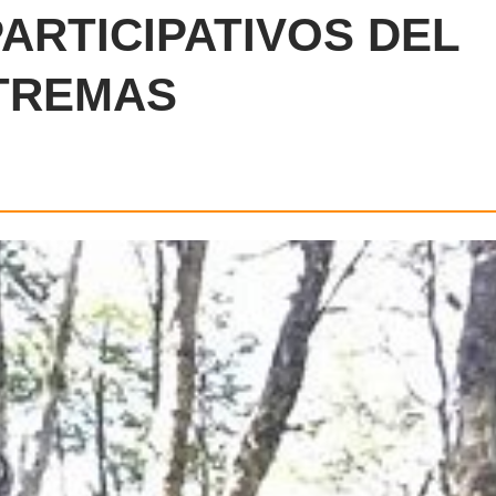
ARTICIPATIVOS DEL
TREMAS