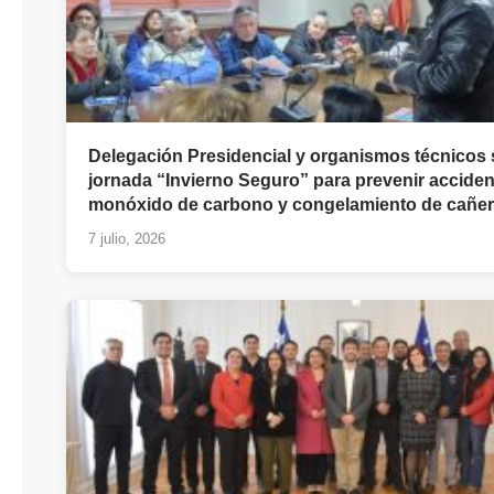
Delegación Presidencial y organismos técnicos
jornada “Invierno Seguro” para prevenir acciden
monóxido de carbono y congelamiento de cañer
7 julio, 2026