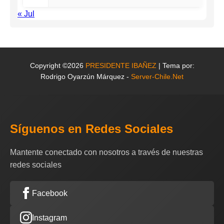
« Jul
Copyright ©2026
PRESIDENTE IBAÑEZ
| Tema por:
Rodrigo Oyarzún Márquez -
Server-Chile.Net
Síguenos en Redes Sociales
Mantente conectado con nosotros a través de nuestras
redes sociales
Facebook
Instagram