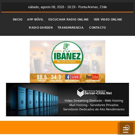
sábado, agosto 08, 2026 - 18:29 - Punta Arenas, Chile
INICIO
APP MÓVIL
ESCUCHAR RADIO ONLINE
VER VIDEO ONLINE
RADIO GARDEN
TRANSPARENCIA.
CONTACTO
☰
INICIO