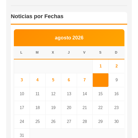
Noticias por Fechas
agosto 2026
L
M
X
J
V
S
D
1
2
3
4
5
6
7
8
9
10
11
12
13
14
15
16
17
18
19
20
21
22
23
24
25
26
27
28
29
30
31