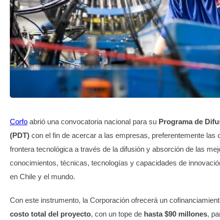
TRANSPARENCIA
Corfo
abrió una convocatoria nacional para su
Programa de Difu
(PDT)
con el fin de acercar a las empresas, preferentemente las
frontera tecnológica a través de la difusión y absorción de las mej
conocimientos, técnicas, tecnologías y capacidades de innovació
en Chile y el mundo.
Con este instrumento, la Corporación ofrecerá un cofinanciamien
costo total del proyecto
, con un tope de
hasta $90 millones
, pa