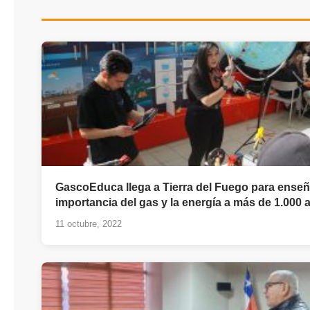
GascoEduca llega a Tierra del Fuego para enseñ
importancia del gas y la energía a más de 1.00
11 octubre, 2022