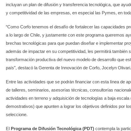
incluyan un plan de difusión y transferencia tecnológica, que ay
y competitividad de las empresas, en especial las Pymes, en toda
“Como Corfo tenemos el desafío de fortalecer las capacidades p
a lo largo de Chile, y justamente con este programa queremos ay
brechas tecnológicas para que puedan diseñar e implementar pro
además de impactar en su competitividad, les permitirá también s
transformación productiva del nuevo modelo de desarrollo que e
país”, destacó la Gerenta de Innovación de Corfo, Jocelyn Olivari
Entre las actividades que se podrán financiar con esta línea de ap
de talleres, seminarios, asesorías técnicas, consultorías nacional
actividades en terreno y adquisición de tecnologías a baja escala 
demostrativos) que apunten a lograr los objetivos definidos por l
seleccione.
El
Programa de Difusión Tecnológica (PDT)
contempla la parti