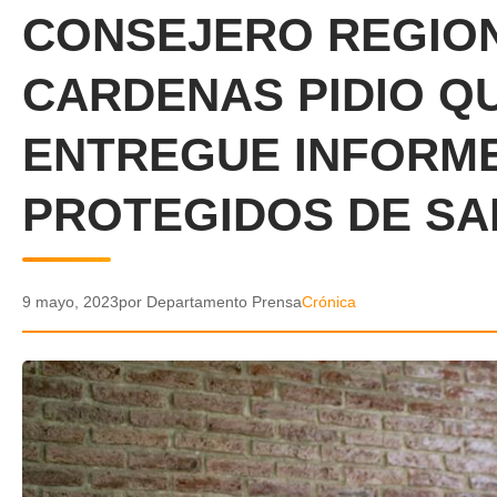
CONSEJERO REGIO
CARDENAS PIDIO QU
ENTREGUE INFORM
PROTEGIDOS DE SA
9 mayo, 2023
por Departamento Prensa
Crónica