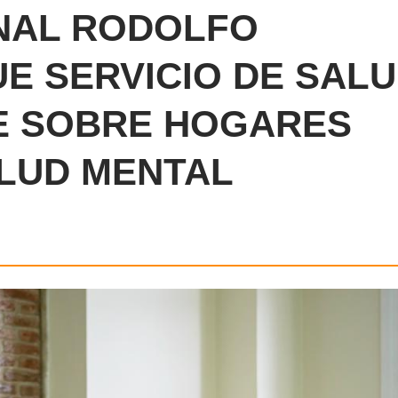
NAL RODOLFO
E SERVICIO DE SAL
E SOBRE HOGARES
LUD MENTAL