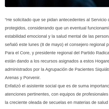
“He solicitado que se pidan antecedentes al Servicio 
protegidos, considerando que un eventual funcionamie
estabilidad emocional y la salud mental de las person
señaló este lunes (8 de mayo) el consejero regional 
Para el Core, y presidente regional del Partido Radica
están dando a los recursos asignados a estos Hogare
administrados por la Agrupación de Pacientes Siquiá
Arenas y Porvenir.
Enfatizó el asistente social que es de suma importanc
atenciones pertinentes, con equipos de profesionale
la creciente oleada de secuelas en materias de salud