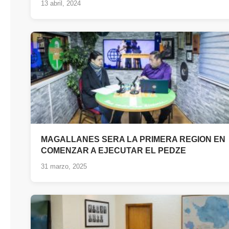
13 abril, 2024
MAGALLANES SERA LA PRIMERA REGION EN
COMENZAR A EJECUTAR EL PEDZE
31 marzo, 2025