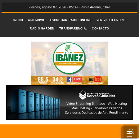
viernes, agosto 07, 2026 - 05:39 - Punta Arenas, Chile
INICIO
APP MÓVIL
ESCUCHAR RADIO ONLINE
VER VIDEO ONLINE
RADIO GARDEN
TRANSPARENCIA.
CONTACTO
☰
INICIO