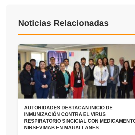
Noticias Relacionadas
AUTORIDADES DESTACAN INICIO DE
INMUNIZACIÓN CONTRA EL VIRUS
RESPIRATORIO SINCICIAL CON MEDICAMENT
NIRSEVIMAB EN MAGALLANES