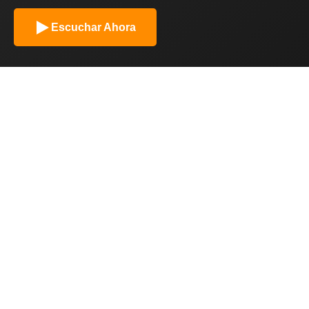
Escuchar Ahora