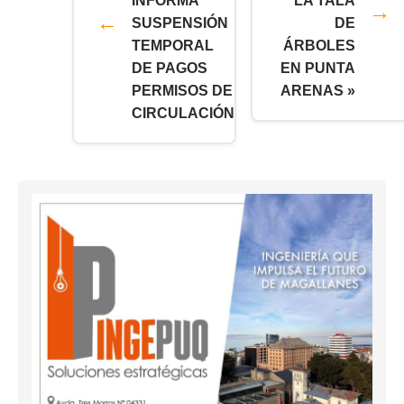
INFORMA
LA TALA
SUSPENSIÓN
DE
TEMPORAL
ÁRBOLES
DE PAGOS
EN PUNTA
PERMISOS DE
ARENAS »
CIRCULACIÓN