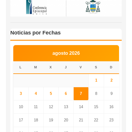
Noticias por Fechas
agosto 2026
L
M
X
J
V
S
D
1
2
3
4
5
6
7
8
9
10
11
12
13
14
15
16
17
18
19
20
21
22
23