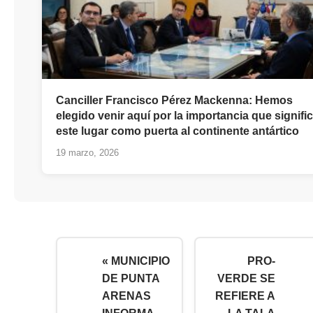
Canciller Francisco Pérez Mackenna: Hemos
elegido venir aquí por la importancia que signifi
este lugar como puerta al continente antártico
19 marzo, 2026
« MUNICIPIO
PRO-
DE PUNTA
VERDE SE
ARENAS
REFIERE A