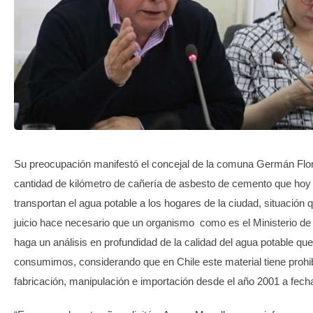
TRANSPARENCIA
Su preocupación manifestó el concejal de la comuna Germán Flor
cantidad de kilómetro de cañería de asbesto de cemento que hoy
transportan el agua potable a los hogares de la ciudad, situación 
juicio hace necesario que un organismo como es el Ministerio de
haga un análisis en profundidad de la calidad del agua potable qu
consumimos, considerando que en Chile este material tiene prohi
fabricación, manipulación e importación desde el año 2001 a fech