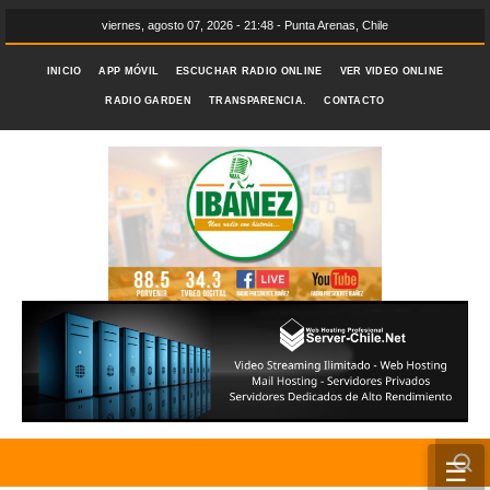
viernes, agosto 07, 2026 - 21:48 - Punta Arenas, Chile
INICIO
APP MÓVIL
ESCUCHAR RADIO ONLINE
VER VIDEO ONLINE
RADIO GARDEN
TRANSPARENCIA.
CONTACTO
☰
INICIO