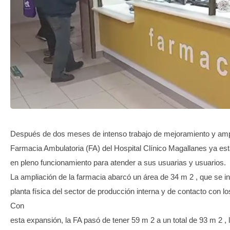
TRANSPARENCIA
Después de dos meses de intenso trabajo de mejoramiento y ampl
Farmacia Ambulatoria (FA) del Hospital Clínico Magallanes ya e
en pleno funcionamiento para atender a sus usuarias y usuarios.
La ampliación de la farmacia abarcó un área de 34 m 2 , que se in
planta física del sector de producción interna y de contacto con lo
Con
esta expansión, la FA pasó de tener 59 m 2 a un total de 93 m 2 , 