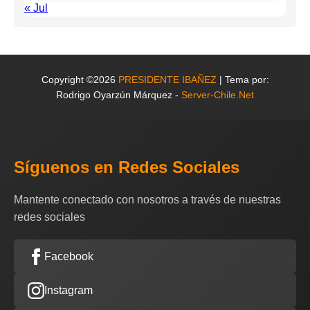
« Jul
Copyright ©2026
PRESIDENTE IBAÑEZ
| Tema por:
Rodrigo Oyarzún Márquez -
Server-Chile.Net
Síguenos en Redes Sociales
Mantente conectado con nosotros a través de nuestras
redes sociales
Facebook
Instagram