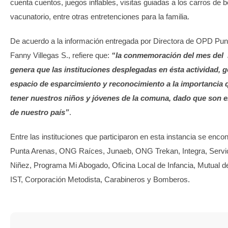
cuenta cuentos, juegos inflables, visitas guiadas a los carros de
vacunatorio, entre otras entretenciones para la familia.
De acuerdo a la información entregada por Directora de OPD Pu
Fanny Villegas S., refiere que:
“la conmemoración del mes del 
genera que las instituciones desplegadas en ésta actividad, 
espacio de esparcimiento y reconocimiento a la importancia
tener nuestros niños y jóvenes de la comuna, dado que son el
de nuestro país”
.
Entre las instituciones que participaron en esta instancia se en
Punta Arenas, ONG Raíces, Junaeb, ONG Trekan, Integra, Servic
Niñez, Programa Mi Abogado, Oficina Local de Infancia, Mutual d
IST, Corporación Metodista, Carabineros y Bomberos.