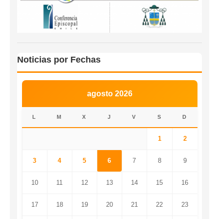
Noticias por Fechas
agosto 2026
L
M
X
J
V
S
D
1
2
3
4
5
6
7
8
9
10
11
12
13
14
15
16
17
18
19
20
21
22
23