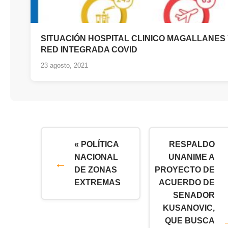
SITUACIÓN HOSPITAL CLINICO MAGALLANES
RED INTEGRADA COVID
23 agosto, 2021
« POLÍTICA
RESPALDO
NACIONAL
UNANIME A
DE ZONAS
PROYECTO DE
EXTREMAS
ACUERDO DE
SENADOR
KUSANOVIC,
QUE BUSCA