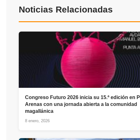
Noticias Relacionadas
Congreso Futuro 2026 inicia su 15.ª edición en 
Arenas con una jornada abierta a la comunidad
magallánica
8 enero, 2026