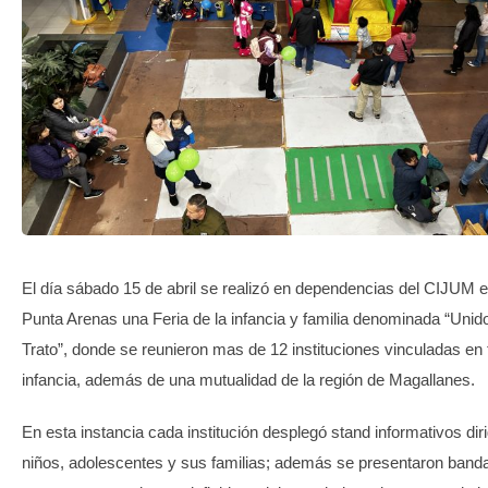
TRANSPARENCIA
El día sábado 15 de abril se realizó en dependencias del CIJUM 
Punta Arenas una Feria de la infancia y familia denominada “Unid
Trato”, donde se reunieron mas de 12 instituciones vinculadas en
infancia, además de una mutualidad de la región de Magallanes.
En esta instancia cada institución desplegó stand informativos diri
niños, adolescentes y sus familias; además se presentaron banda