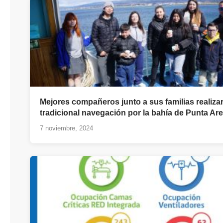
Mejores compañeros junto a sus familias realiza
tradicional navegación por la bahía de Punta Ar
7 noviembre, 2024