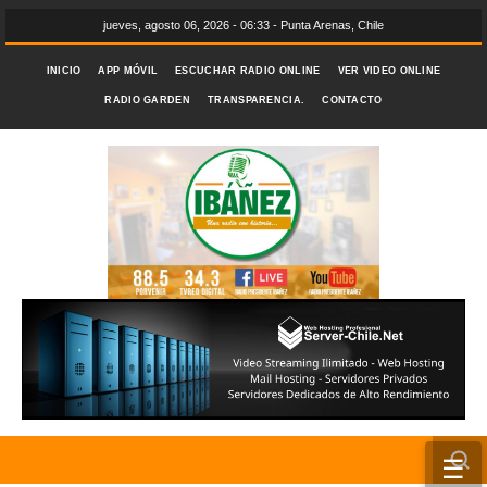
jueves, agosto 06, 2026 - 06:33 - Punta Arenas, Chile
INICIO
APP MÓVIL
ESCUCHAR RADIO ONLINE
VER VIDEO ONLINE
RADIO GARDEN
TRANSPARENCIA.
CONTACTO
☰
INICIO