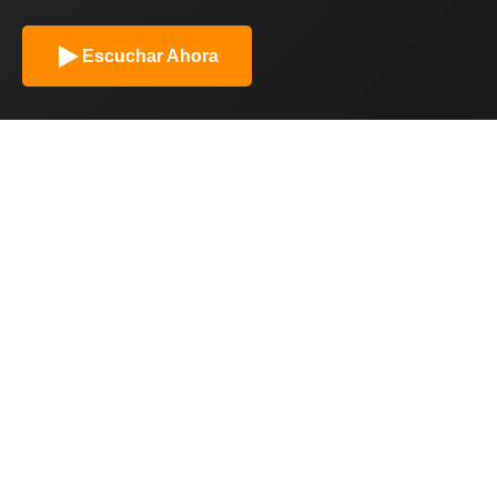
Escuchar Ahora