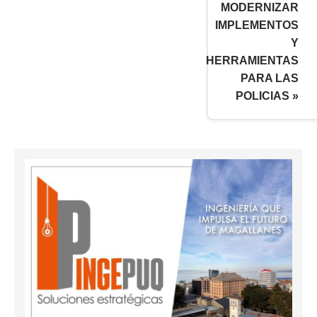
MODERNIZAR
IMPLEMENTOS
Y
HERRAMIENTAS
PARA LAS
POLICIAS »