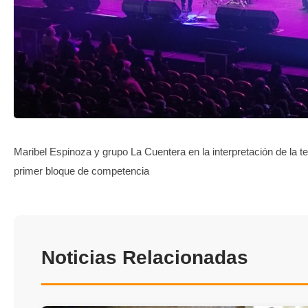
TRANSPARENCIA
Maribel Espinoza y grupo La Cuentera en la interpretación de la t
primer bloque de competencia
Noticias Relacionadas