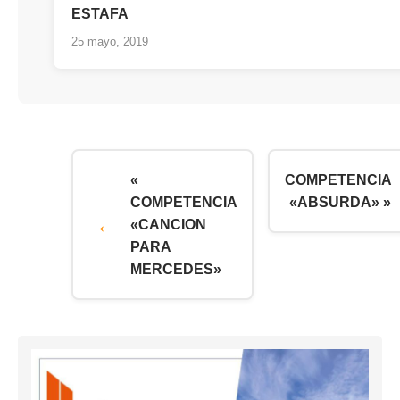
ESTAFA
25 mayo, 2019
«
COMPETENCIA
COMPETENCIA
«ABSURDA» »
«CANCION
PARA
MERCEDES»