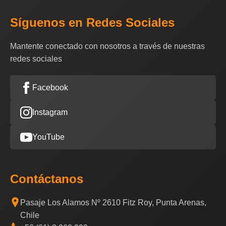
Síguenos en Redes Sociales
Mantente conectado con nosotros a través de nuestras
redes sociales
Facebook
Instagram
YouTube
Contáctanos
Pasaje Los Alamos Nº 2610 Fitz Roy, Punta Arenas,
Chile