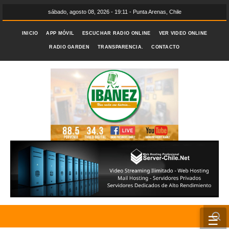
sábado, agosto 08, 2026 - 19:11 - Punta Arenas, Chile
INICIO
APP MÓVIL
ESCUCHAR RADIO ONLINE
VER VIDEO ONLINE
RADIO GARDEN
TRANSPARENCIA.
CONTACTO
☰
INICIO