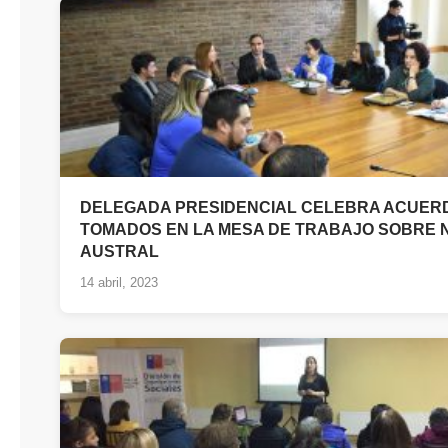
DELEGADA PRESIDENCIAL CELEBRA ACUER
TOMADOS EN LA MESA DE TRABAJO SOBRE 
AUSTRAL
14 abril, 2023