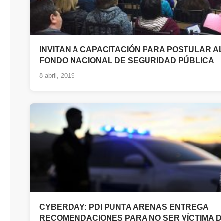
INVITAN A CAPACITACIÓN PARA POSTULAR A
FONDO NACIONAL DE SEGURIDAD PÚBLICA
8 abril, 2019
CYBERDAY: PDI PUNTA ARENAS ENTREGA
RECOMENDACIONES PARA NO SER VÍCTIMA 