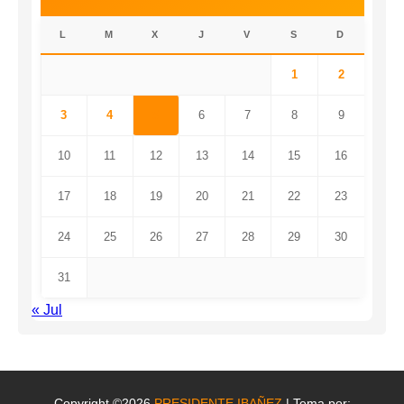
L
M
X
J
V
S
D
1
2
3
4
5
6
7
8
9
10
11
12
13
14
15
16
17
18
19
20
21
22
23
24
25
26
27
28
29
30
31
« Jul
Copyright ©2026
PRESIDENTE IBAÑEZ
| Tema por: