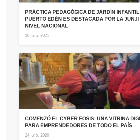
PRÁCTICA PEDAGÓGICA DE JARDÍN INFANTIL
PUERTO EDÉN ES DESTACADA POR LA JUNJI
NIVEL NACIONAL
16 julio, 2021
COMENZÓ EL CYBER FOSIS: UNA VITRINA DIG
PARA EMPRENDEDORES DE TODO EL PAÍS
24 julio, 2020