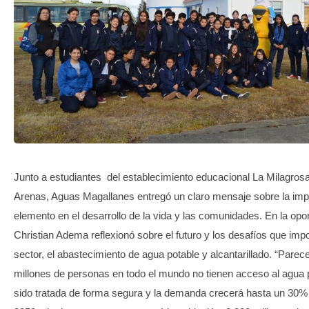
TRANSPARENCIA
Junto a estudiantes del establecimiento educacional La Milagros
Arenas, Aguas Magallanes entregó un claro mensaje sobre la impor
elemento en el desarrollo de la vida y las comunidades. En la opo
Christian Adema reflexionó sobre el futuro y los desafíos que imp
sector, el abastecimiento de agua potable y alcantarillado. “Parece
millones de personas en todo el mundo no tienen acceso al agua 
sido tratada de forma segura y la demanda crecerá hasta un 30% 