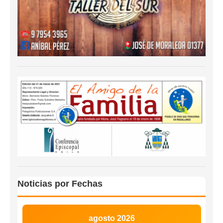
Noticias por Fechas
agosto 2026