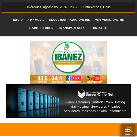
miércoles, agosto 05, 2026 - 23:58 - Punta Arenas, Chile
INICIO
APP MÓVIL
ESCUCHAR RADIO ONLINE
VER VIDEO ONLINE
RADIO GARDEN
TRANSPARENCIA.
CONTACTO
☰
INICIO