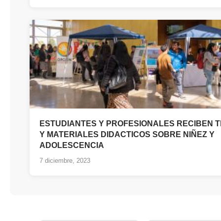
ESTUDIANTES Y PROFESIONALES RECIBEN 
Y MATERIALES DIDACTICOS SOBRE NIÑEZ Y
ADOLESCENCIA
7 diciembre, 2023