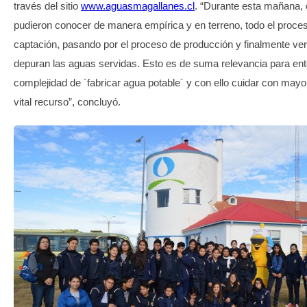
través del sitio
www.aguasmagallanes.cl
. “Durante esta mañana,
pudieron conocer de manera empírica y en terreno, todo el proce
captación, pasando por el proceso de producción y finalmente ve
depuran las aguas servidas. Esto es de suma relevancia para ent
complejidad de ´fabricar agua potable´ y con ello cuidar con mayo
vital recurso”, concluyó.