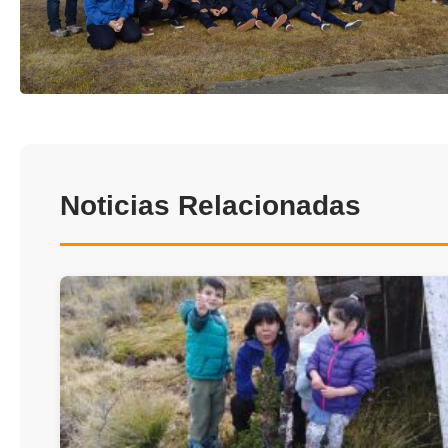
Noticias Relacionadas