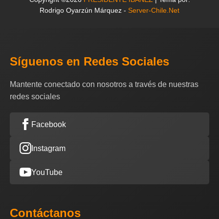
Rodrigo Oyarzún Márquez -
Server-Chile.Net
Síguenos en Redes Sociales
Mantente conectado con nosotros a través de nuestras
redes sociales
Facebook
Instagram
YouTube
Contáctanos