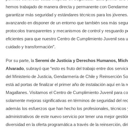
hemos trabajado de manera directa y permanente con Gendarmer
garantizar más seguridad y estándares técnicos para los jóvene
avanzando en disponer de un entorno que también sea más segu
protocolos transparentes y mecanismos de control y resguardo pe
eficientes para que nuestro Centro de Cumplimiento Juvenil sea 
cuidado y transformación”.
Por su parte, la
Seremi de Justicia y Derechos Humanos, Miche
Alvarado
, subrayó que “esto es fruto del trabajo entre dos servi
del Ministerio de Justicia, Gendarmería de Chile y Reinserción So
está ad portas de finalizar el primer año de instalación aquí en la 
Magallanes. Visitamos el Centro de Cumplimiento Juvenil para c
solamente mejoras significativas en términos de seguridad del rec
además los esfuerzos que han hecho los profesionales, técnicos 
administrativos de este nuevo servicio por tener una mejor gestió
diversidad en la oferta programática a través de la reinserción, dir