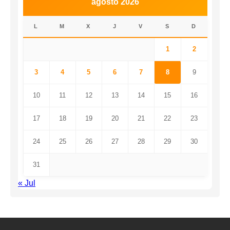
agosto 2026
L
M
X
J
V
S
D
1
2
3
4
5
6
7
8
9
10
11
12
13
14
15
16
17
18
19
20
21
22
23
24
25
26
27
28
29
30
31
« Jul