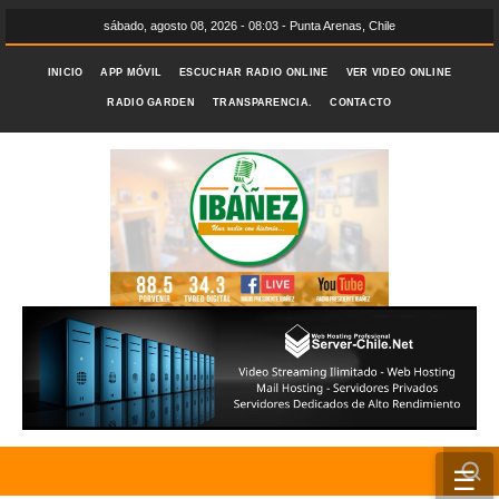
sábado, agosto 08, 2026 - 08:03 - Punta Arenas, Chile
INICIO
APP MÓVIL
ESCUCHAR RADIO ONLINE
VER VIDEO ONLINE
RADIO GARDEN
TRANSPARENCIA.
CONTACTO
☰
INICIO