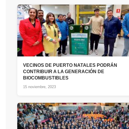
VECINOS DE PUERTO NATALES PODRÁN
CONTRIBUIR A LA GENERACIÓN DE
BIOCOMBUSTIBLES
15 noviembre, 2023