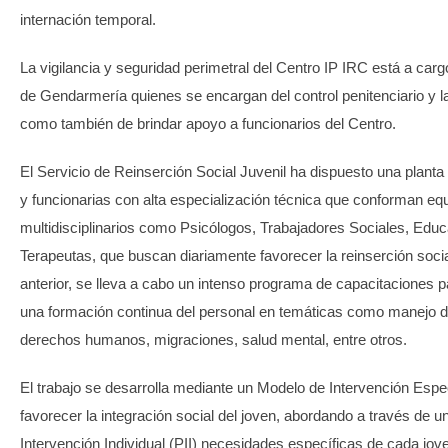
internación temporal.
La vigilancia y seguridad perimetral del Centro IP IRC está a car
de Gendarmería quienes se encargan del control penitenciario y l
como también de brindar apoyo a funcionarios del Centro.
El Servicio de Reinserción Social Juvenil ha dispuesto una planta
y funcionarias con alta especialización técnica que conforman eq
multidisciplinarios como Psicólogos, Trabajadores Sociales, Edu
Terapeutas, que buscan diariamente favorecer la reinserción socia
anterior, se lleva a cabo un intenso programa de capacitaciones 
una formación continua del personal en temáticas como manejo de
derechos humanos, migraciones, salud mental, entre otros.
El trabajo se desarrolla mediante un Modelo de Intervención Espe
favorecer la integración social del joven, abordando a través de u
Intervención Individual (PII) necesidades específicas de cada jov