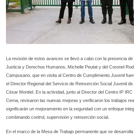
TRANSPARENCIA
La revisión de estos avances se llevó a cabo con la presencia de
Justicia y Derechos Humanos, Michelle Peutat y del Coronel Rod
Campusano, que en visita al Centro de Cumplimiento Juvenil fuer
el Director Regional del Servicio de Reinserción Social Juvenil d
César Montiel. En la actividad, junto al Director del Centro IP IR
Cerna, revisaron las nuevas mejoras y verificaron los trabajos re
significarán un mejoramiento en la seguridad con un enfoque integ
combinando control, supervisión y reinserción social.
En el marco de la Mesa de Trabajo permanente que se desarrolla