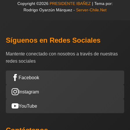
Copyright ©2026
PRESIDENTE IBAÑEZ
| Tema por:
Rodrigo Oyarzún Márquez -
Server-Chile.Net
Síguenos en Redes Sociales
Mantente conectado con nosotros a través de nuestras
redes sociales
Facebook
Instagram
YouTube