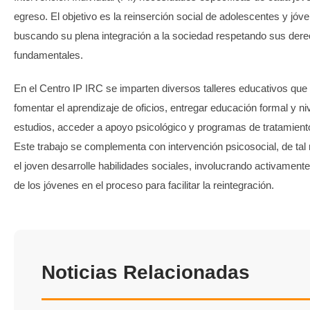
egreso. El objetivo es la reinserción social de adolescentes y jóve
buscando su plena integración a la sociedad respetando sus der
fundamentales.
En el Centro IP IRC se imparten diversos talleres educativos qu
fomentar el aprendizaje de oficios, entregar educación formal y ni
estudios, acceder a apoyo psicológico y programas de tratamient
Este trabajo se complementa con intervención psicosocial, de ta
el joven desarrolle habilidades sociales, involucrando activamente 
de los jóvenes en el proceso para facilitar la reintegración.
Noticias Relacionadas