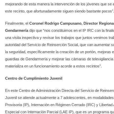
mejorando de esta manera la intervención de los jóvenes que se 
este recinto, que afortunadamente siguen siendo bastante pocos”
Finalmente, el
Coronel Rodrigo Campusano, Director Regiona
Gendarmería
dijo que “nos constituimos en el IP IRC con la finali
una visita inspectiva y revisar los trabajos que juntos venimos tr
autoridad del Servicio de Reinserción Social, que van aumentar 
la seguridad, específicamente la creación de un portón, mejoras e
guardias de Gendarmería y mejorar las cámaras de televigilancia 
materializa en un funcionamiento acorde a estos recintos”.
Centro de Cumplimiento Juvenil
En este Centro de Administración Directa del Servicio de Reinser
Juvenil se atiende actualmente a 7 adolescentes, en modalidades
Provisoria (IP), Internación en Régimen Cerrado (IRC) y Libertad 
Especial con Internación Parcial (LAE IP), que es un programa q