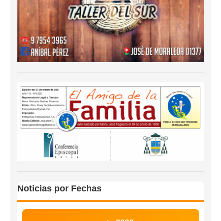
Noticias por Fechas