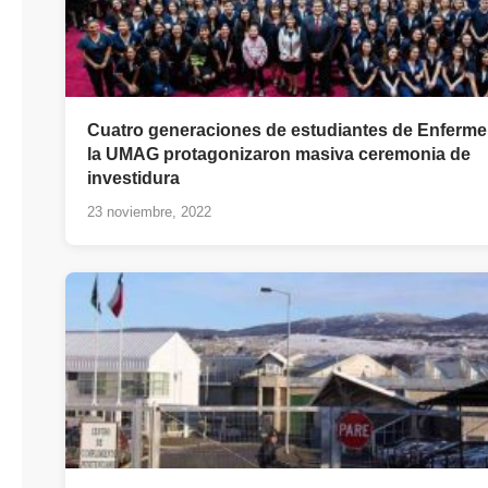
Cuatro generaciones de estudiantes de Enferme
la UMAG protagonizaron masiva ceremonia de
investidura
23 noviembre, 2022