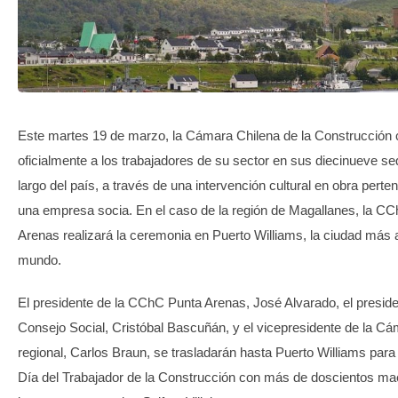
TRANSPARENCIA
Este martes 19 de marzo, la Cámara Chilena de la Construcción 
oficialmente a los trabajadores de su sector en sus diecinueve se
largo del país, a través de una intervención cultural en obra perte
una empresa socia. En el caso de la región de Magallanes, la C
Arenas realizará la ceremonia en Puerto Williams, la ciudad más a
mundo.
El presidente de la CChC Punta Arenas, José Alvarado, el preside
Consejo Social, Cristóbal Bascuñán, y el vicepresidente de la C
regional, Carlos Braun, se trasladarán hasta Puerto Williams para 
Día del Trabajador de la Construcción con más de doscientos ma