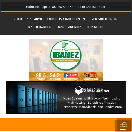
miércoles, agosto 05, 2026 - 22:49 - Punta Arenas, Chile
INICIO
APP MÓVIL
ESCUCHAR RADIO ONLINE
VER VIDEO ONLINE
RADIO GARDEN
TRANSPARENCIA.
CONTACTO
☰
INICIO