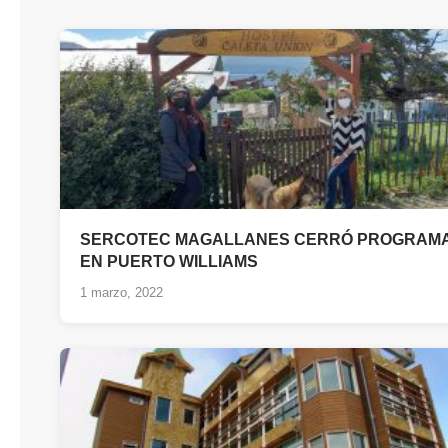
SERCOTEC MAGALLANES CERRÓ PROGRAM
EN PUERTO WILLIAMS
1 marzo, 2022