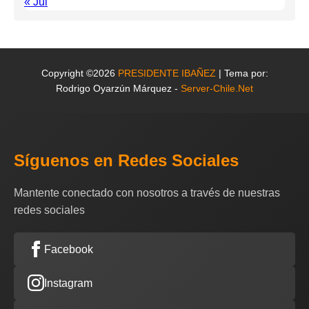
« Jul
Copyright ©2026
PRESIDENTE IBAÑEZ
| Tema por:
Rodrigo Oyarzún Márquez -
Server-Chile.Net
Síguenos en Redes Sociales
Mantente conectado con nosotros a través de nuestras
redes sociales
Facebook
Instagram