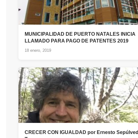
MUNICIPALIDAD DE PUERTO NATALES INICIA
LLAMADO PARA PAGO DE PATENTES 2019
18 enero, 2019
CRECER CON IGUALDAD por Ernesto Sepúlve