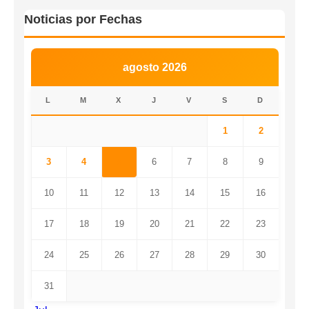
Noticias por Fechas
agosto 2026
L
M
X
J
V
S
D
1
2
3
4
5
6
7
8
9
10
11
12
13
14
15
16
17
18
19
20
21
22
23
24
25
26
27
28
29
30
31