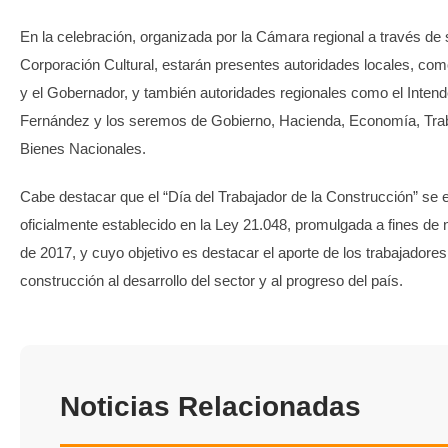
En la celebración, organizada por la Cámara regional a través de 
Corporación Cultural, estarán presentes autoridades locales, com
y el Gobernador, y también autoridades regionales como el Inten
Fernández y los seremos de Gobierno, Hacienda, Economía, Tra
Bienes Nacionales.
Cabe destacar que el “Día del Trabajador de la Construcción” se 
oficialmente establecido en la Ley 21.048, promulgada a fines de
de 2017, y cuyo objetivo es destacar el aporte de los trabajadores
construcción al desarrollo del sector y al progreso del país.
Noticias Relacionadas