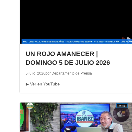
UN ROJO AMANECER |
DOMINGO 5 DE JULIO 2026
5 julio, 2026
por Departamento de Prensa
▶ Ver en YouTube