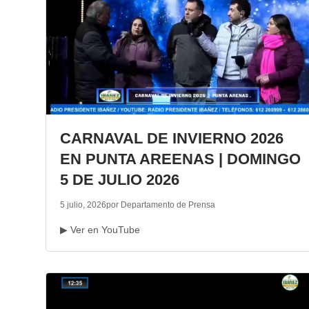
CARNAVAL DE INVIERNO 2026
EN PUNTA AREENAS | DOMINGO
5 DE JULIO 2026
5 julio, 2026
por Departamento de Prensa
▶ Ver en YouTube