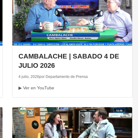
CAMBALACHE | SABADO 4 DE
JULIO 2026
4 julio, 2026
por Departamento de Prensa
▶ Ver en YouTube