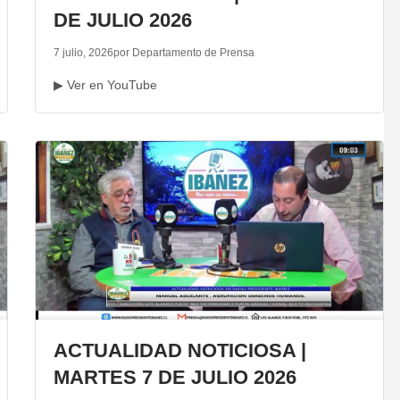
DE JULIO 2026
7 julio, 2026
por Departamento de Prensa
▶ Ver en YouTube
ACTUALIDAD NOTICIOSA |
MARTES 7 DE JULIO 2026