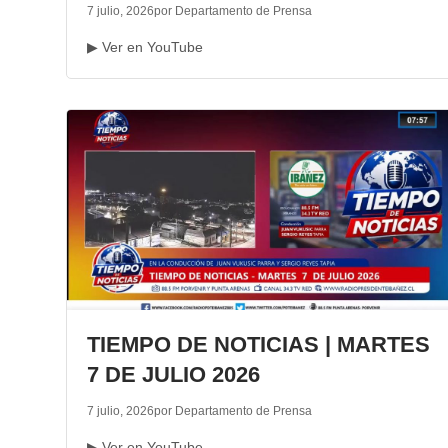
7 julio, 2026
por Departamento de Prensa
▶ Ver en YouTube
TIEMPO DE NOTICIAS | MARTES
7 DE JULIO 2026
7 julio, 2026
por Departamento de Prensa
▶ Ver en YouTube