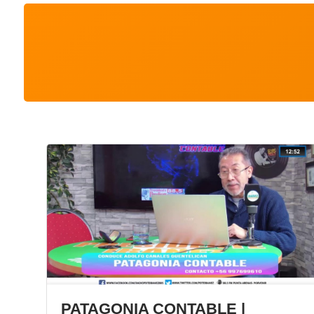
PATAGONIA CONTABLE |