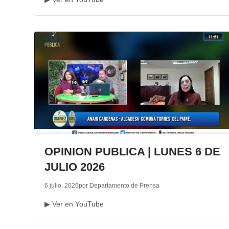
OPINION PUBLICA | LUNES 6 DE
JULIO 2026
6 julio, 2026
por Departamento de Prensa
▶ Ver en YouTube