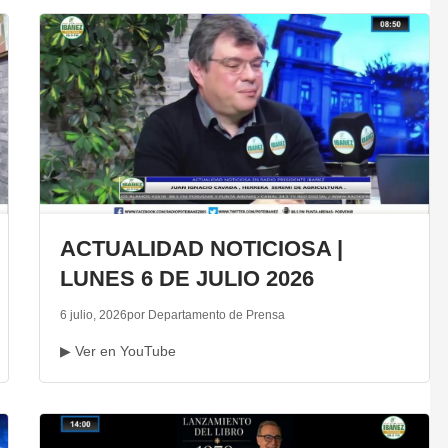
ACTUALIDAD NOTICIOSA |
LUNES 6 DE JULIO 2026
6 julio, 2026
por Departamento de Prensa
▶ Ver en YouTube