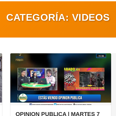
CATEGORÍA:
VIDEOS
OPINION PUBLICA | MARTES 7