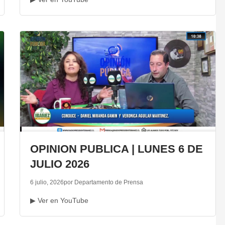
OPINION PUBLICA | LUNES 6 DE
JULIO 2026
6 julio, 2026
por Departamento de Prensa
▶ Ver en YouTube