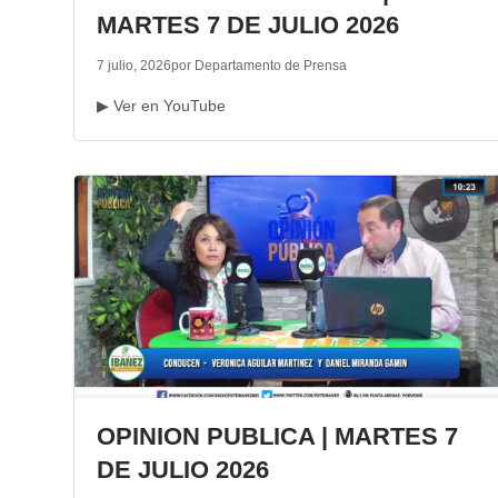
MARTES 7 DE JULIO 2026
7 julio, 2026
por Departamento de Prensa
▶ Ver en YouTube
OPINION PUBLICA | MARTES 7
DE JULIO 2026