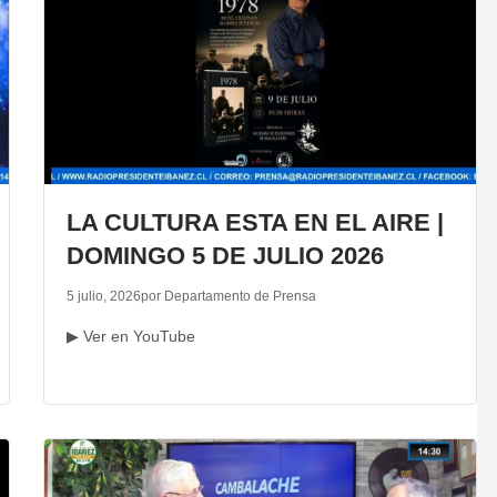
LA CULTURA ESTA EN EL AIRE |
DOMINGO 5 DE JULIO 2026
5 julio, 2026
por Departamento de Prensa
▶ Ver en YouTube