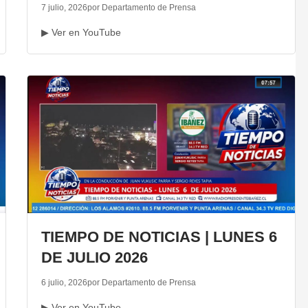
7 julio, 2026
por Departamento de Prensa
▶ Ver en YouTube
TIEMPO DE NOTICIAS | LUNES 6
DE JULIO 2026
6 julio, 2026
por Departamento de Prensa
▶ Ver en YouTube