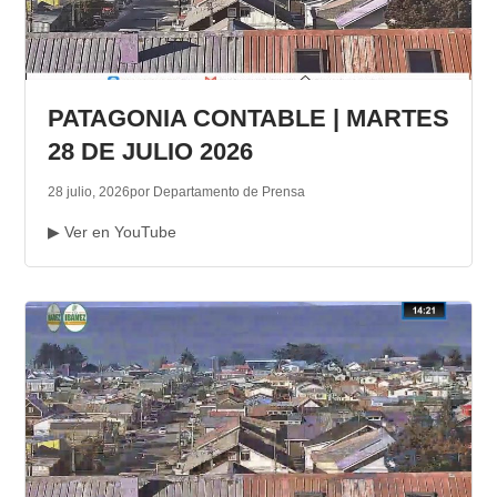
PATAGONIA CONTABLE | MARTES
28 DE JULIO 2026
28 julio, 2026
por Departamento de Prensa
▶ Ver en YouTube