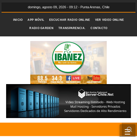
domingo, agosto 09, 2026 - 09:12 - Punta Arenas, Chile
INICIO
APP MÓVIL
ESCUCHAR RADIO ONLINE
VER VIDEO ONLINE
RADIO GARDEN
TRANSPARENCIA.
CONTACTO
☰
INICIO