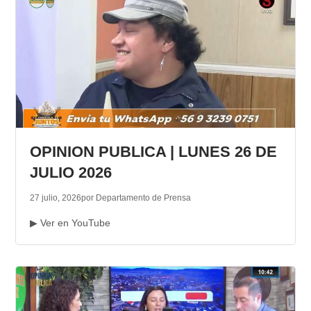
OPINION PUBLICA | LUNES 26 DE
JULIO 2026
27 julio, 2026
por Departamento de Prensa
▶ Ver en YouTube