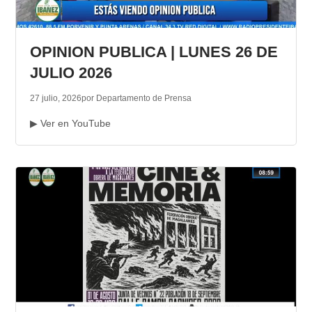
OPINION PUBLICA | LUNES 26 DE
JULIO 2026
27 julio, 2026
por Departamento de Prensa
▶ Ver en YouTube