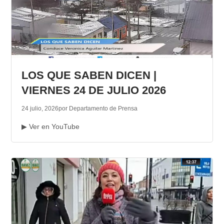
LOS QUE SABEN DICEN |
VIERNES 24 DE JULIO 2026
24 julio, 2026
por Departamento de Prensa
▶ Ver en YouTube