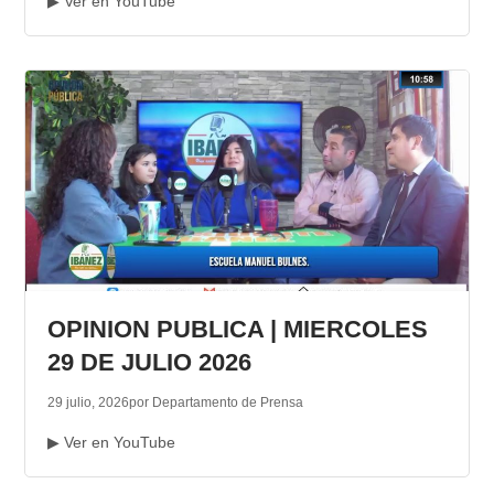
▶ Ver en YouTube
OPINION PUBLICA | MIERCOLES
29 DE JULIO 2026
29 julio, 2026
por Departamento de Prensa
▶ Ver en YouTube