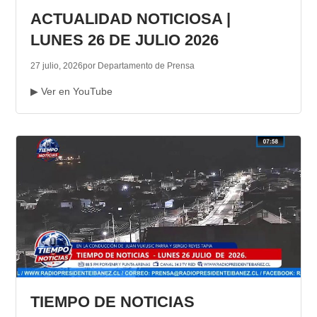
ACTUALIDAD NOTICIOSA |
LUNES 26 DE JULIO 2026
27 julio, 2026
por Departamento de Prensa
▶ Ver en YouTube
TIEMPO DE NOTICIAS