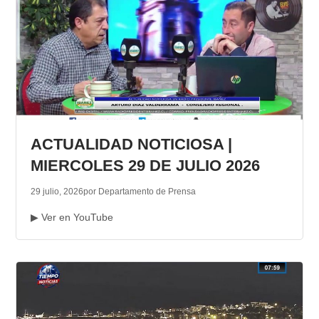
ACTUALIDAD NOTICIOSA |
MIERCOLES 29 DE JULIO 2026
29 julio, 2026
por Departamento de Prensa
▶ Ver en YouTube