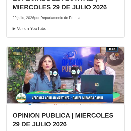
MIERCOLES 29 DE JULIO 2026
29 julio, 2026
por Departamento de Prensa
▶ Ver en YouTube
OPINION PUBLICA | MIERCOLES
29 DE JULIO 2026