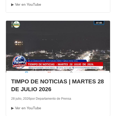
▶ Ver en YouTube
TIMPO DE NOTICIAS | MARTES 28
DE JULIO 2026
28 julio, 2026
por Departamento de Prensa
▶ Ver en YouTube