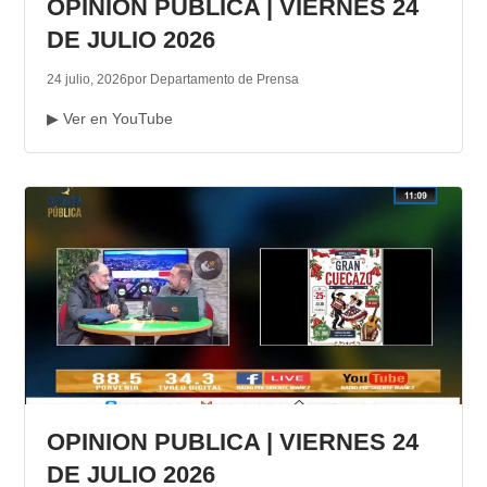
OPINION PUBLICA | VIERNES 24
DE JULIO 2026
24 julio, 2026
por Departamento de Prensa
▶ Ver en YouTube
OPINION PUBLICA | VIERNES 24
DE JULIO 2026