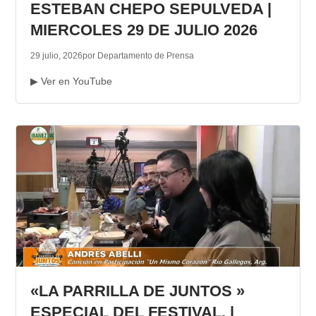
ESTEBAN CHEPO SEPULVEDA |
MIERCOLES 29 DE JULIO 2026
29 julio, 2026
por Departamento de Prensa
▶ Ver en YouTube
«LA PARRILLA DE JUNTOS »
ESPECIAL DEL FESTIVAL. |