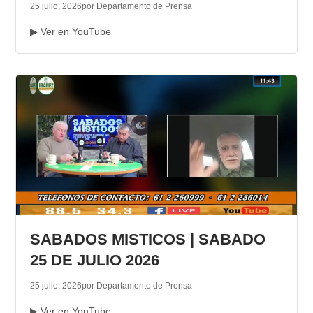
25 julio, 2026
por Departamento de Prensa
▶ Ver en YouTube
SABADOS MISTICOS | SABADO
25 DE JULIO 2026
25 julio, 2026
por Departamento de Prensa
▶ Ver en YouTube