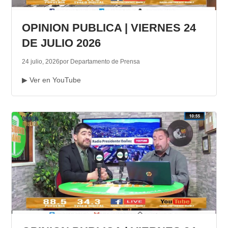
OPINION PUBLICA | VIERNES 24
DE JULIO 2026
24 julio, 2026
por Departamento de Prensa
▶ Ver en YouTube