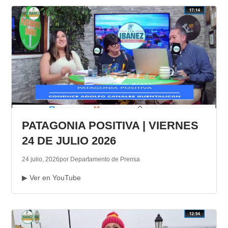
PATAGONIA POSITIVA | VIERNES
24 DE JULIO 2026
24 julio, 2026
por Departamento de Prensa
▶ Ver en YouTube