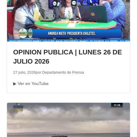
OPINION PUBLICA | LUNES 26 DE
JULIO 2026
27 julio, 2026
por Departamento de Prensa
▶ Ver en YouTube