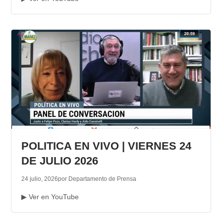
POLITICA EN VIVO | VIERNES 24
DE JULIO 2026
24 julio, 2026
por Departamento de Prensa
▶ Ver en YouTube