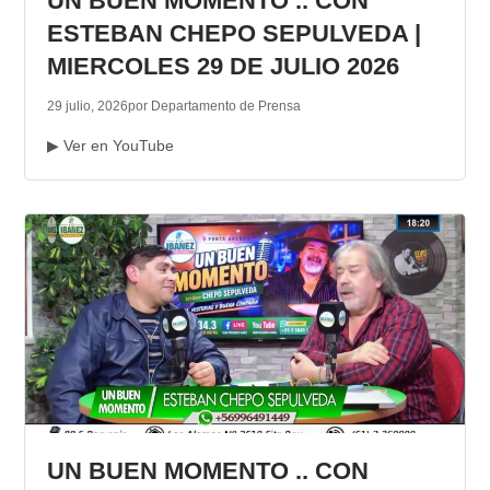
UN BUEN MOMENTO .. CON
ESTEBAN CHEPO SEPULVEDA |
MIERCOLES 29 DE JULIO 2026
29 julio, 2026
por Departamento de Prensa
▶ Ver en YouTube
UN BUEN MOMENTO .. CON