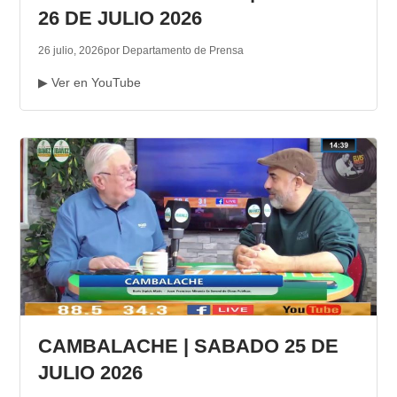
26 DE JULIO 2026
26 julio, 2026
por Departamento de Prensa
▶ Ver en YouTube
CAMBALACHE | SABADO 25 DE
JULIO 2026