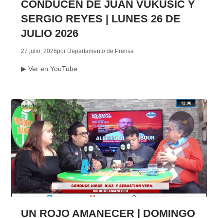
CONDUCEN DE JUAN VUKUSIC Y
SERGIO REYES | LUNES 26 DE
JULIO 2026
27 julio, 2026
por Departamento de Prensa
▶ Ver en YouTube
UN ROJO AMANECER | DOMINGO