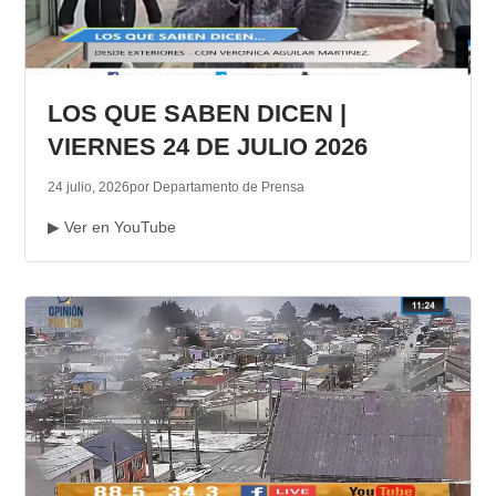
LOS QUE SABEN DICEN |
VIERNES 24 DE JULIO 2026
24 julio, 2026
por Departamento de Prensa
▶ Ver en YouTube