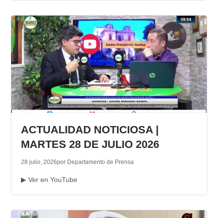
ACTUALIDAD NOTICIOSA |
MARTES 28 DE JULIO 2026
28 julio, 2026
por Departamento de Prensa
▶ Ver en YouTube