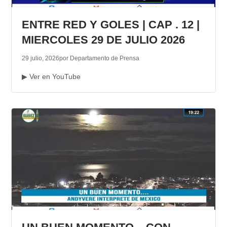
TRANSPARENCIA
ENTRE RED Y GOLES | CAP . 12 |
MIERCOLES 29 DE JULIO 2026
29 julio, 2026
por Departamento de Prensa
▶ Ver en YouTube