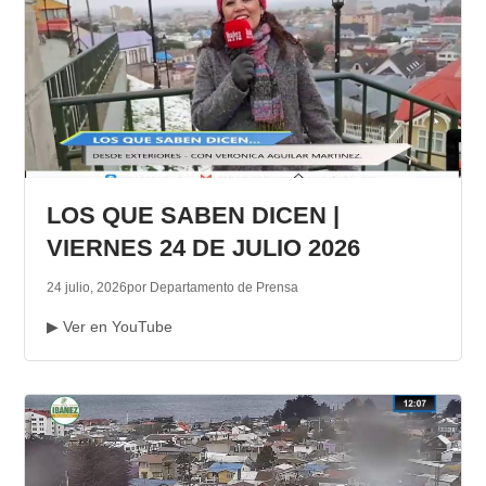
LOS QUE SABEN DICEN |
VIERNES 24 DE JULIO 2026
24 julio, 2026
por Departamento de Prensa
▶ Ver en YouTube