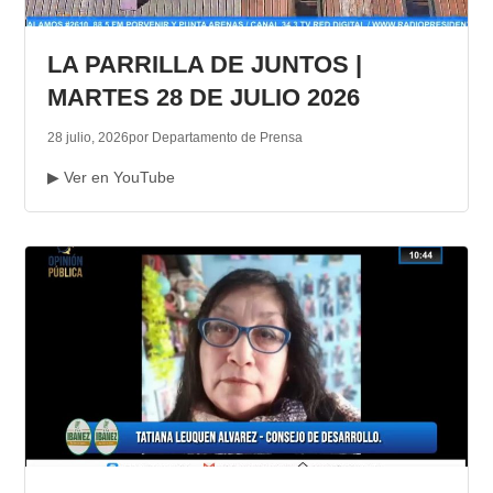
LA PARRILLA DE JUNTOS |
MARTES 28 DE JULIO 2026
28 julio, 2026
por Departamento de Prensa
▶ Ver en YouTube