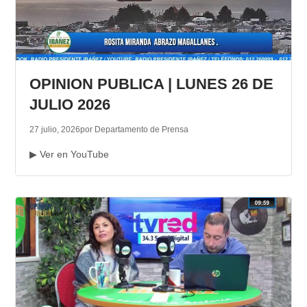
OPINION PUBLICA | LUNES 26 DE
JULIO 2026
27 julio, 2026
por Departamento de Prensa
▶ Ver en YouTube