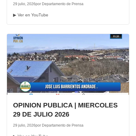
29 julio, 2026
por Departamento de Prensa
▶ Ver en YouTube
OPINION PUBLICA | MIERCOLES
29 DE JULIO 2026
29 julio, 2026
por Departamento de Prensa