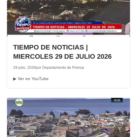
TIEMPO DE NOTICIAS |
MIERCOLES 29 DE JULIO 2026
29 julio, 2026
por Departamento de Prensa
▶ Ver en YouTube