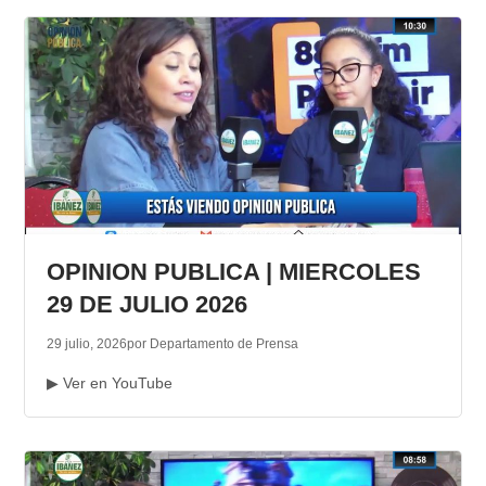
OPINION PUBLICA | MIERCOLES
29 DE JULIO 2026
29 julio, 2026
por Departamento de Prensa
▶ Ver en YouTube