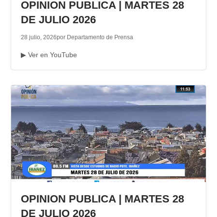
OPINION PUBLICA | MARTES 28
DE JULIO 2026
28 julio, 2026
por Departamento de Prensa
▶ Ver en YouTube
OPINION PUBLICA | MARTES 28
DE JULIO 2026