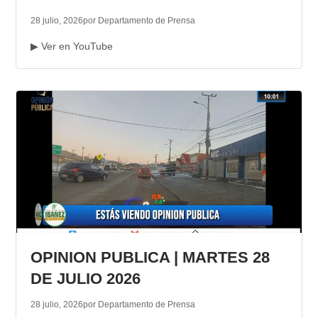
28 julio, 2026
por Departamento de Prensa
▶ Ver en YouTube
OPINION PUBLICA | MARTES 28
DE JULIO 2026
28 julio, 2026
por Departamento de Prensa