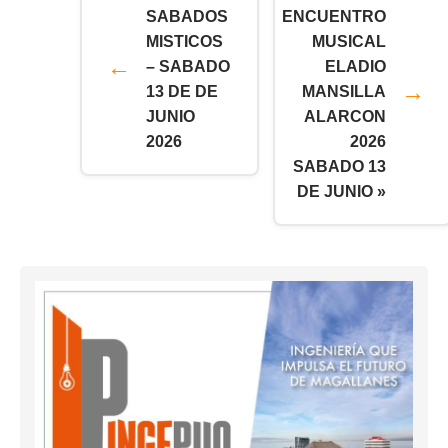
SABADOS
ENCUENTRO
MISTICOS
MUSICAL
– SABADO
ELADIO
13 DE DE
MANSILLA
JUNIO
ALARCON
2026
2026
SABADO 13
DE JUNIO »