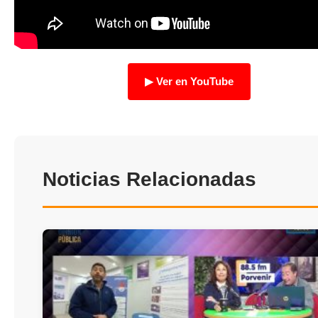
TRANSPARENCIA
▶ Ver en YouTube
Noticias Relacionadas