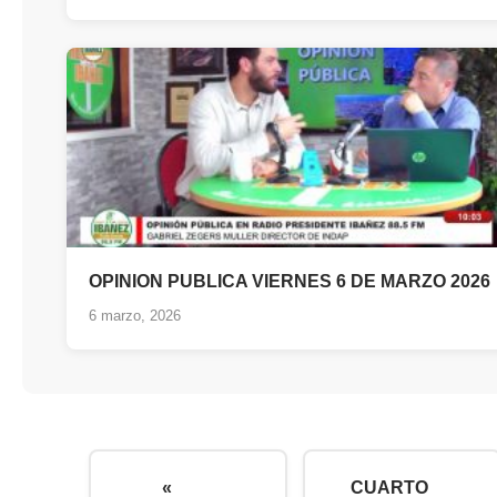
OPINION PUBLICA VIERNES 6 DE MARZO 2026
6 marzo, 2026
«
CUARTO