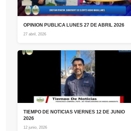
OPINION PUBLICA LUNES 27 DE ABRIL 2026
27 abril, 2026
TIEMPO DE NOTICIAS VIERNES 12 DE JUNIO
2026
12 junio, 2026