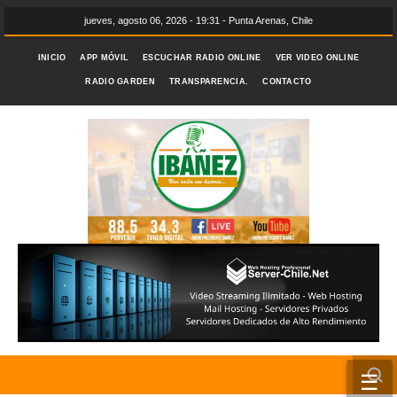
jueves, agosto 06, 2026 - 19:31 - Punta Arenas, Chile
INICIO
APP MÓVIL
ESCUCHAR RADIO ONLINE
VER VIDEO ONLINE
RADIO GARDEN
TRANSPARENCIA.
CONTACTO
☰
INICIO