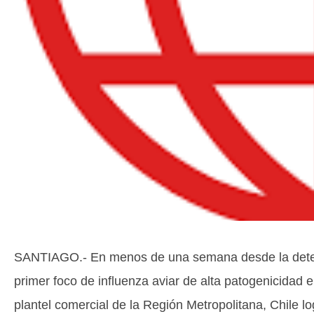
SANTIAGO.- En menos de una semana desde la dete
primer foco de influenza aviar de alta patogenicidad 
plantel comercial de la Región Metropolitana, Chile lo