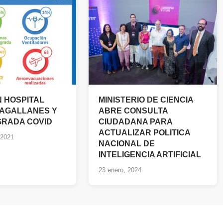
N HOSPITAL
MINISTERIO DE CIENCIA
MAGALLANES Y
ABRE CONSULTA
GRADA COVID
CIUDADANA PARA
ACTUALIZAR POLITICA
 2021
NACIONAL DE
INTELIGENCIA ARTIFICIAL
23 enero, 2024