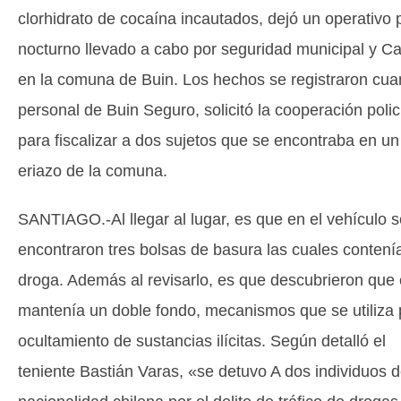
clorhidrato de cocaína incautados, dejó un operativo p
nocturno llevado a cabo por seguridad municipal y C
en la comuna de Buin. Los hechos se registraron cu
personal de Buin Seguro, solicitó la cooperación polic
para fiscalizar a dos sujetos que se encontraba en un 
eriazo de la comuna.
SANTIAGO.-Al llegar al lugar, es que en el vehículo s
encontraron tres bolsas de basura las cuales contení
droga. Además al revisarlo, es que descubrieron que 
mantenía un doble fondo, mecanismos que se utiliza 
ocultamiento de sustancias ilícitas. Según detalló el
teniente Bastián Varas, «se detuvo A dos individuos 