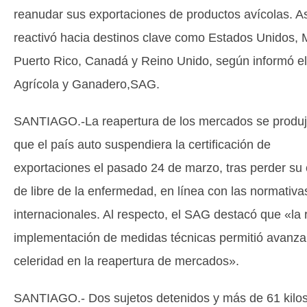
reanudar sus exportaciones de productos avícolas. As
reactivó hacia destinos clave como Estados Unidos, 
Puerto Rico, Canadá y Reino Unido, según informó el
Agrícola y Ganadero,SAG.
SANTIAGO.-La reapertura de los mercados se produj
que el país auto suspendiera la certificación de
exportaciones el pasado 24 de marzo, tras perder su 
de libre de la enfermedad, en línea con las normativa
internacionales. Al respecto, el SAG destacó que «la 
implementación de medidas técnicas permitió avanza
celeridad en la reapertura de mercados».
SANTIAGO.- Dos sujetos detenidos y más de 61 kilo