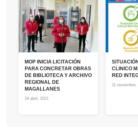
MOP INICIA LICITACIÓN
SITUACIÓ
PARA CONCRETAR OBRAS
CLINICO 
DE BIBLIOTECA Y ARCHIVO
RED INTE
REGIONAL DE
11 noviembre,
MAGALLANES
24 abril, 2021