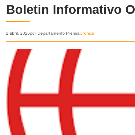
Boletin Informativo
2 abril, 2026
por Departamento Prensa
Crónica