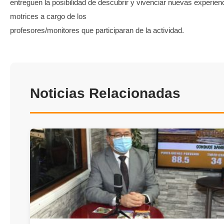
entreguen la posibilidad de descubrir y vivenciar nuevas experien
motrices a cargo de los
profesores/monitores que participaran de la actividad.
Noticias Relacionadas