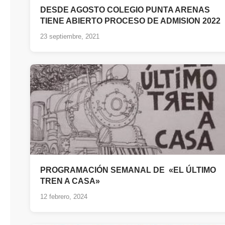
DESDE AGOSTO COLEGIO PUNTA ARENAS
TIENE ABIERTO PROCESO DE ADMISION 2022
23 septiembre, 2021
PROGRAMACIÓN SEMANAL DE «EL ÚLTIMO
TREN A CASA»
12 febrero, 2024