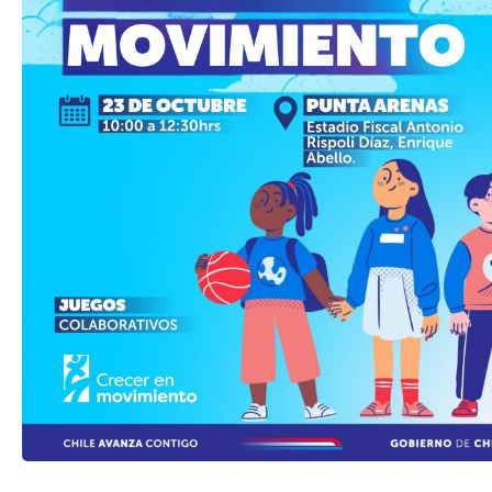
TRANSPARENCIA