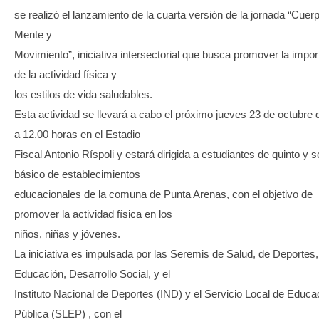
se realizó el lanzamiento de la cuarta versión de la jornada “Cuer
Mente y
Movimiento”, iniciativa intersectorial que busca promover la impor
de la actividad física y
los estilos de vida saludables.
Esta actividad se llevará a cabo el próximo jueves 23 de octubre 
a 12.00 horas en el Estadio
Fiscal Antonio Ríspoli y estará dirigida a estudiantes de quinto y s
básico de establecimientos
educacionales de la comuna de Punta Arenas, con el objetivo de
promover la actividad física en los
niños, niñas y jóvenes.
La iniciativa es impulsada por las Seremis de Salud, de Deportes,
Educación, Desarrollo Social, y el
Instituto Nacional de Deportes (IND) y el Servicio Local de Educa
Pública (SLEP) , con el