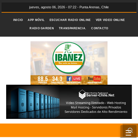
jueves, agosto 06, 2026 - 07:22 - Punta Arenas, Chile
INICIO
APP MÓVIL
ESCUCHAR RADIO ONLINE
VER VIDEO ONLINE
RADIO GARDEN
TRANSPARENCIA.
CONTACTO
☰
INICIO