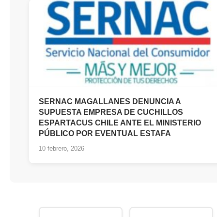
SERNAC MAGALLANES DENUNCIA A
SUPUESTA EMPRESA DE CUCHILLOS
ESPARTACUS CHILE ANTE EL MINISTERIO
PÚBLICO POR EVENTUAL ESTAFA
10 febrero, 2026