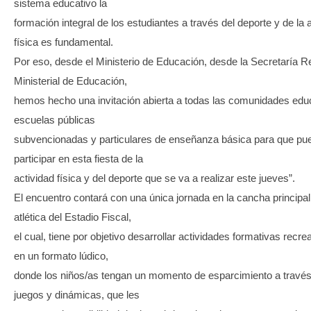
sistema educativo la
formación integral de los estudiantes a través del deporte y de la 
física es fundamental.
Por eso, desde el Ministerio de Educación, desde la Secretaría R
Ministerial de Educación,
hemos hecho una invitación abierta a todas las comunidades edu
escuelas públicas
subvencionadas y particulares de enseñanza básica para que pu
participar en esta fiesta de la
actividad física y del deporte que se va a realizar este jueves”.
El encuentro contará con una única jornada en la cancha principal
atlética del Estadio Fiscal,
el cual, tiene por objetivo desarrollar actividades formativas recrea
en un formato lúdico,
donde los niños/as tengan un momento de esparcimiento a través
juegos y dinámicas, que les