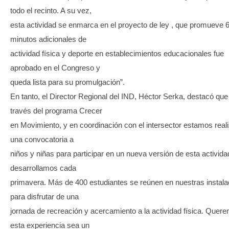
todo el recinto. A su vez,
esta actividad se enmarca en el proyecto de ley , que promueve 
minutos adicionales de
actividad física y deporte en establecimientos educacionales fue
aprobado en el Congreso y
queda lista para su promulgación”.
En tanto, el Director Regional del IND, Héctor Serka, destacó que
través del programa Crecer
en Movimiento, y en coordinación con el intersector estamos real
una convocatoria a
niños y niñas para participar en un nueva versión de esta activid
desarrollamos cada
primavera. Más de 400 estudiantes se reúnen en nuestras instal
para disfrutar de una
jornada de recreación y acercamiento a la actividad física. Quer
esta experiencia sea un