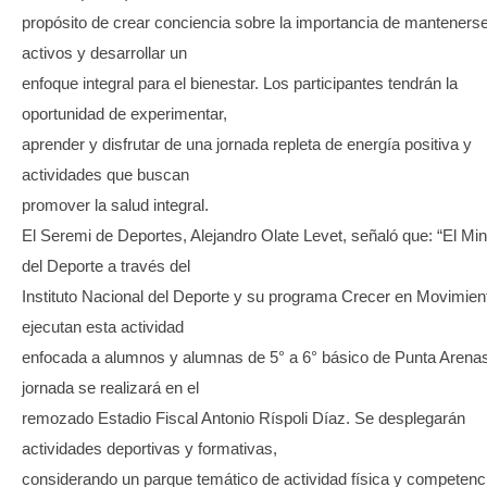
propósito de crear conciencia sobre la importancia de manteners
activos y desarrollar un
enfoque integral para el bienestar. Los participantes tendrán la
oportunidad de experimentar,
aprender y disfrutar de una jornada repleta de energía positiva y
actividades que buscan
promover la salud integral.
El Seremi de Deportes, Alejandro Olate Levet, señaló que: “El Min
del Deporte a través del
Instituto Nacional del Deporte y su programa Crecer en Movimien
ejecutan esta actividad
enfocada a alumnos y alumnas de 5° a 6° básico de Punta Arenas
jornada se realizará en el
remozado Estadio Fiscal Antonio Ríspoli Díaz. Se desplegarán
actividades deportivas y formativas,
considerando un parque temático de actividad física y competenc