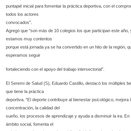
puntapié inicial para fomentar la práctica deportiva, con el compr
todos los actores
convocados”.
Agregó que “son más de 10 colegios los que participan este año, 
estamos muy contentos
porque está jornada ya se ha convertido en un hito de la región, q
esperamos seguir
fortaleciendo con el apoyo del trabajo intersectorial”.
El Seremi de Salud (S), Eduardo Castillo, destacó los múltiples be
que tiene la práctica
deportiva. “El deporte contribuye al bienestar psicológico, mejora 
concentración, la calidad del
sueño, los procesos de aprendizaje y ayuda a disminuir la ira. En 
ámbito social, fomenta el