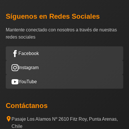
Síguenos en Redes Sociales
Mantente conectado con nosotros a través de nuestras
redes sociales
Facebook
Instagram
YouTube
Contáctanos
Pasaje Los Alamos Nº 2610 Fitz Roy, Punta Arenas,
Chile