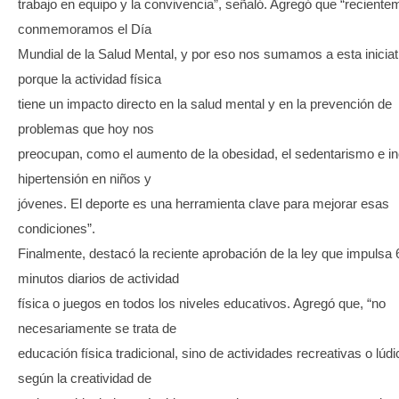
trabajo en equipo y la convivencia”, señaló. Agregó que “reciente
conmemoramos el Día
Mundial de la Salud Mental, y por eso nos sumamos a esta iniciat
porque la actividad física
tiene un impacto directo en la salud mental y en la prevención de
problemas que hoy nos
preocupan, como el aumento de la obesidad, el sedentarismo e in
hipertensión en niños y
jóvenes. El deporte es una herramienta clave para mejorar esas
condiciones”.
Finalmente, destacó la reciente aprobación de la ley que impulsa 
minutos diarios de actividad
física o juegos en todos los niveles educativos. Agregó que, “no
necesariamente se trata de
educación física tradicional, sino de actividades recreativas o lúdi
según la creatividad de