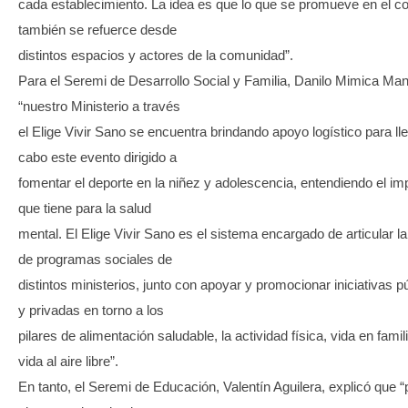
cada establecimiento. La idea es que lo que se promueve en el co
también se refuerce desde
distintos espacios y actores de la comunidad”.
Para el Seremi de Desarrollo Social y Familia, Danilo Mimica Mans
“nuestro Ministerio a través
el Elige Vivir Sano se encuentra brindando apoyo logístico para ll
cabo este evento dirigido a
fomentar el deporte en la niñez y adolescencia, entendiendo el im
que tiene para la salud
mental. El Elige Vivir Sano es el sistema encargado de articular la
de programas sociales de
distintos ministerios, junto con apoyar y promocionar iniciativas p
y privadas en torno a los
pilares de alimentación saludable, la actividad física, vida en famili
vida al aire libre”.
En tanto, el Seremi de Educación, Valentín Aguilera, explicó que “