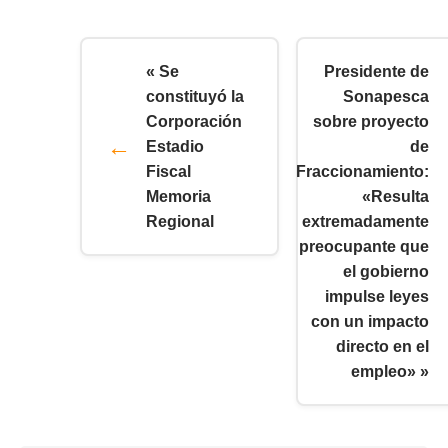
« Se
Presidente de
constituyó la
Sonapesca
Corporación
sobre proyecto
Estadio
de
Fiscal
Fraccionamiento:
Memoria
«Resulta
Regional
extremadamente
preocupante que
el gobierno
impulse leyes
con un impacto
directo en el
empleo» »