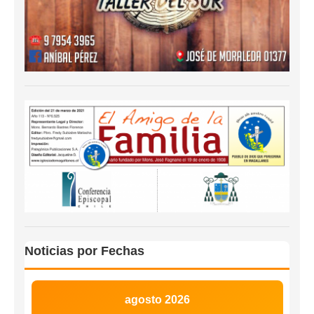
Noticias por Fechas
agosto 2026