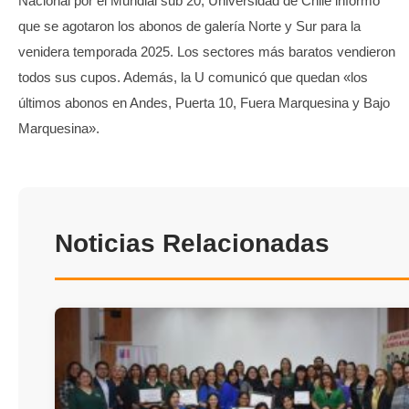
Nacional por el Mundial sub 20, Universidad de Chile informó
que se agotaron los abonos de galería Norte y Sur para la
venidera temporada 2025. Los sectores más baratos vendieron
todos sus cupos. Además, la U comunicó que quedan «los
últimos abonos en Andes, Puerta 10, Fuera Marquesina y Bajo
Marquesina».
Noticias Relacionadas