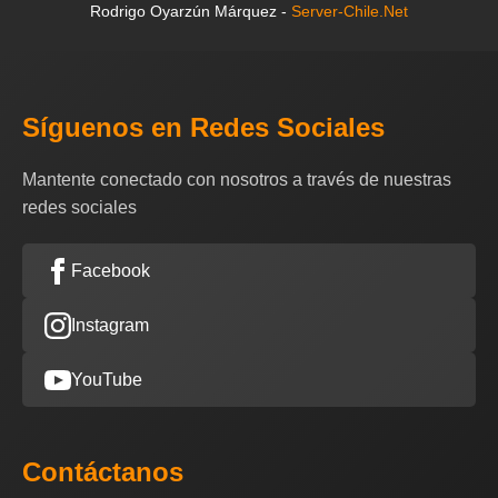
Rodrigo Oyarzún Márquez -
Server-Chile.Net
Síguenos en Redes Sociales
Mantente conectado con nosotros a través de nuestras
redes sociales
Facebook
Instagram
YouTube
Contáctanos