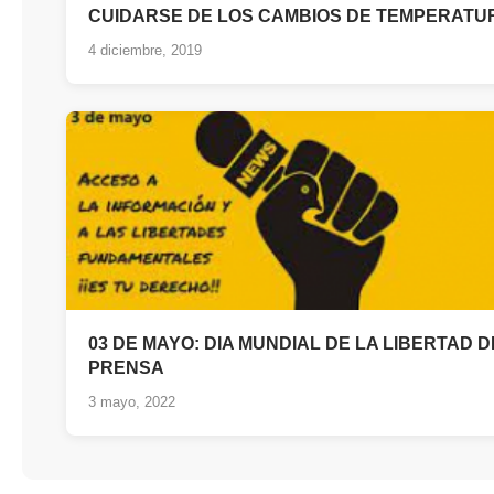
CUIDARSE DE LOS CAMBIOS DE TEMPERATU
4 diciembre, 2019
03 DE MAYO: DIA MUNDIAL DE LA LIBERTAD D
PRENSA
3 mayo, 2022