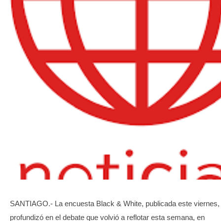
TRANSPARENCIA
SANTIAGO.- La encuesta Black & White, publicada este viernes,
profundizó en el debate que volvió a reflotar esta semana, en