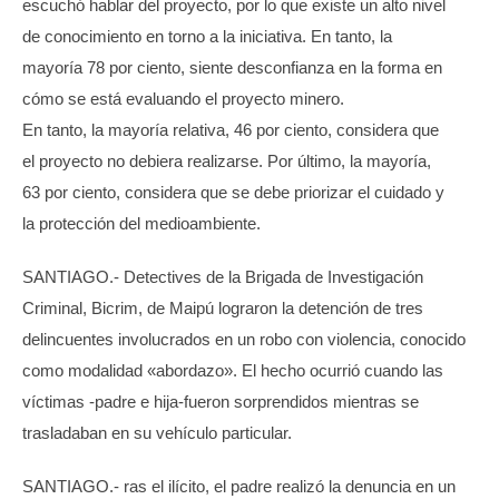
escuchó hablar del proyecto, por lo que existe un alto nivel
de conocimiento en torno a la iniciativa. En tanto, la
mayoría 78 por ciento, siente desconfianza en la forma en
cómo se está evaluando el proyecto minero.
En tanto, la mayoría relativa, 46 por ciento, considera que
el proyecto no debiera realizarse. Por último, la mayoría,
63 por ciento, considera que se debe priorizar el cuidado y
la protección del medioambiente.
SANTIAGO.- Detectives de la Brigada de Investigación
Criminal, Bicrim, de Maipú lograron la detención de tres
delincuentes involucrados en un robo con violencia, conocido
como modalidad «abordazo». El hecho ocurrió cuando las
víctimas -padre e hija-fueron sorprendidos mientras se
trasladaban en su vehículo particular.
SANTIAGO.- ras el ilícito, el padre realizó la denuncia en un