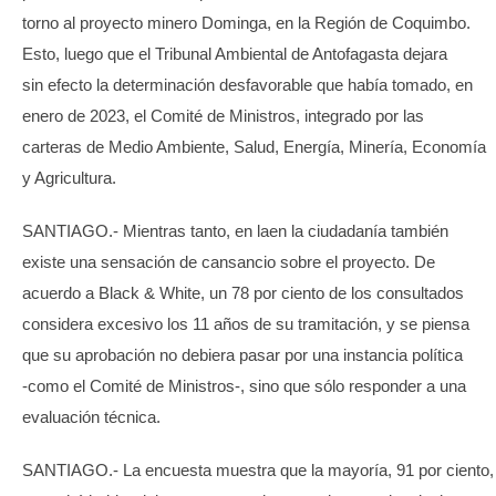
torno al proyecto minero Dominga, en la Región de Coquimbo.
Esto, luego que el Tribunal Ambiental de Antofagasta dejara
sin efecto la determinación desfavorable que había tomado, en
enero de 2023, el Comité de Ministros, integrado por las
carteras de Medio Ambiente, Salud, Energía, Minería, Economía
y Agricultura.
SANTIAGO.- Mientras tanto, en laen la ciudadanía también
existe una sensación de cansancio sobre el proyecto. De
acuerdo a Black & White, un 78 por ciento de los consultados
considera excesivo los 11 años de su tramitación, y se piensa
que su aprobación no debiera pasar por una instancia política
-como el Comité de Ministros-, sino que sólo responder a una
evaluación técnica.
SANTIAGO.- La encuesta muestra que la mayoría, 91 por ciento,