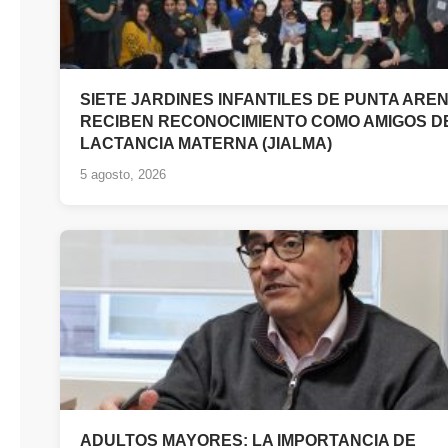
SIETE JARDINES INFANTILES DE PUNTA ARE
RECIBEN RECONOCIMIENTO COMO AMIGOS D
LACTANCIA MATERNA (JIALMA)
5 agosto, 2026
ADULTOS MAYORES: LA IMPORTANCIA DE