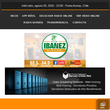
miércoles, agosto 05, 2026 - 23:58 - Punta Arenas, Chile
INICIO
APP MÓVIL
ESCUCHAR RADIO ONLINE
VER VIDEO ONLINE
RADIO GARDEN
TRANSPARENCIA.
CONTACTO
☰
INICIO