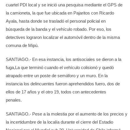
cuartel PDI local y se inició una pesquisa mediante el GPS de
la camioneta, la que fue ubicada en Pajaritos con Ricardo
Ayala, hasta donde se trasladó el personal policial en
búsqueda de la banda y el vehículo robado. Por eso, los
detectives lograron localizar el automóvil dentro de la misma
comuna de Mipú.
SANTIAGO.- En esa instancia, los antisociales se dieron a la
fuga,La que terminó cuando el vehículo colisionó y quedó
atrapado entre un poste de semáforo y un muro. En la
instancia los delincuentes fueron aprehendidos fuero, dos de
ellos de 17 años y el otro 19, todos con antecedentes
penales.
SANTIAGO.- Pese a la molestia por el aumento de los precios y
la incertidumbre de la localía durante el cierre del Estadio