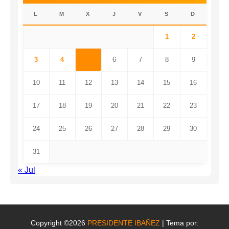
L
M
X
J
V
S
D
1
2
3
4
5
6
7
8
9
10
11
12
13
14
15
16
17
18
19
20
21
22
23
24
25
26
27
28
29
30
31
« Jul
Copyright ©2026
PRESIDENTE IBAÑEZ
| Tema por: