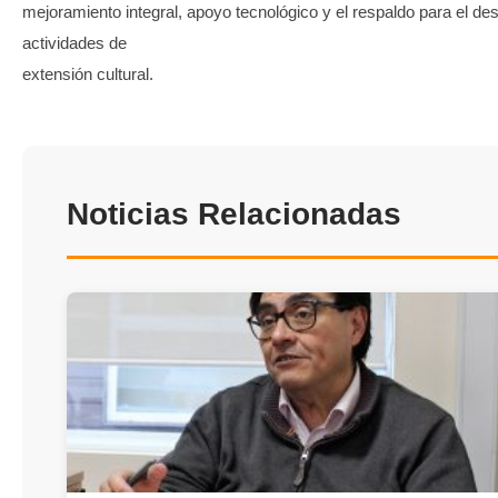
mejoramiento integral, apoyo tecnológico y el respaldo para el des
actividades de
extensión cultural.
Noticias Relacionadas