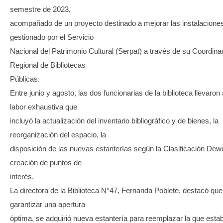
semestre de 2023,
acompañado de un proyecto destinado a mejorar las instalacione
gestionado por el Servicio
Nacional del Patrimonio Cultural (Serpat) a través de su Coordina
Regional de Bibliotecas
Públicas.
Entre junio y agosto, las dos funcionarias de la biblioteca llevaro
labor exhaustiva que
incluyó la actualización del inventario bibliográfico y de bienes, la
reorganización del espacio, la
disposición de las nuevas estanterías según la Clasificación Dew
creación de puntos de
interés.
La directora de la Biblioteca N°47, Fernanda Poblete, destacó qu
garantizar una apertura
óptima, se adquirió nueva estantería para reemplazar la que esta