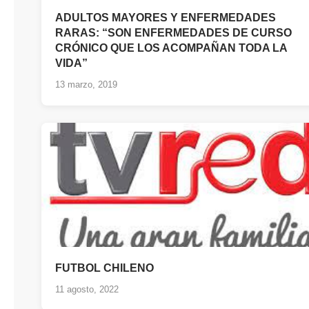
ADULTOS MAYORES Y ENFERMEDADES
RARAS: “SON ENFERMEDADES DE CURSO
CRÓNICO QUE LOS ACOMPAÑAN TODA LA
VIDA”
13 marzo, 2019
FUTBOL CHILENO
11 agosto, 2022