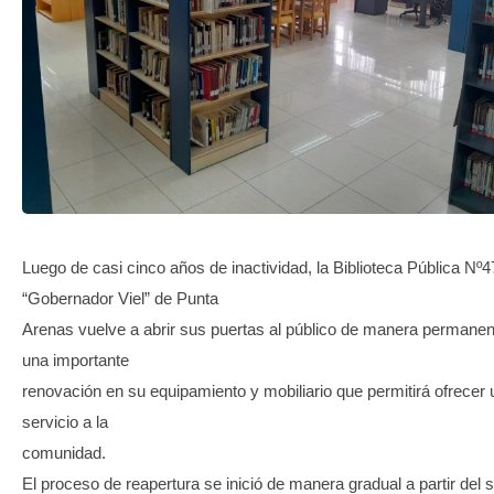
TRANSPARENCIA
Luego de casi cinco años de inactividad, la Biblioteca Pública Nº4
“Gobernador Viel” de Punta
Arenas vuelve a abrir sus puertas al público de manera permanen
una importante
renovación en su equipamiento y mobiliario que permitirá ofrecer
servicio a la
comunidad.
El proceso de reapertura se inició de manera gradual a partir del