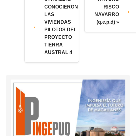
CONOCIERON
RISCO
LAS
NAVARRO
VIVIENDAS
(q.e.p.d) »
PILOTOS DEL
PROYECTO
TIERRA
AUSTRAL 4