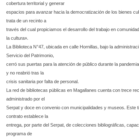
cobertura territorial y generar
espacios para avanzar hacia la democratización de los bienes cul
trata de un recinto a
través del cual propiciamos el desarrollo del trabajo en comunidad
la cultura».
La Biblioteca N°47, ubicada en calle Hornillas, bajo la administrac
Servicio del Patrimonio,
cerró sus puertas para la atención de público durante la pandemi
y no reabrió tras la
crisis sanitaria por falta de personal.
La red de bibliotecas públicas en Magallanes cuenta con trece rec
administrado por el
Serpat y doce en convenio con municipalidades y museos. Este t
contrato establece la
entrega, por parte del Serpat, de colecciones bibliográficas, capac
programa de