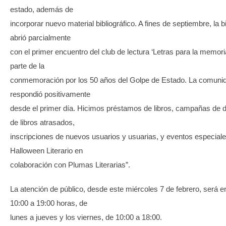
estado, además de
incorporar nuevo material bibliográfico. A fines de septiembre, la b
abrió parcialmente
con el primer encuentro del club de lectura ‘Letras para la memor
parte de la
conmemoración por los 50 años del Golpe de Estado. La comuni
respondió positivamente
desde el primer día. Hicimos préstamos de libros, campañas de 
de libros atrasados,
inscripciones de nuevos usuarios y usuarias, y eventos especial
Halloween Literario en
colaboración con Plumas Literarias”.
La atención de público, desde este miércoles 7 de febrero, será en
10:00 a 19:00 horas, de
lunes a jueves y los viernes, de 10:00 a 18:00.