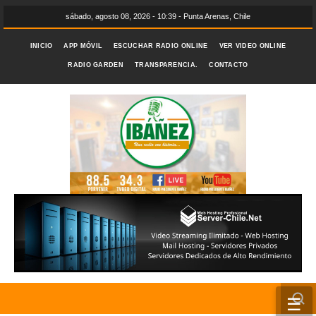
sábado, agosto 08, 2026 - 10:39 - Punta Arenas, Chile
INICIO
APP MÓVIL
ESCUCHAR RADIO ONLINE
VER VIDEO ONLINE
RADIO GARDEN
TRANSPARENCIA.
CONTACTO
☰
INICIO