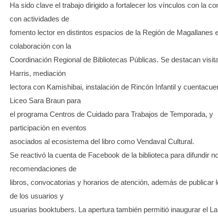
Ha sido clave el trabajo dirigido a fortalecer los vínculos con la c
con actividades de
fomento lector en distintos espacios de la Región de Magallanes 
colaboración con la
Coordinación Regional de Bibliotecas Públicas. Se destacan visit
Harris, mediación
lectora con Kamishibai, instalación de Rincón Infantil y cuentacue
Liceo Sara Braun para
el programa Centros de Cuidado para Trabajos de Temporada, y
participación en eventos
asociados al ecosistema del libro como Vendaval Cultural.
Se reactivó la cuenta de Facebook de la biblioteca para difundir 
recomendaciones de
libros, convocatorias y horarios de atención, además de publicar 
de los usuarios y
usuarias booktubers. La apertura también permitió inaugurar el La