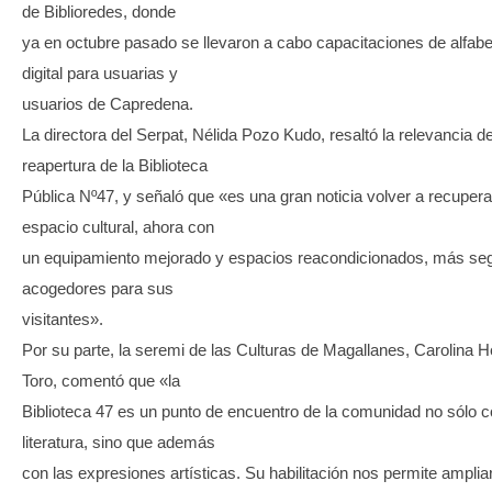
de Biblioredes, donde
ya en octubre pasado se llevaron a cabo capacitaciones de alfabe
digital para usuarias y
usuarios de Capredena.
La directora del Serpat, Nélida Pozo Kudo, resaltó la relevancia de
reapertura de la Biblioteca
Pública Nº47, y señaló que «es una gran noticia volver a recupera
espacio cultural, ahora con
un equipamiento mejorado y espacios reacondicionados, más se
acogedores para sus
visitantes».
Por su parte, la seremi de las Culturas de Magallanes, Carolina H
Toro, comentó que «la
Biblioteca 47 es un punto de encuentro de la comunidad no sólo c
literatura, sino que además
con las expresiones artísticas. Su habilitación nos permite ampliar