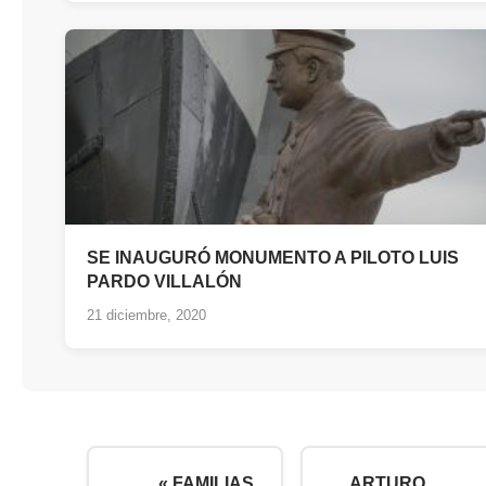
SE INAUGURÓ MONUMENTO A PILOTO LUIS
PARDO VILLALÓN
21 diciembre, 2020
« FAMILIAS
ARTURO