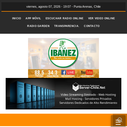
viernes, agosto 07, 2026 - 19:07 - Punta Arenas, Chile
INICIO
APP MÓVIL
ESCUCHAR RADIO ONLINE
VER VIDEO ONLINE
RADIO GARDEN
TRANSPARENCIA.
CONTACTO
☰
INICIO