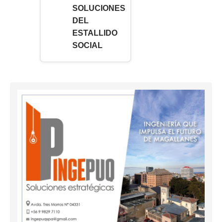
SOLUCIONES
DEL
ESTALLIDO
SOCIAL