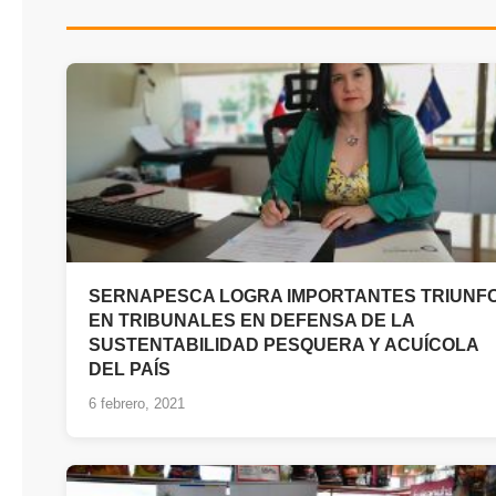
SERNAPESCA LOGRA IMPORTANTES TRIUNF
EN TRIBUNALES EN DEFENSA DE LA
SUSTENTABILIDAD PESQUERA Y ACUÍCOLA
DEL PAÍS
6 febrero, 2021