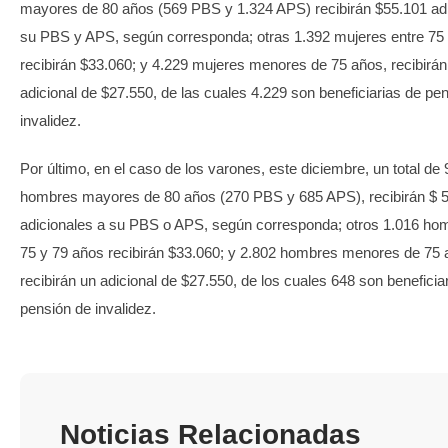
mayores de 80 años (569 PBS y 1.324 APS) recibirán $55.101 adi
su PBS y APS, según corresponda; otras 1.392 mujeres entre 75
recibirán $33.060; y 4.229 mujeres menores de 75 años, recibirán
adicional de $27.550, de las cuales 4.229 son beneficiarias de pe
invalidez.
Por último, en el caso de los varones, este diciembre, un total de
hombres mayores de 80 años (270 PBS y 685 APS), recibirán $ 
adicionales a su PBS o APS, según corresponda; otros 1.016 ho
75 y 79 años recibirán $33.060; y 2.802 hombres menores de 75 
recibirán un adicional de $27.550, de los cuales 648 son beneficia
pensión de invalidez.
Noticias Relacionadas