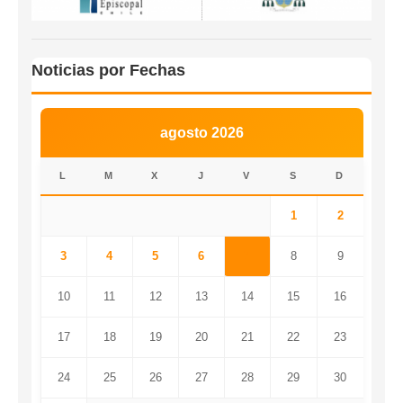
Noticias por Fechas
agosto 2026
L
M
X
J
V
S
D
1
2
3
4
5
6
7
8
9
10
11
12
13
14
15
16
17
18
19
20
21
22
23
24
25
26
27
28
29
30