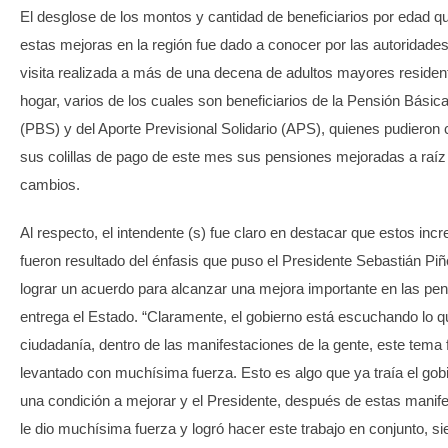
El desglose de los montos y cantidad de beneficiarios por edad qu
estas mejoras en la región fue dado a conocer por las autoridades
visita realizada a más de una decena de adultos mayores residen
hogar, varios de los cuales son beneficiarios de la Pensión Básica
(PBS) y del Aporte Previsional Solidario (APS), quienes pudieron 
sus colillas de pago de este mes sus pensiones mejoradas a raíz
cambios.
Al respecto, el intendente (s) fue claro en destacar que estos in
fueron resultado del énfasis que puso el Presidente Sebastián Piñ
lograr un acuerdo para alcanzar una mejora importante en las pe
entrega el Estado. “Claramente, el gobierno está escuchando lo qu
ciudadanía, dentro de las manifestaciones de la gente, este tema 
levantado con muchísima fuerza. Esto es algo que ya traía el go
una condición a mejorar y el Presidente, después de estas manif
le dio muchísima fuerza y logró hacer este trabajo en conjunto, s