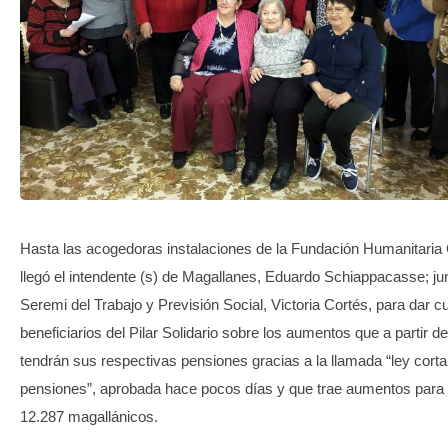
TRANSPARENCIA
Hasta las acogedoras instalaciones de la Fundación Humanitaria 
llegó el intendente (s) de Magallanes, Eduardo Schiappacasse; jun
Seremi del Trabajo y Previsión Social, Victoria Cortés, para dar c
beneficiarios del Pilar Solidario sobre los aumentos que a partir 
tendrán sus respectivas pensiones gracias a la llamada “ley corta
pensiones”, aprobada hace pocos días y que trae aumentos para u
12.287 magallánicos.