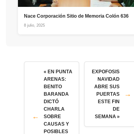
Nace Corporación Sitio de Memoria Colón 636
8 julio, 2025
« EN PUNTA
EXPOFOSIS
ARENAS:
NAVIDAD
BENITO
ABRE SUS
BARANDA
PUERTAS
DICTÓ
ESTE FIN
CHARLA
DE
SOBRE
SEMANA »
CAUSAS Y
POSIBLES