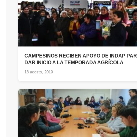
CAMPESINOS RECIBEN APOYO DE INDAP PA
DAR INICIO A LA TEMPORADA AGRÍCOLA
18 agosto, 2019