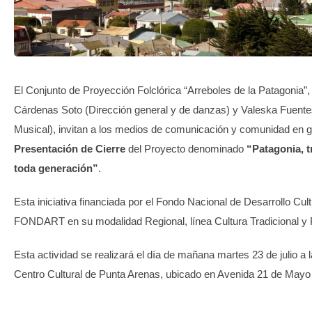
TRANSPARENCIA
El Conjunto de Proyección Folclórica “Arreboles de la Patagonia”,
Cárdenas Soto (Dirección general y de danzas) y Valeska Fuente
Musical), invitan a los medios de comunicación y comunidad en g
Presentación de Cierre
del Proyecto denominado
“Patagonia, t
toda generación”
.
Esta iniciativa financiada por el Fondo Nacional de Desarrollo Cult
FONDART en su modalidad Regional, línea Cultura Tradicional y 
Esta actividad se realizará el día de mañana martes 23 de julio a l
Centro Cultural de Punta Arenas, ubicado en Avenida 21 de Mayo