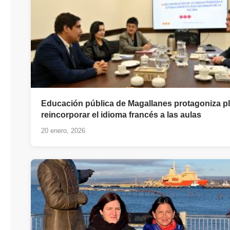
Educación pública de Magallanes protagoniza p
reincorporar el idioma francés a las aulas
20 enero, 2026