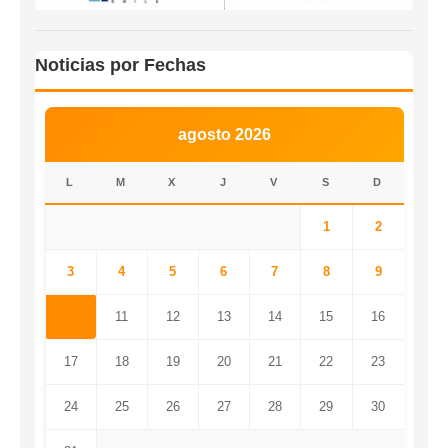
Noticias por Fechas
agosto 2026
L
M
X
J
V
S
D
1
2
3
4
5
6
7
8
9
10
11
12
13
14
15
16
17
18
19
20
21
22
23
24
25
26
27
28
29
30