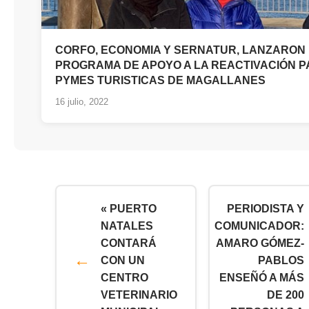
CORFO, ECONOMIA Y SERNATUR, LANZARON
PROGRAMA DE APOYO A LA REACTIVACIÓN 
PYMES TURISTICAS DE MAGALLANES
16 julio, 2022
« PUERTO
PERIODISTA Y
NATALES
COMUNICADOR:
CONTARÁ
AMARO GÓMEZ-
CON UN
PABLOS
CENTRO
ENSEÑÓ A MÁS
VETERINARIO
DE 200