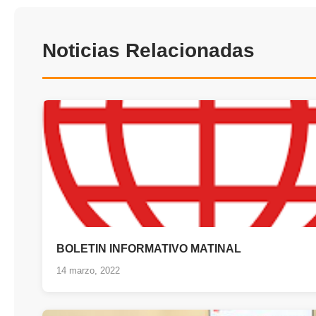
Noticias Relacionadas
BOLETIN INFORMATIVO MATINAL
14 marzo, 2022