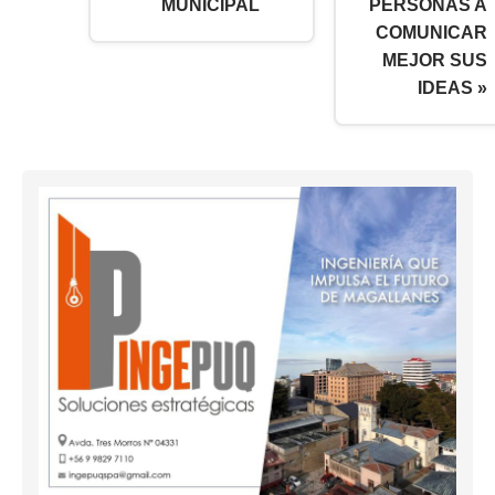
MUNICIPAL
PERSONAS A
COMUNICAR
MEJOR SUS
IDEAS »