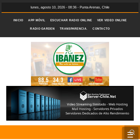
lunes, agosto 10, 2026 - 08:36 - Punta Arenas, Chile
INICIO
APP MÓVIL
ESCUCHAR RADIO ONLINE
VER VIDEO ONLINE
RADIO GARDEN
TRANSPARENCIA.
CONTACTO
☰
INICIO