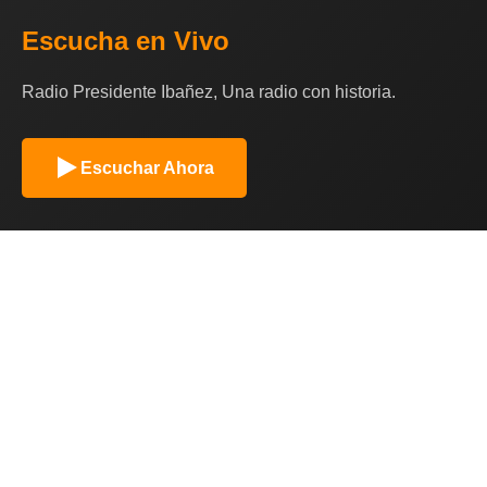
Escucha en Vivo
Radio Presidente Ibañez, Una radio con historia.
Escuchar Ahora