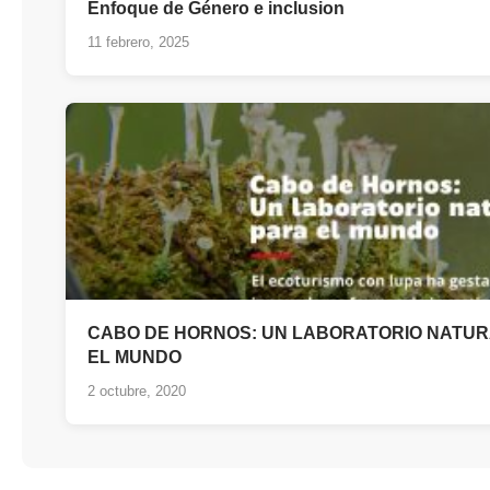
Enfoque de Género e inclusion
11 febrero, 2025
CABO DE HORNOS: UN LABORATORIO NATUR
EL MUNDO
2 octubre, 2020