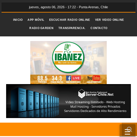
jueves, agosto 06, 2026 - 17:22 - Punta Arenas, Chile
INICIO
APP MÓVIL
ESCUCHAR RADIO ONLINE
VER VIDEO ONLINE
RADIO GARDEN
TRANSPARENCIA.
CONTACTO
☰
INICIO