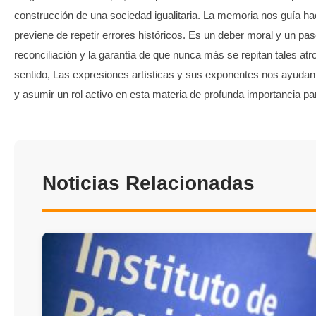
construcción de una sociedad igualitaria. La memoria nos guía ha
previene de repetir errores históricos. Es un deber moral y un pa
reconciliación y la garantía de que nunca más se repitan tales at
sentido, Las expresiones artísticas y sus exponentes nos ayudan a 
y asumir un rol activo en esta materia de profunda importancia pa
Noticias Relacionadas