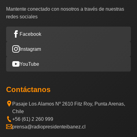
Mantente conectado con nosotros a través de nuestras
redes sociales
Facebook
Instagram
YouTube
Contáctanos
Pasaje Los Alamos Nº 2610 Fitz Roy, Punta Arenas,
Chile
+56 (61) 2 260 999
prensa@radiopresidenteibanez.cl