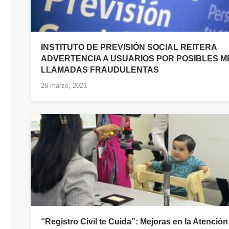
INSTITUTO DE PREVISIÓN SOCIAL REITERA
ADVERTENCIA A USUARIOS POR POSIBLES M
LLAMADAS FRAUDULENTAS
26 marzo, 2021
“Registro Civil te Cuida”: Mejoras en la Atenció