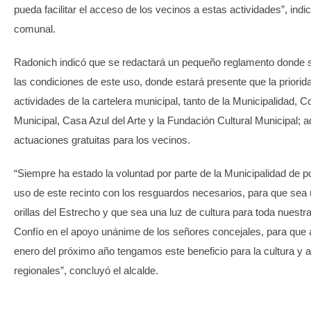
pueda facilitar el acceso de los vecinos a estas actividades”, indic
comunal.
Radonich indicó que se redactará un pequeño reglamento donde 
las condiciones de este uso, donde estará presente que la priorida
actividades de la cartelera municipal, tanto de la Municipalidad, 
Municipal, Casa Azul del Arte y la Fundación Cultural Municipal; 
actuaciones gratuitas para los vecinos.
“Siempre ha estado la voluntad por parte de la Municipalidad de pod
uso de este recinto con los resguardos necesarios, para que sea u
orillas del Estrecho y que sea una luz de cultura para toda nuest
Confío en el apoyo unánime de los señores concejales, para que a 
enero del próximo año tengamos este beneficio para la cultura y a
regionales”, concluyó el alcalde.