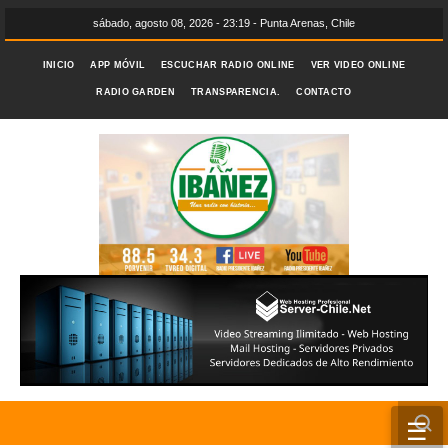
sábado, agosto 08, 2026 - 23:19 - Punta Arenas, Chile
INICIO
APP MÓVIL
ESCUCHAR RADIO ONLINE
VER VIDEO ONLINE
RADIO GARDEN
TRANSPARENCIA.
CONTACTO
☰
INICIO