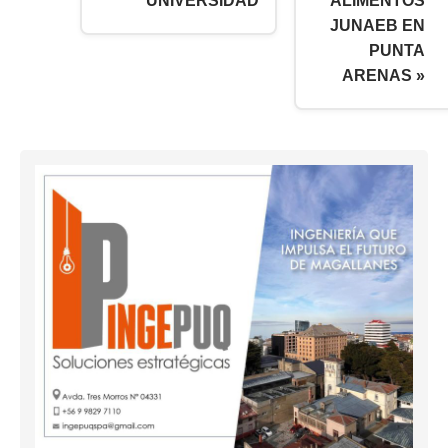
UNIVERSIDAD
ALIMENTOS
JUNAEB EN
PUNTA
ARENAS »