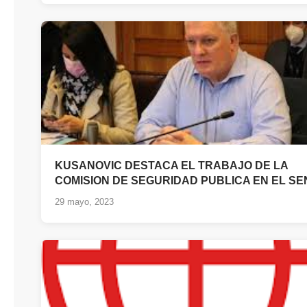
KUSANOVIC DESTACA EL TRABAJO DE LA
COMISION DE SEGURIDAD PUBLICA EN EL S
29 mayo, 2023