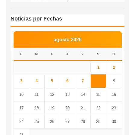
Noticias por Fechas
agosto 2026
L
M
X
J
V
S
D
1
2
3
4
5
6
7
8
9
10
11
12
13
14
15
16
17
18
19
20
21
22
23
24
25
26
27
28
29
30