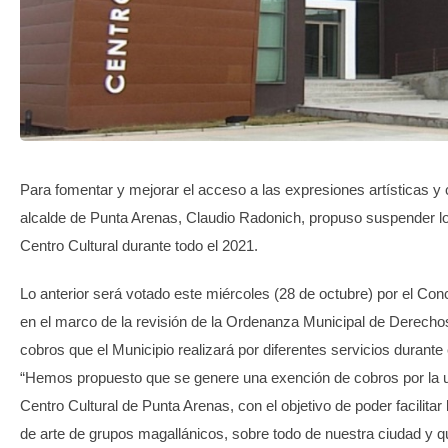
TRANSPARENCIA
Para fomentar y mejorar el acceso a las expresiones artísticas y c
alcalde de Punta Arenas, Claudio Radonich, propuso suspender l
Centro Cultural durante todo el 2021.
Lo anterior será votado este miércoles (28 de octubre) por el Con
en el marco de la revisión de la Ordenanza Municipal de Derechos
cobros que el Municipio realizará por diferentes servicios durante
“Hemos propuesto que se genere una exención de cobros por la ut
Centro Cultural de Punta Arenas, con el objetivo de poder facilitar
de arte de grupos magallánicos, sobre todo de nuestra ciudad y 