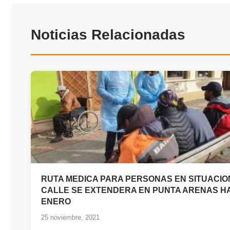
Noticias Relacionadas
RUTA MEDICA PARA PERSONAS EN SITUACIO
CALLE SE EXTENDERA EN PUNTA ARENAS H
ENERO
25 noviembre, 2021