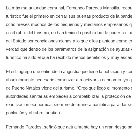
La máxima autoridad comunal, Fernando Paredes Mansilla, record
turístico fue el primero en cerrar sus puertas producto de la pand
ocho meses muchos de los pequeños y medianos empresarios qu
en el rubro del turismo, no han tenido la posibilidad de poder recib
del Estado por condiciones ajenas a lo que ellos plantean como e
verdad que dentro de los parámetros de la asignación de ayudas d
turístico ha sido el que ha recibido menos beneficios y muy escas
El edil agregó que entiende la angustia que tiene la población y 
absolutamente necesario comenzar a reactivar la economía, ya q
de Puerto Natales viene del turismo. “Creo que llegó el momento 
autoridades sanitarias empiecen a compatibilizar la protección de 
reactivación económica, siempre de manera paulatina para dar se
población y al rubro turístico”.
Fernando Paredes, señaló que actualmente hay un gran riesgo pa