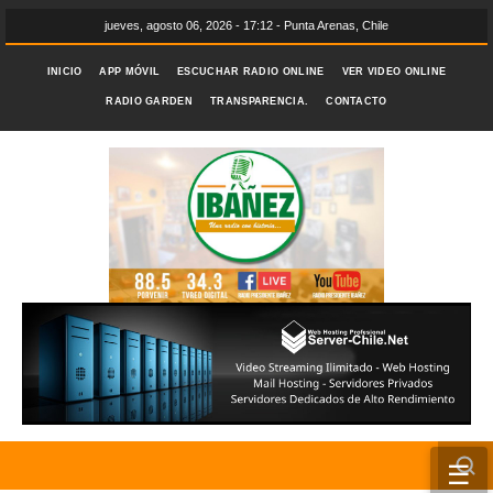
jueves, agosto 06, 2026 - 17:12 - Punta Arenas, Chile
INICIO
APP MÓVIL
ESCUCHAR RADIO ONLINE
VER VIDEO ONLINE
RADIO GARDEN
TRANSPARENCIA.
CONTACTO
☰
INICIO