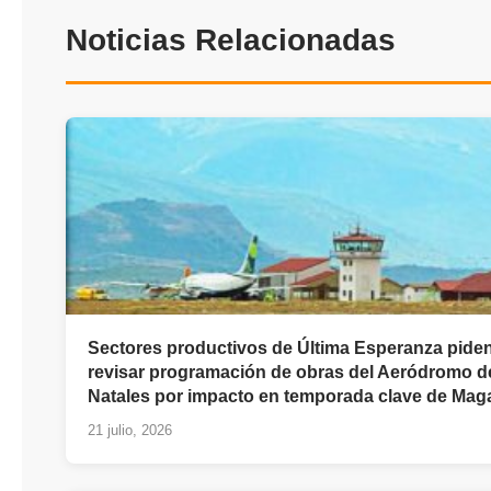
Noticias Relacionadas
Sectores productivos de Última Esperanza pide
revisar programación de obras del Aeródromo d
Natales por impacto en temporada clave de Mag
21 julio, 2026