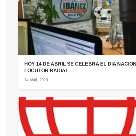
HOY 14 DE ABRIL SE CELEBRA EL DÍA NACIO
LOCUTOR RADIAL
14 abril, 2019