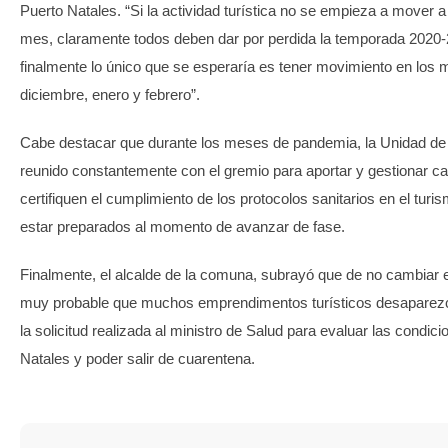
Puerto Natales. “Si la actividad turística no se empieza a mover a
mes, claramente todos deben dar por perdida la temporada 2020
finalmente lo único que se esperaría es tener movimiento en los
diciembre, enero y febrero”.
Cabe destacar que durante los meses de pandemia, la Unidad de
reunido constantemente con el gremio para aportar y gestionar c
certifiquen el cumplimiento de los protocolos sanitarios en el turi
estar preparados al momento de avanzar de fase.
Finalmente, el alcalde de la comuna, subrayó que de no cambiar e
muy probable que muchos emprendimentos turísticos desaparezca
la solicitud realizada al ministro de Salud para evaluar las condic
Natales y poder salir de cuarentena.