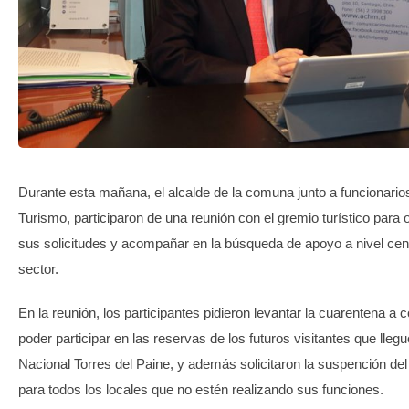
TRANSPARENCIA
Durante esta mañana, el alcalde de la comuna junto a funcionario
Turismo, participaron de una reunión con el gremio turístico para 
sus solicitudes y acompañar en la búsqueda de apoyo a nivel cent
sector.
En la reunión, los participantes pidieron levantar la cuarentena a 
poder participar en las reservas de los futuros visitantes que lleg
Nacional Torres del Paine, y además solicitaron la suspención de
para todos los locales que no estén realizando sus funciones.